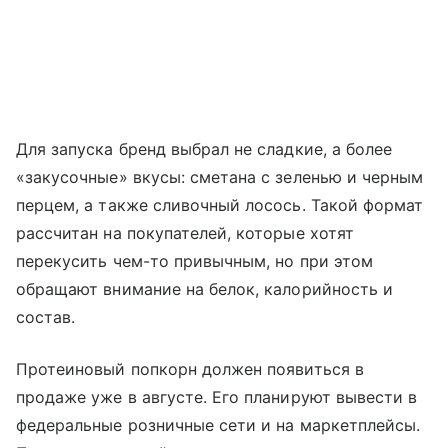
Для запуска бренд выбрал не сладкие, а более
«закусочные» вкусы: сметана с зеленью и черным
перцем, а также сливочный лосось. Такой формат
рассчитан на покупателей, которые хотят
перекусить чем-то привычным, но при этом
обращают внимание на белок, калорийность и
состав.
Протеиновый попкорн должен появиться в
продаже уже в августе. Его планируют вывести в
федеральные розничные сети и на маркетплейсы.