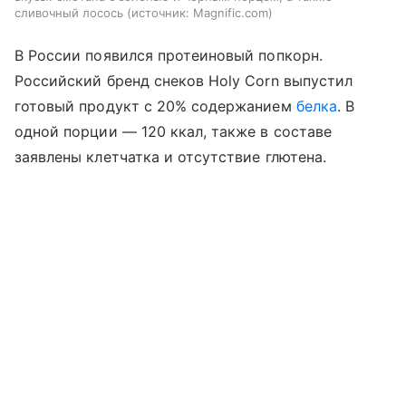
сливочный лосось
источник:
Magnific.com
В России появился протеиновый попкорн.
Российский бренд снеков Holy Corn выпустил
готовый продукт с 20% содержанием
белка
. В
одной порции — 120 ккал, также в составе
заявлены клетчатка и отсутствие глютена.