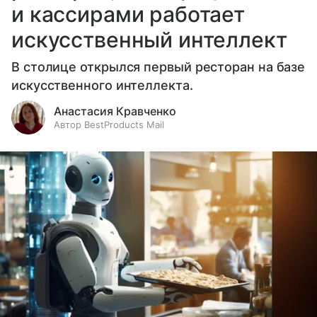
и кассирами работает
искусственный интеллект
В столице открылся первый ресторан на базе
искусственного интеллекта.
Анастасия Кравченко
Автор BestProducts Mail