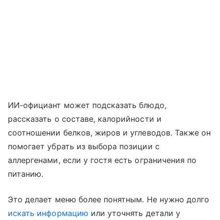
ИИ-официант может подсказать блюдо,
рассказать о составе, калорийности и
соотношении белков, жиров и углеводов. Также он
помогает убрать из выбора позиции с
аллергенами, если у гостя есть ограничения по
питанию.
Это делает меню более понятным. Не нужно долго
искать информацию
или уточнять детали у