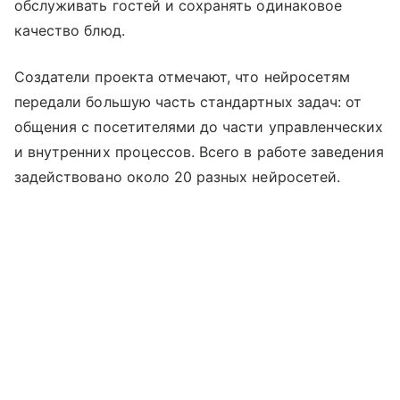
обслуживать гостей и сохранять одинаковое
качество блюд.
Создатели проекта отмечают, что нейросетям
передали большую часть стандартных задач: от
общения с посетителями до части управленческих
и внутренних процессов. Всего в работе заведения
задействовано около 20 разных нейросетей.