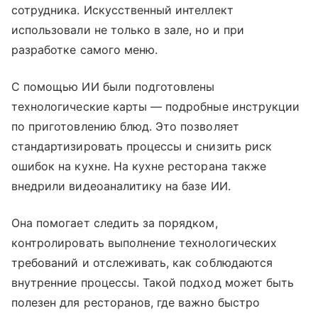
сотрудника. Искусственный интеллект
использовали не только в зале, но и при
разработке самого меню.
С помощью ИИ были подготовлены
технологические карты — подробные инструкции
по приготовлению блюд. Это позволяет
стандартизировать процессы и снизить риск
ошибок на кухне. На кухне ресторана также
внедрили видеоаналитику на базе ИИ.
Она помогает следить за порядком,
контролировать выполнение технологических
требований и отслеживать, как соблюдаются
внутренние процессы. Такой подход может быть
полезен для ресторанов, где важно быстро