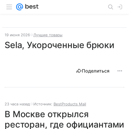
19 июня 2026
Лучшие товары
Sela, Укороченные брюки
Поделиться
23 часа назад
Источник:
BestProducts Mail
В Москве открылся
ресторан, где официантами