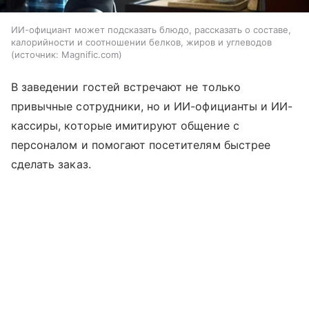
ИИ-официант может подсказать блюдо, рассказать о составе,
калорийности и соотношении белков, жиров и углеводов
источник:
Magnific.com
В заведении гостей встречают не только
привычные сотрудники, но и ИИ-официанты и ИИ-
кассиры, которые имитируют общение с
персоналом и помогают посетителям быстрее
сделать заказ.