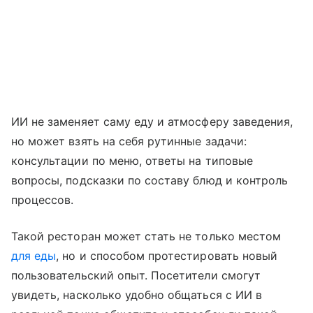
ИИ не заменяет саму еду и атмосферу заведения,
но может взять на себя рутинные задачи:
консультации по меню, ответы на типовые
вопросы, подсказки по составу блюд и контроль
процессов.
Такой ресторан может стать не только местом
для еды
, но и способом протестировать новый
пользовательский опыт. Посетители смогут
увидеть, насколько удобно общаться с ИИ в