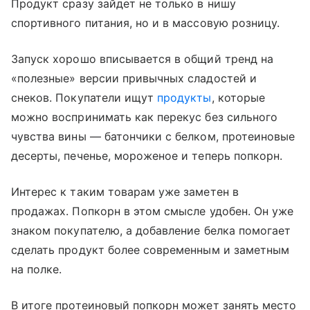
Продукт сразу зайдет не только в нишу
спортивного питания, но и в массовую розницу.
Запуск хорошо вписывается в общий тренд на
«полезные» версии привычных сладостей и
снеков. Покупатели ищут
продукты
, которые
можно воспринимать как перекус без сильного
чувства вины — батончики с белком, протеиновые
десерты, печенье, мороженое и теперь попкорн.
Интерес к таким товарам уже заметен в
продажах. Попкорн в этом смысле удобен. Он уже
знаком покупателю, а добавление белка помогает
сделать продукт более современным и заметным
на полке.
В итоге протеиновый попкорн может занять место