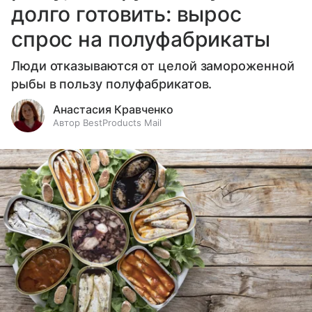
долго готовить: вырос
спрос на полуфабрикаты
Люди отказываются от целой замороженной
рыбы в пользу полуфабрикатов.
Анастасия Кравченко
Автор BestProducts Mail