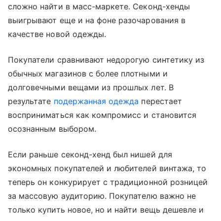
сложно найти в масс-маркете. Секонд-хенды
выигрывают еще и на фоне разочарования в
качестве новой одежды.
Покупатели сравнивают недорогую синтетику из
обычных магазинов с более плотными и
долговечными вещами из прошлых лет. В
результате
подержанная одежда
перестает
восприниматься как компромисс и становится
осознанным выбором.
Если раньше секонд-хенд был нишей для
экономных покупателей и любителей винтажа, то
теперь он конкурирует с традиционной розницей
за массовую аудиторию. Покупателю важно не
только купить новое, но и найти вещь дешевле и