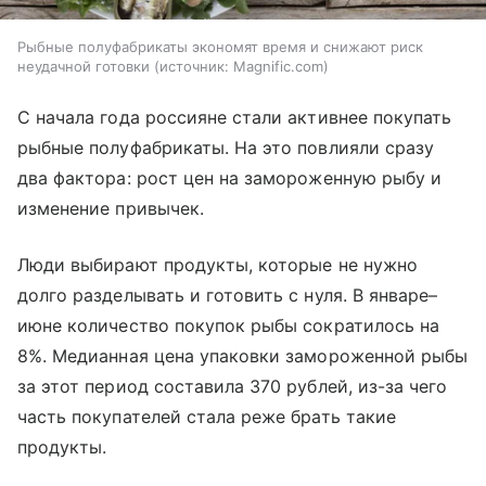
Рыбные полуфабрикаты экономят время и снижают риск
неудачной готовки
источник:
Magnific.com
С начала года россияне стали активнее покупать
рыбные полуфабрикаты. На это повлияли сразу
два фактора: рост цен на замороженную рыбу и
изменение привычек.
Люди выбирают продукты, которые не нужно
долго разделывать и готовить с нуля. В январе–
июне количество покупок рыбы сократилось на
8%. Медианная цена упаковки замороженной рыбы
за этот период составила 370 рублей, из-за чего
часть покупателей стала реже брать такие
продукты.