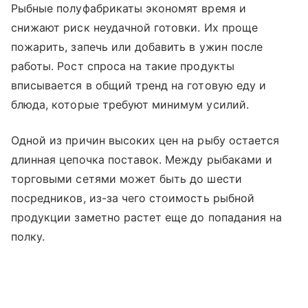
Рыбные полуфабрикаты экономят время и
снижают риск неудачной готовки. Их проще
пожарить, запечь или добавить в ужин после
работы. Рост спроса на такие продукты
вписывается в общий тренд на готовую еду и
блюда, которые требуют минимум усилий.
Одной из причин высоких цен на рыбу остается
длинная цепочка поставок. Между рыбаками и
торговыми сетями может быть до шести
посредников, из-за чего стоимость рыбной
продукции заметно растет еще до попадания на
полку.