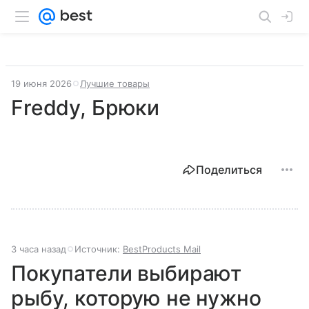
19 июня 2026
Лучшие товары
Freddy, Брюки
Поделиться
3 часа назад
Источник:
BestProducts Mail
Покупатели выбирают
рыбу, которую не нужно