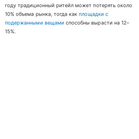
году традиционный ритейл может потерять около
10% объема рынка, тогда как
площадки с
подержанными вещами
способны вырасти на 12–
15%.