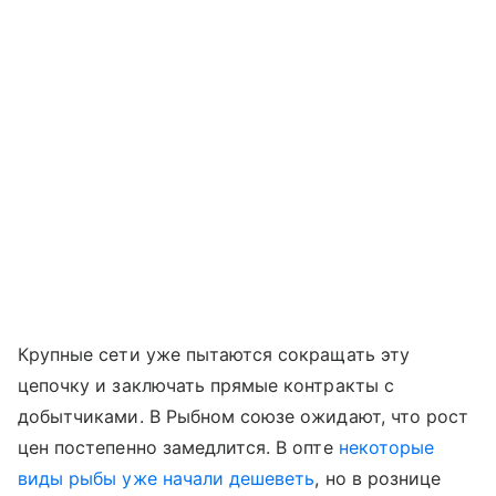
Крупные сети уже пытаются сокращать эту
цепочку и заключать прямые контракты с
добытчиками. В Рыбном союзе ожидают, что рост
цен постепенно замедлится. В опте
некоторые
виды рыбы уже начали дешеветь
, но в рознице