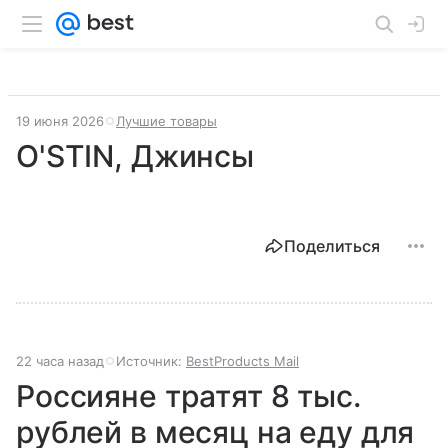
19 июня 2026
Лучшие товары
O'STIN, Джинсы
Поделиться
22 часа назад
Источник:
BestProducts Mail
Россияне тратят 8 тыс.
рублей в месяц на еду для