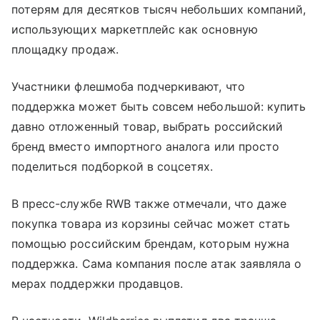
потерям для десятков тысяч небольших компаний,
использующих маркетплейс как основную
площадку продаж.
Участники флешмоба подчеркивают, что
поддержка может быть совсем небольшой: купить
давно отложенный товар, выбрать российский
бренд вместо импортного аналога или просто
поделиться подборкой в соцсетях.
В пресс-службе RWB также отмечали, что даже
покупка товара из корзины сейчас может стать
помощью российским брендам, которым нужна
поддержка. Сама компания после атак заявляла о
мерах поддержки продавцов.