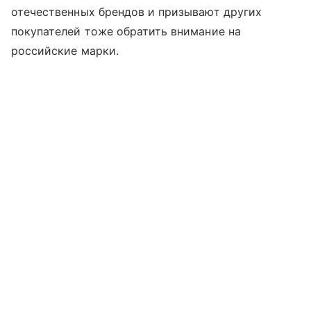
отечественных брендов и призывают других
покупателей тоже обратить внимание на
российские марки.