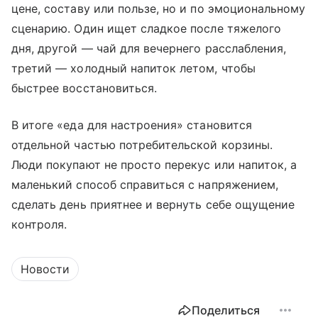
цене, составу или пользе, но и по эмоциональному
сценарию. Один ищет сладкое после тяжелого
дня, другой — чай для вечернего расслабления,
третий — холодный напиток летом, чтобы
быстрее восстановиться.
В итоге «еда для настроения» становится
отдельной частью потребительской корзины.
Люди покупают не просто перекус или напиток, а
маленький способ справиться с напряжением,
сделать день приятнее и вернуть себе ощущение
контроля.
Новости
Поделиться