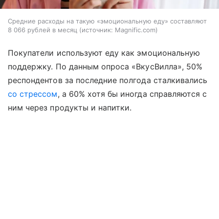
Средние расходы на такую «эмоциональную еду» составляют
8 066 рублей в месяц
источник:
Magnific.com
Покупатели используют еду как эмоциональную
поддержку. По данным опроса «ВкусВилла», 50%
респондентов за последние полгода сталкивались
со стрессом
, а 60% хотя бы иногда справляются с
ним через продукты и напитки.