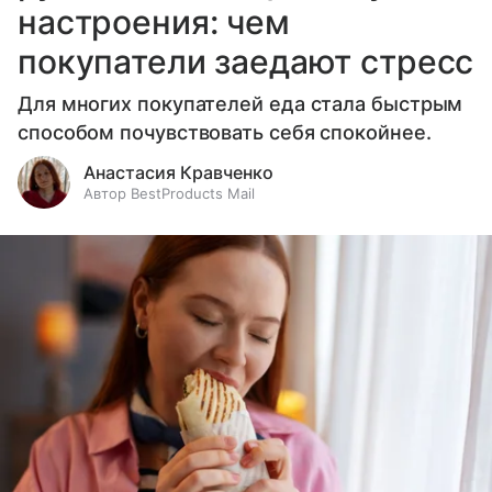
настроения: чем
покупатели заедают стресс
Для многих покупателей еда стала быстрым
способом почувствовать себя спокойнее.
Анастасия Кравченко
Автор BestProducts Mail