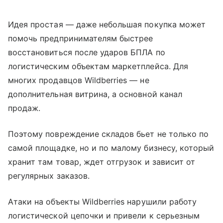
Идея простая — даже небольшая покупка может
помочь предпринимателям быстрее
восстановиться после ударов БПЛА по
логистическим объектам маркетплейса. Для
многих продавцов Wildberries — не
дополнительная витрина, а основной канал
продаж.
Поэтому повреждение складов бьет не только по
самой площадке, но и по малому бизнесу, который
хранит там товар, ждет отгрузок и зависит от
регулярных заказов.
Атаки на объекты Wildberries нарушили работу
логистической цепочки и привели к серьезным