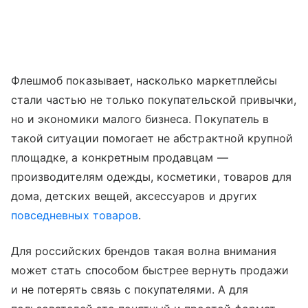
Флешмоб показывает, насколько маркетплейсы
стали частью не только покупательской привычки,
но и экономики малого бизнеса. Покупатель в
такой ситуации помогает не абстрактной крупной
площадке, а конкретным продавцам —
производителям одежды, косметики, товаров для
дома, детских вещей, аксессуаров и других
повседневных товаров
.
Для российских брендов такая волна внимания
может стать способом быстрее вернуть продажи
и не потерять связь с покупателями. А для