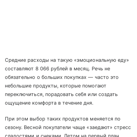
Средние расходы на такую «эмоциональную еду»
составляют 8 066 рублей в месяц. Речь не
обязательно о больших покупках — часто это
небольшие продукты, которые помогают
переключиться, порадовать себя или создать
ощущение комфорта в течение дня.
При этом выбор таких продуктов меняется по
сезону. Весной покупатели чаще «заедают» стресс
сладостями и снеками. Летом на первый план