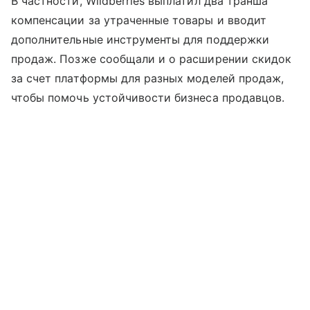
В частности, Wildberries выплатил два транша
компенсации за утраченные товары и вводит
дополнительные инструменты для поддержки
продаж. Позже сообщали и о расширении скидок
за счет платформы для разных моделей продаж,
чтобы помочь устойчивости бизнеса продавцов.