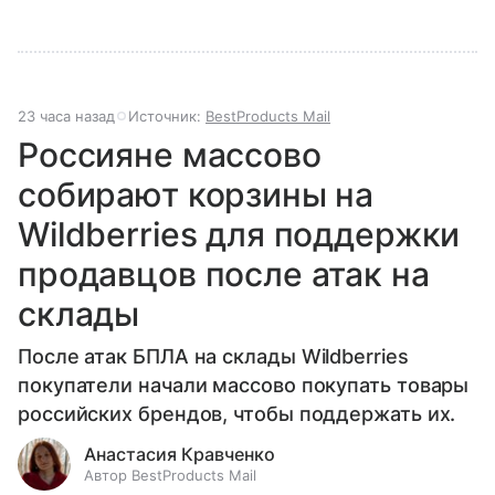
23 часа назад
Источник:
BestProducts Mail
Россияне массово
собирают корзины на
Wildberries для поддержки
продавцов после атак на
склады
После атак БПЛА на склады Wildberries
покупатели начали массово покупать товары
российских брендов, чтобы поддержать их.
Анастасия Кравченко
Автор BestProducts Mail