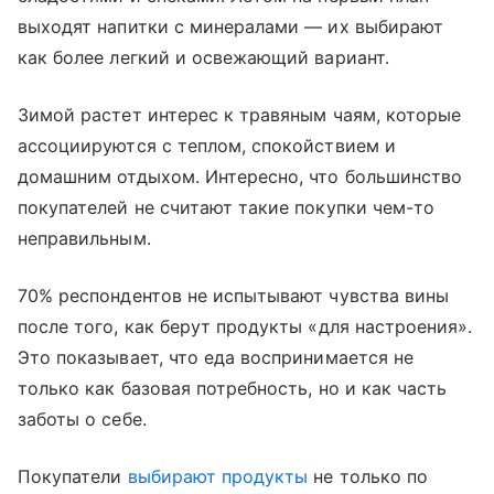
выходят напитки с минералами — их выбирают
как более легкий и освежающий вариант.
Зимой растет интерес к травяным чаям, которые
ассоциируются с теплом, спокойствием и
домашним отдыхом. Интересно, что большинство
покупателей не считают такие покупки чем-то
неправильным.
70% респондентов не испытывают чувства вины
после того, как берут продукты «для настроения».
Это показывает, что еда воспринимается не
только как базовая потребность, но и как часть
заботы о себе.
Покупатели
выбирают продукты
не только по