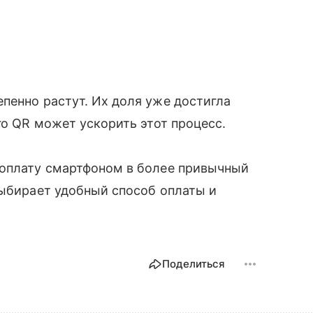
пенно растут. Их доля уже достигла
го QR может ускорить этот процесс.
 оплату смартфоном в более привычный
выбирает удобный способ оплаты и
Поделиться