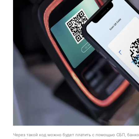
Через такой код можно будет платить с помощью СБП, банко