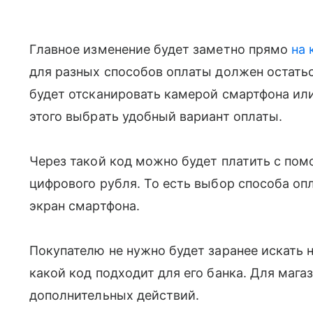
Главное изменение будет заметно прямо
на 
для разных способов оплаты должен остать
будет отсканировать камерой смартфона или
этого выбрать удобный вариант оплаты.
Через такой код можно будет платить с по
цифрового рубля. То есть выбор способа оп
экран смартфона.
Покупателю не нужно будет заранее искать 
какой код подходит для его банка. Для мага
дополнительных действий.