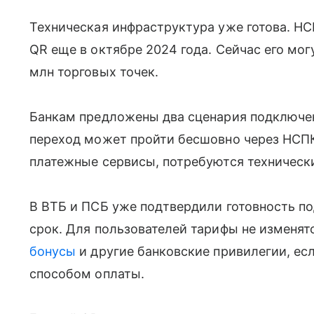
Техническая инфраструктура уже готова. Н
QR еще в октябре 2024 года. Сейчас его мог
млн торговых точек.
Банкам предложены два сценария подключени
переход может пройти бесшовно через НСПК
платежные сервисы, потребуются техническ
В ВТБ и ПСБ уже подтвердили готовность п
срок. Для пользователей тарифы не изменят
бонусы
и другие банковские привилегии, е
способом оплаты.