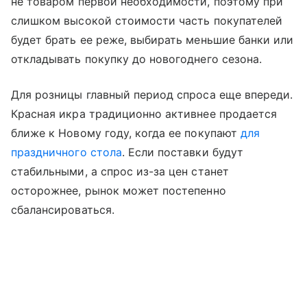
не товаром первой необходимости, поэтому при
слишком высокой стоимости часть покупателей
будет брать ее реже, выбирать меньшие банки или
откладывать покупку до новогоднего сезона.
Для розницы главный период спроса еще впереди.
Красная икра традиционно активнее продается
ближе к Новому году, когда ее покупают
для
праздничного стола
. Если поставки будут
стабильными, а спрос из-за цен станет
осторожнее, рынок может постепенно
сбалансироваться.