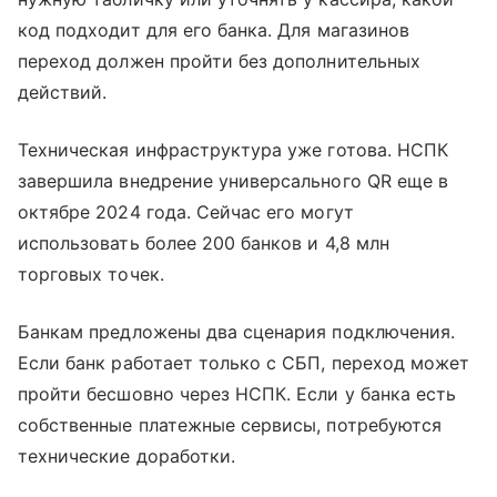
код подходит для его банка. Для магазинов
переход должен пройти без дополнительных
действий.
Техническая инфраструктура уже готова. НСПК
завершила внедрение универсального QR еще в
октябре 2024 года. Сейчас его могут
использовать более 200 банков и 4,8 млн
торговых точек.
Банкам предложены два сценария подключения.
Если банк работает только с СБП, переход может
пройти бесшовно через НСПК. Если у банка есть
собственные платежные сервисы, потребуются
технические доработки.