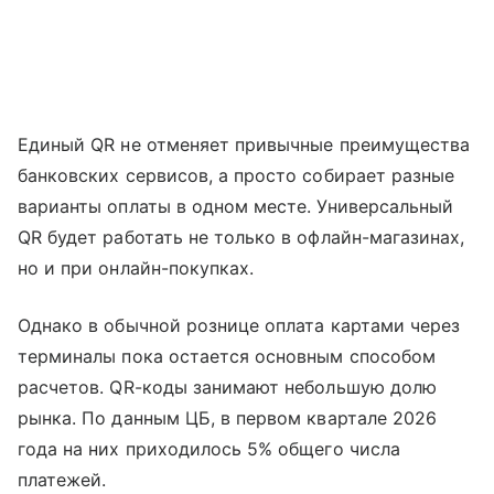
Единый QR не отменяет привычные преимущества
банковских сервисов, а просто собирает разные
варианты оплаты в одном месте. Универсальный
QR будет работать не только в офлайн-магазинах,
но и при онлайн-покупках.
Однако в обычной рознице оплата картами через
терминалы пока остается основным способом
расчетов. QR-коды занимают небольшую долю
рынка. По данным ЦБ, в первом квартале 2026
года на них приходилось 5% общего числа
платежей.