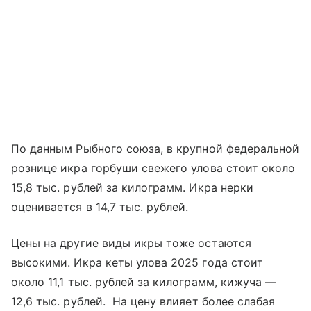
По данным Рыбного союза, в крупной федеральной
рознице икра горбуши свежего улова стоит около
15,8 тыс. рублей за килограмм. Икра нерки
оценивается в 14,7 тыс. рублей.
Цены на другие виды икры тоже остаются
высокими. Икра кеты улова 2025 года стоит
около 11,1 тыс. рублей за килограмм, кижуча —
12,6 тыс. рублей. На цену влияет более слабая