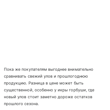
Пока же покупателям выгоднее внимательно
сравнивать свежий улов и прошлогоднюю
продукцию. Разница в цене может быть
существенной, особенно у икры горбуши, где
новый улов стоит заметно дороже остатков
прошлого сезона.