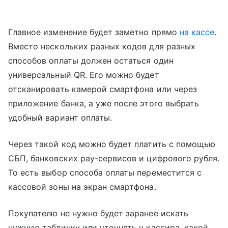
Главное изменение будет заметно прямо
на кассе
.
Вместо нескольких разных кодов для разных
способов оплаты должен остаться один
универсальный QR. Его можно будет
отсканировать камерой смартфона или через
приложение банка, а уже после этого выбрать
удобный вариант оплаты.
Через такой код можно будет платить с помощью
СБП, банковских pay-сервисов и цифрового рубля.
То есть выбор способа оплаты переместится с
кассовой зоны на экран смартфона.
Покупателю не нужно будет заранее искать
нужную табличку или уточнять у кассира, какой