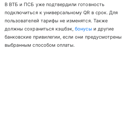
В ВТБ и ПСБ уже подтвердили готовность
подключиться к универсальному QR в срок. Для
пользователей тарифы не изменятся. Также
должны сохраниться кэшбэк,
бонусы
и другие
банковские привилегии, если они предусмотрены
выбранным способом оплаты.