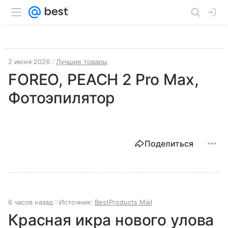
2 июня 2026
Лучшие товары
FOREO, PEACH 2 Pro Max,
Фотоэпилятор
Поделиться
6 часов назад
Источник:
BestProducts Mail
Красная икра нового улова