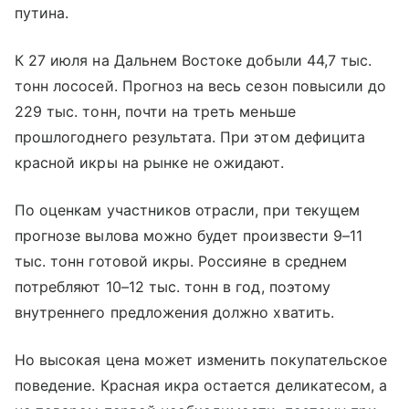
путина.
К 27 июля на Дальнем Востоке добыли 44,7 тыс.
тонн лососей. Прогноз на весь сезон повысили до
229 тыс. тонн, почти на треть меньше
прошлогоднего результата. При этом дефицита
красной икры на рынке не ожидают.
По оценкам участников отрасли, при текущем
прогнозе вылова можно будет произвести 9–11
тыс. тонн готовой икры. Россияне в среднем
потребляют 10–12 тыс. тонн в год, поэтому
внутреннего предложения должно хватить.
Но высокая цена может изменить покупательское
поведение. Красная икра остается деликатесом, а