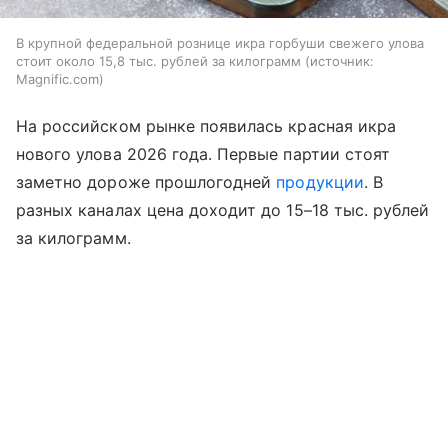
В крупной федеральной рознице икра горбуши свежего улова
стоит около 15,8 тыс. рублей за килограмм
источник:
Magnific.com
На российском рынке появилась красная икра
нового улова 2026 года. Первые партии стоят
заметно дороже прошлогодней
продукции
. В
разных каналах цена доходит до 15–18 тыс. рублей
за килограмм.