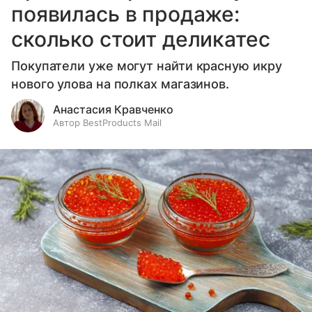
появилась в продаже:
сколько стоит деликатес
Покупатели уже могут найти красную икру
нового улова на полках магазинов.
Анастасия Кравченко
Автор BestProducts Mail