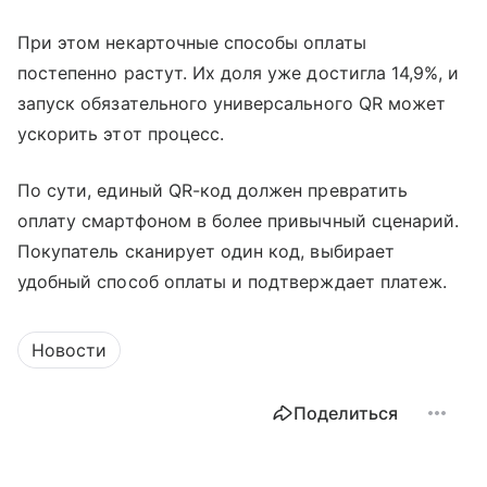
При этом некарточные способы оплаты
постепенно растут. Их доля уже достигла 14,9%, и
запуск обязательного универсального QR может
ускорить этот процесс.
По сути, единый QR-код должен превратить
оплату смартфоном в более привычный сценарий.
Покупатель сканирует один код, выбирает
удобный способ оплаты и подтверждает платеж.
Новости
Поделиться