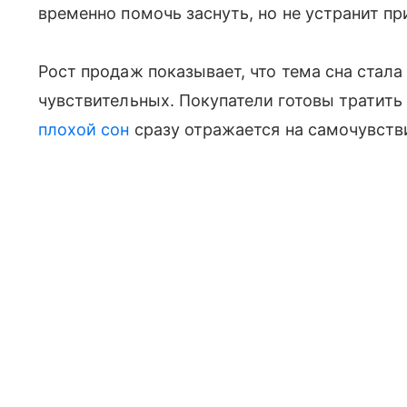
временно помочь заснуть, но не устранит пр
Рост продаж показывает, что тема сна стала
чувствительных. Покупатели готовы тратить
плохой сон
сразу отражается на самочувстви