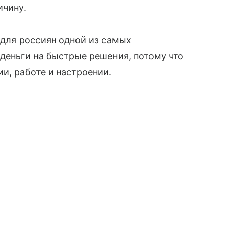
ичину.
 для россиян одной из самых
 деньги на быстрые решения, потому что
и, работе и настроении.