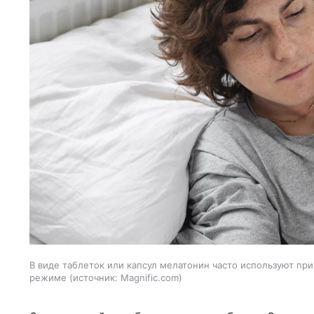
В виде таблеток или капсул мелатонин часто используют при
режиме
источник:
Magnific.com