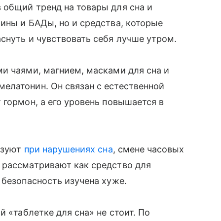
 общий тренд на товары для сна и
ины и БАДы, но и средства, которые
снуть и чувствовать себя лучше утром.
и чаями, магнием, масками для сна и
елатонин. Он связан с естественной
 гормон, а его уровень повышается в
льзуют
при нарушениях сна
, смене часовых
 рассматривают как средство для
 безопасность изучена хуже.
й «таблетке для сна» не стоит. По