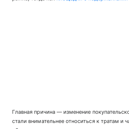
Главная причина — изменение покупательско
стали внимательнее относиться к тратам и 