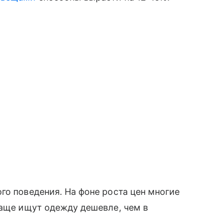
го поведения. На фоне роста цен многие
чаще ищут одежду дешевле, чем в