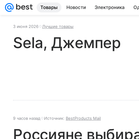
Товары
Новости
Электроника
Од
3 июня 2026
Лучшие товары
Sela, Джемпер
9 часов назад
Источник:
BestProducts Mail
Россияне выбир