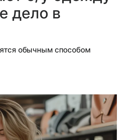
е дело в
вятся обычным способом