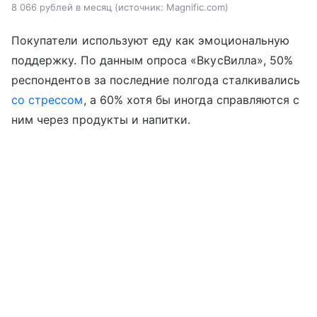
8 066 рублей в месяц
источник:
Magnific.com
Покупатели используют еду как эмоциональную
поддержку. По данным опроса «ВкусВилла», 50%
респондентов за последние полгода сталкивались
со стрессом
, а 60% хотя бы иногда справляются с
ним через продукты и напитки.