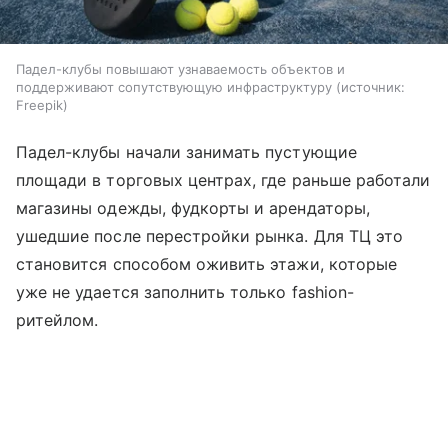
Падел-клубы повышают узнаваемость объектов и
поддерживают сопутствующую инфраструктуру
источник:
Freepik
Падел-клубы начали занимать пустующие
площади в торговых центрах, где раньше работали
магазины одежды, фудкорты и арендаторы,
ушедшие после перестройки рынка. Для ТЦ это
становится способом оживить этажи, которые
уже не удается заполнить только fashion-
ритейлом.