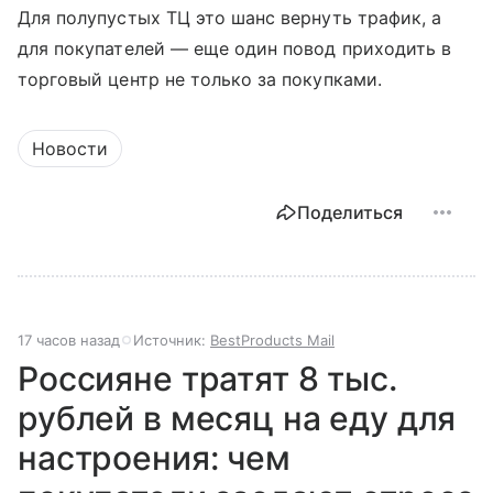
Для полупустых ТЦ это шанс вернуть трафик, а
для покупателей — еще один повод приходить в
торговый центр не только за покупками.
Новости
Поделиться
17 часов назад
Источник:
BestProducts Mail
Россияне тратят 8 тыс.
рублей в месяц на еду для
настроения: чем