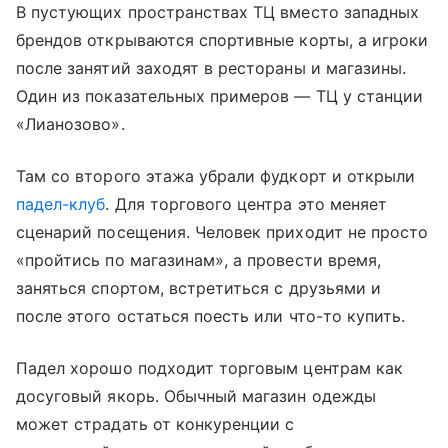
В пустующих пространствах ТЦ вместо западных
брендов открываются спортивные корты, а игроки
после занятий заходят в рестораны и магазины.
Один из показательных примеров — ТЦ у станции
«Лианозово».
Там со второго этажа убрали фудкорт и открыли
падел-клуб
. Для торгового центра это меняет
сценарий посещения. Человек приходит не просто
«пройтись по магазинам», а провести время,
заняться спортом, встретиться с друзьями и
после этого остаться поесть или что-то купить.
Падел хорошо подходит торговым центрам как
досуговый якорь. Обычный магазин одежды
может страдать от конкуренции с