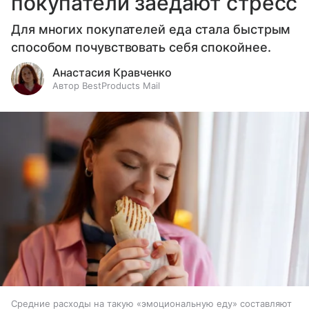
покупатели заедают стресс
Для многих покупателей еда стала быстрым
способом почувствовать себя спокойнее.
Анастасия Кравченко
Автор BestProducts Mail
Средние расходы на такую «эмоциональную еду» составляют