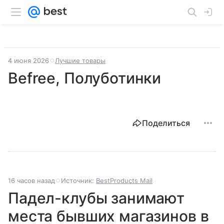
4 июня 2026
Лучшие товары
Befree, Полуботинки
Поделиться
16 часов назад
Источник:
BestProducts Mail
Падел-клубы занимают
места бывших магазинов в