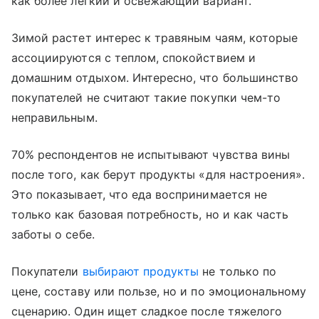
как более легкий и освежающий вариант.
Зимой растет интерес к травяным чаям, которые
ассоциируются с теплом, спокойствием и
домашним отдыхом. Интересно, что большинство
покупателей не считают такие покупки чем-то
неправильным.
70% респондентов не испытывают чувства вины
после того, как берут продукты «для настроения».
Это показывает, что еда воспринимается не
только как базовая потребность, но и как часть
заботы о себе.
Покупатели
выбирают продукты
не только по
цене, составу или пользе, но и по эмоциональному
сценарию. Один ищет сладкое после тяжелого