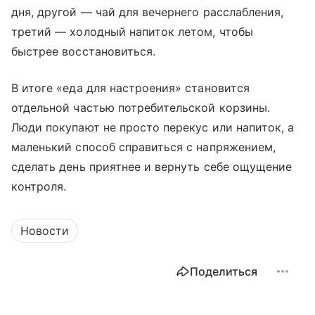
дня, другой — чай для вечернего расслабления,
третий — холодный напиток летом, чтобы
быстрее восстановиться.
В итоге «еда для настроения» становится
отдельной частью потребительской корзины.
Люди покупают не просто перекус или напиток, а
маленький способ справиться с напряжением,
сделать день приятнее и вернуть себе ощущение
контроля.
Новости
Поделиться