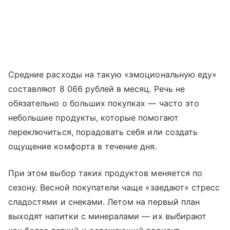
Средние расходы на такую «эмоциональную еду»
составляют 8 066 рублей в месяц. Речь не
обязательно о больших покупках — часто это
небольшие продукты, которые помогают
переключиться, порадовать себя или создать
ощущение комфорта в течение дня.
При этом выбор таких продуктов меняется по
сезону. Весной покупатели чаще «заедают» стресс
сладостями и снеками. Летом на первый план
выходят напитки с минералами — их выбирают