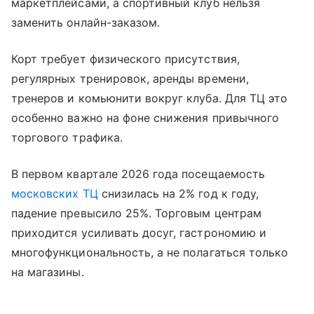
маркетплейсами, а спортивный клуб нельзя
заменить онлайн-заказом.
Корт требует физического присутствия,
регулярных тренировок, аренды времени,
тренеров и комьюнити вокруг клуба. Для ТЦ это
особенно важно на фоне снижения привычного
торгового трафика.
В первом квартале 2026 года посещаемость
московских ТЦ
снизилась на 2% год к году,
падение превысило 25%. Торговым центрам
приходится усиливать досуг, гастрономию и
многофункциональность, а не полагаться только
на магазины.