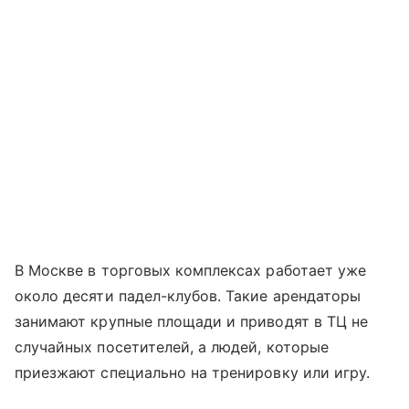
В Москве в торговых комплексах работает уже
около десяти падел-клубов. Такие арендаторы
занимают крупные площади и приводят в ТЦ не
случайных посетителей, а людей, которые
приезжают специально на тренировку или игру.