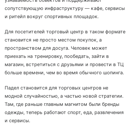
узнаваемость объектов и поддерживают
сопутствующую инфраструктуру — кафе, сервисы
и ритейл вокруг спортивных площадок.
Для посетителей торговый центр в таком формате
становится не просто местом покупок, а
пространством для досуга. Человек может
приехать на тренировку, пообедать, зайти в
магазин, встретиться с друзьями и провести в ТЦ
больше времени, чем во время обычного шопинга.
Падел становится для торговых центров не
модной случайностью, а частью новой стратегии.
Там, где раньше главным магнитом были бренды
одежды, теперь работают спорт, еда, развлечения
и сервисы.