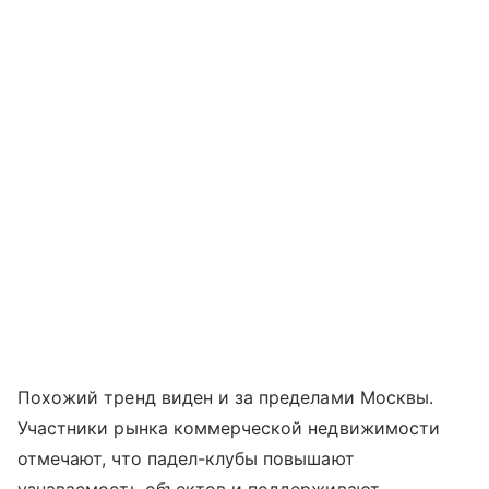
Похожий тренд виден и за пределами Москвы.
Участники рынка коммерческой недвижимости
отмечают, что падел-клубы повышают