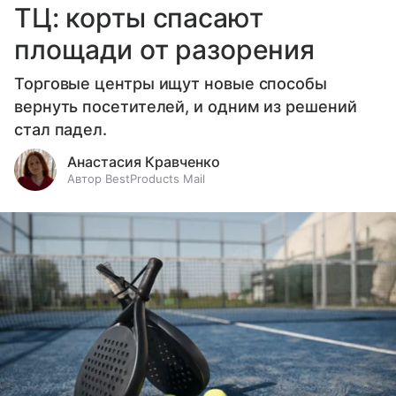
ТЦ: корты спасают
площади от разорения
Торговые центры ищут новые способы
вернуть посетителей, и одним из решений
стал падел.
Анастасия Кравченко
Автор BestProducts Mail