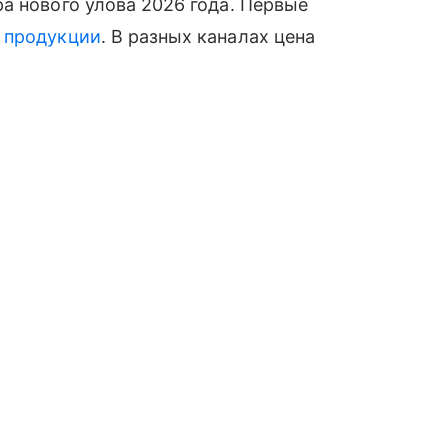
а нового улова 2026 года. Первые
й
продукции
. В разных каналах цена