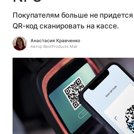
Покупателям больше не придется 
QR-код сканировать на кассе.
Анастасия Кравченко
Автор BestProducts Mail