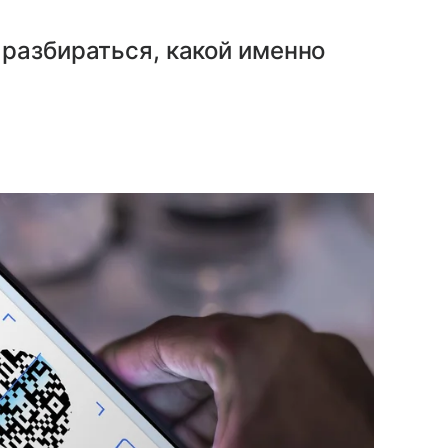
разбираться, какой именно