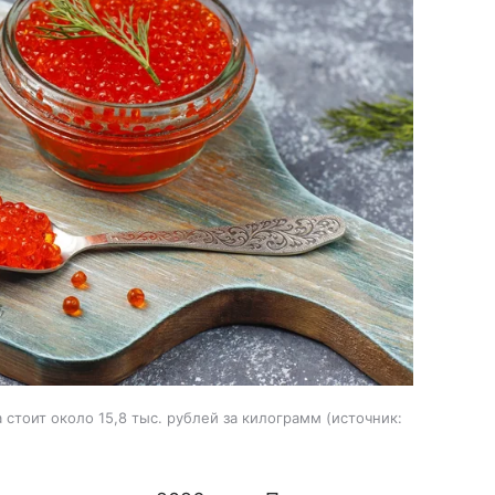
стоит около 15,8 тыс. рублей за килограмм
источник: