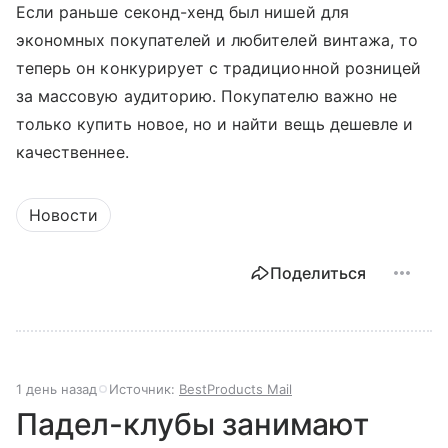
Если раньше секонд-хенд был нишей для
экономных покупателей и любителей винтажа, то
теперь он конкурирует с традиционной розницей
за массовую аудиторию. Покупателю важно не
только купить новое, но и найти вещь дешевле и
качественнее.
Новости
Поделиться
1 день назад
Источник:
BestProducts Mail
Падел-клубы занимают