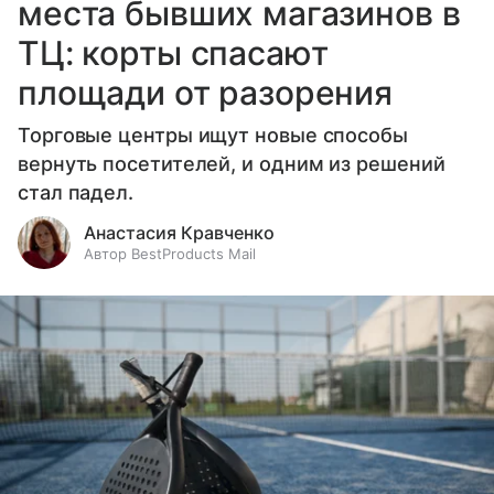
места бывших магазинов в
ТЦ: корты спасают
площади от разорения
Торговые центры ищут новые способы
вернуть посетителей, и одним из решений
стал падел.
Анастасия Кравченко
Автор BestProducts Mail