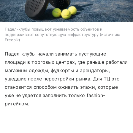
Падел-клубы повышают узнаваемость объектов и
поддерживают сопутствующую инфраструктуру
источник:
Freepik
Падел-клубы начали занимать пустующие
площади в торговых центрах, где раньше работали
магазины одежды, фудкорты и арендаторы,
ушедшие после перестройки рынка. Для ТЦ это
становится способом оживить этажи, которые
уже не удается заполнить только fashion-
ритейлом.