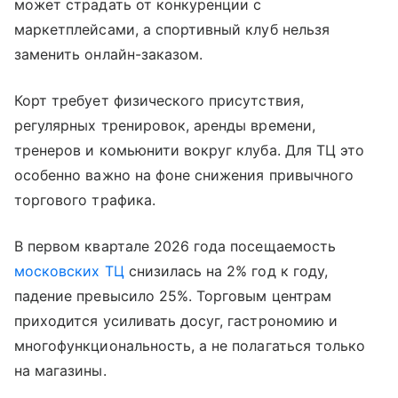
может страдать от конкуренции с
маркетплейсами, а спортивный клуб нельзя
заменить онлайн-заказом.
Корт требует физического присутствия,
регулярных тренировок, аренды времени,
тренеров и комьюнити вокруг клуба. Для ТЦ это
особенно важно на фоне снижения привычного
торгового трафика.
В первом квартале 2026 года посещаемость
московских ТЦ
снизилась на 2% год к году,
падение превысило 25%. Торговым центрам
приходится усиливать досуг, гастрономию и
многофункциональность, а не полагаться только
на магазины.