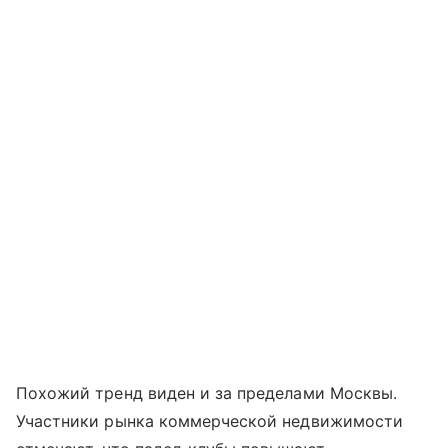
Похожий тренд виден и за пределами Москвы.
Участники рынка коммерческой недвижимости