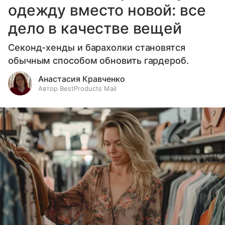
одежду вместо новой: все
дело в качестве вещей
Секонд-хенды и барахолки становятся
обычным способом обновить гардероб.
Анастасия Кравченко
Автор BestProducts Mail