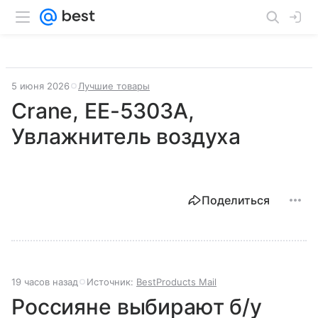
5 июня 2026
Лучшие товары
Crane, EE-5303A,
Увлажнитель воздуха
Поделиться
19 часов назад
Источник:
BestProducts Mail
Россияне выбирают б/у