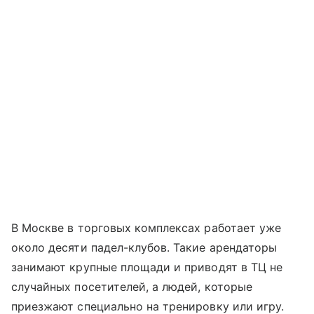
В Москве в торговых комплексах работает уже
около десяти падел-клубов. Такие арендаторы
занимают крупные площади и приводят в ТЦ не
случайных посетителей, а людей, которые
приезжают специально на тренировку или игру.