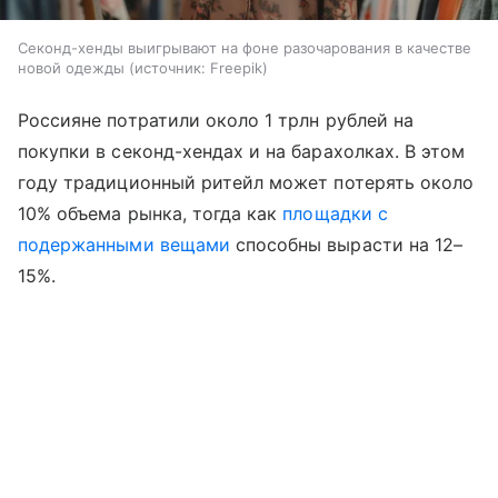
Секонд-хенды выигрывают на фоне разочарования в качестве
новой одежды
источник:
Freepik
Россияне потратили около 1 трлн рублей на
покупки в секонд-хендах и на барахолках. В этом
году традиционный ритейл может потерять около
10% объема рынка, тогда как
площадки с
подержанными вещами
способны вырасти на 12–
15%.