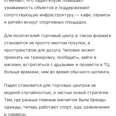
отмечают, что падел-клубы повышают
узнаваемость объектов и поддерживают
сопутствующую инфраструктуру — кафе, сервисы
и ритейл вокруг спортивных площадок.
Для посетителей торговый центр в таком формате
становится не просто местом покупок, а
пространством для досуга. Человек может
приехать на тренировку, пообедать, зайти в
магазин, встретиться с друзьями и провести в ТЦ
больше времени, чем во время обычного шопинга.
Падел становится для торговых центров не
модной случайностью, а частью новой стратегии.
Там, где раньше главным магнитом были бренды
одежды, теперь работают спорт, еда, развлечения
и сервисы.