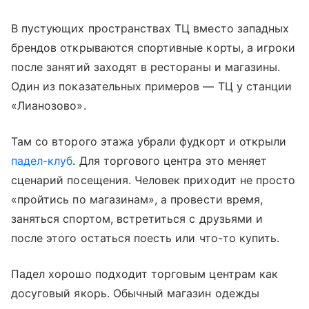
В пустующих пространствах ТЦ вместо западных
брендов открываются спортивные корты, а игроки
после занятий заходят в рестораны и магазины.
Один из показательных примеров — ТЦ у станции
«Лианозово».
Там со второго этажа убрали фудкорт и открыли
падел-клуб
. Для торгового центра это меняет
сценарий посещения. Человек приходит не просто
«пройтись по магазинам», а провести время,
заняться спортом, встретиться с друзьями и
после этого остаться поесть или что-то купить.
Падел хорошо подходит торговым центрам как
досуговый якорь. Обычный магазин одежды