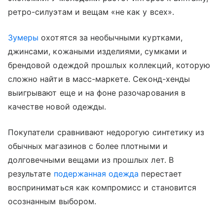
ретро-силуэтам и вещам «не как у всех».
Зумеры
охотятся за необычными куртками,
джинсами, кожаными изделиями, сумками и
брендовой одеждой прошлых коллекций, которую
сложно найти в масс-маркете. Секонд-хенды
выигрывают еще и на фоне разочарования в
качестве новой одежды.
Покупатели сравнивают недорогую синтетику из
обычных магазинов с более плотными и
долговечными вещами из прошлых лет. В
результате
подержанная одежда
перестает
восприниматься как компромисс и становится
осознанным выбором.