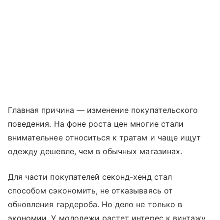
Главная причина — изменение покупательского
поведения. На фоне роста цен многие стали
внимательнее относиться к тратам и чаще ищут
одежду дешевле, чем в обычных магазинах.
Для части покупателей секонд-хенд стал
способом сэкономить, не отказываясь от
обновления гардероба. Но дело не только в
экономии. У молодежи растет интерес к винтажу,