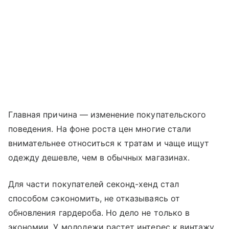
Главная причина — изменение покупательского
поведения. На фоне роста цен многие стали
внимательнее относиться к тратам и чаще ищут
одежду дешевле, чем в обычных магазинах.
Для части покупателей секонд-хенд стал
способом сэкономить, не отказываясь от
обновления гардероба. Но дело не только в
экономии. У молодежи растет интерес к винтажу,