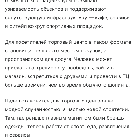
отмечают, что падел-клубы повышают
узнаваемость объектов и поддерживают
сопутствующую инфраструктуру — кафе, сервисы
и ритейл вокруг спортивных площадок.
Для посетителей торговый центр в таком формате
становится не просто местом покупок, а
пространством для досуга. Человек может
приехать на тренировку, пообедать, зайти в
магазин, встретиться с друзьями и провести в ТЦ
больше времени, чем во время обычного шопинга.
Падел становится для торговых центров не
модной случайностью, а частью новой стратегии.
Там, где раньше главным магнитом были бренды
одежды, теперь работают спорт, еда, развлечения
и сервисы.