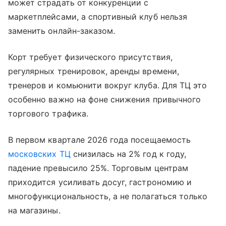
может страдать от конкуренции с
маркетплейсами, а спортивный клуб нельзя
заменить онлайн-заказом.
Корт требует физического присутствия,
регулярных тренировок, аренды времени,
тренеров и комьюнити вокруг клуба. Для ТЦ это
особенно важно на фоне снижения привычного
торгового трафика.
В первом квартале 2026 года посещаемость
московских ТЦ
снизилась на 2% год к году,
падение превысило 25%. Торговым центрам
приходится усиливать досуг, гастрономию и
многофункциональность, а не полагаться только
на магазины.