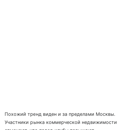
Похожий тренд виден и за пределами Москвы.
Участники рынка коммерческой недвижимости