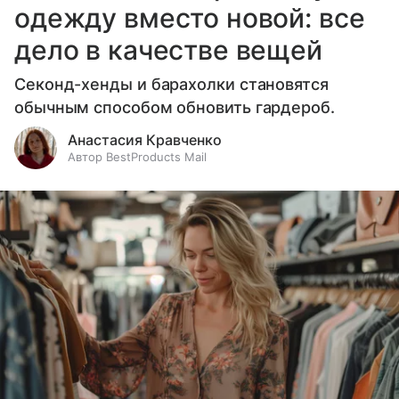
одежду вместо новой: все
дело в качестве вещей
Секонд-хенды и барахолки становятся
обычным способом обновить гардероб.
Анастасия Кравченко
Автор BestProducts Mail