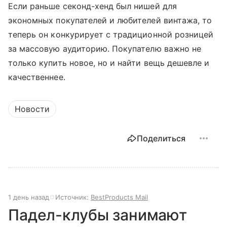
Если раньше секонд-хенд был нишей для
экономных покупателей и любителей винтажа, то
теперь он конкурирует с традиционной розницей
за массовую аудиторию. Покупателю важно не
только купить новое, но и найти вещь дешевле и
качественнее.
Новости
Поделиться
1 день назад
Источник:
BestProducts Mail
Падел-клубы занимают