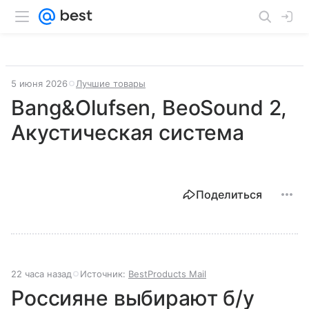
5 июня 2026
Лучшие товары
Bang&Olufsen, BeoSound 2,
Акустическая система
Поделиться
22 часа назад
Источник:
BestProducts Mail
Россияне выбирают б/у