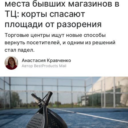
места бывших магазинов в
ТЦ: корты спасают
площади от разорения
Торговые центры ищут новые способы
вернуть посетителей, и одним из решений
стал падел.
Анастасия Кравченко
Автор BestProducts Mail