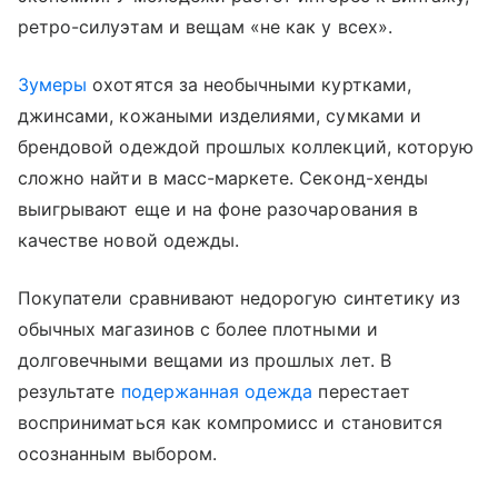
ретро-силуэтам и вещам «не как у всех».
Зумеры
охотятся за необычными куртками,
джинсами, кожаными изделиями, сумками и
брендовой одеждой прошлых коллекций, которую
сложно найти в масс-маркете. Секонд-хенды
выигрывают еще и на фоне разочарования в
качестве новой одежды.
Покупатели сравнивают недорогую синтетику из
обычных магазинов с более плотными и
долговечными вещами из прошлых лет. В
результате
подержанная одежда
перестает
восприниматься как компромисс и становится
осознанным выбором.