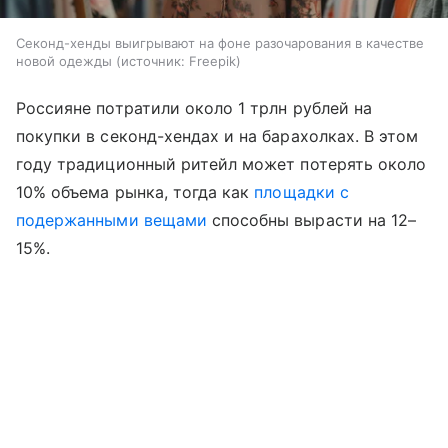
Секонд-хенды выигрывают на фоне разочарования в качестве
новой одежды
источник:
Freepik
Россияне потратили около 1 трлн рублей на
покупки в секонд-хендах и на барахолках. В этом
году традиционный ритейл может потерять около
10% объема рынка, тогда как
площадки с
подержанными вещами
способны вырасти на 12–
15%.