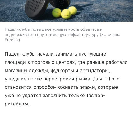
Падел-клубы повышают узнаваемость объектов и
поддерживают сопутствующую инфраструктуру
источник:
Freepik
Падел-клубы начали занимать пустующие
площади в торговых центрах, где раньше работали
магазины одежды, фудкорты и арендаторы,
ушедшие после перестройки рынка. Для ТЦ это
становится способом оживить этажи, которые
уже не удается заполнить только fashion-
ритейлом.