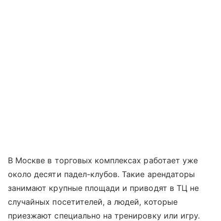
В Москве в торговых комплексах работает уже
около десяти падел-клубов. Такие арендаторы
занимают крупные площади и приводят в ТЦ не
случайных посетителей, а людей, которые
приезжают специально на тренировку или игру.