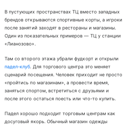
В пустующих пространствах ТЦ вместо западных
брендов открываются спортивные корты, а игроки
после занятий заходят в рестораны и магазины.
Один из показательных примеров — ТЦ у станции
«Лианозово».
Там со второго этажа убрали фудкорт и открыли
падел-клуб
. Для торгового центра это меняет
сценарий посещения. Человек приходит не просто
«пройтись по магазинам», а провести время,
заняться спортом, встретиться с друзьями и
после этого остаться поесть или что-то купить.
Падел хорошо подходит торговым центрам как
досуговый якорь. Обычный магазин одежды