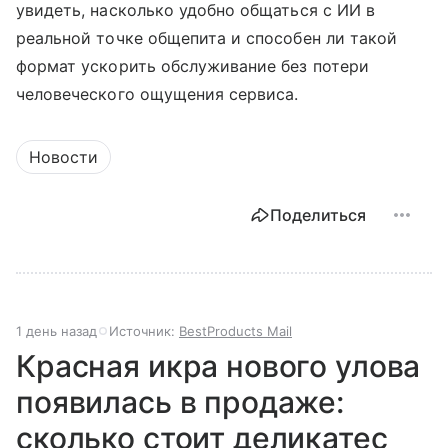
увидеть, насколько удобно общаться с ИИ в
реальной точке общепита и способен ли такой
формат ускорить обслуживание без потери
человеческого ощущения сервиса.
Новости
Поделиться
1 день назад
Источник:
BestProducts Mail
Красная икра нового улова
появилась в продаже:
сколько стоит деликатес