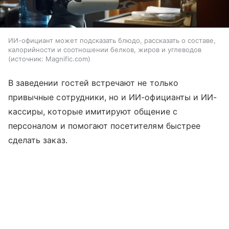
ИИ-официант может подсказать блюдо, рассказать о составе,
калорийности и соотношении белков, жиров и углеводов
источник:
Magnific.com
В заведении гостей встречают не только
привычные сотрудники, но и ИИ-официанты и ИИ-
кассиры, которые имитируют общение с
персоналом и помогают посетителям быстрее
сделать заказ.