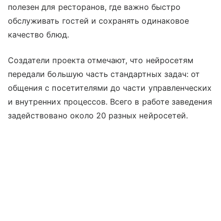
полезен для ресторанов, где важно быстро
обслуживать гостей и сохранять одинаковое
качество блюд.
Создатели проекта отмечают, что нейросетям
передали большую часть стандартных задач: от
общения с посетителями до части управленческих
и внутренних процессов. Всего в работе заведения
задействовано около 20 разных нейросетей.