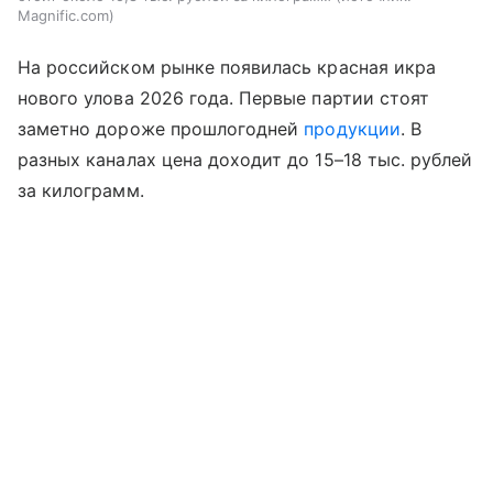
Magnific.com
На российском рынке появилась красная икра
нового улова 2026 года. Первые партии стоят
заметно дороже прошлогодней
продукции
. В
разных каналах цена доходит до 15–18 тыс. рублей
за килограмм.