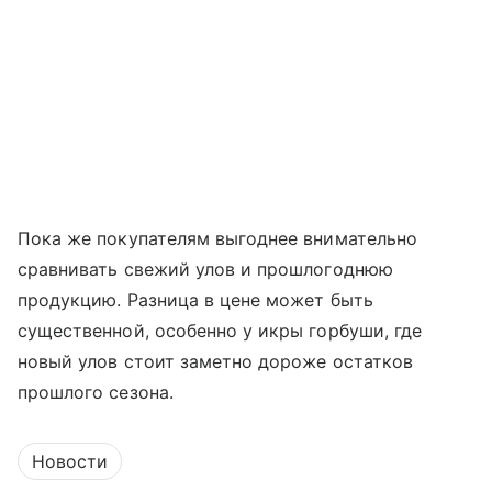
Пока же покупателям выгоднее внимательно
сравнивать свежий улов и прошлогоднюю
продукцию. Разница в цене может быть
существенной, особенно у икры горбуши, где
новый улов стоит заметно дороже остатков
прошлого сезона.
Новости