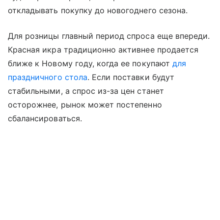
откладывать покупку до новогоднего сезона.
Для розницы главный период спроса еще впереди.
Красная икра традиционно активнее продается
ближе к Новому году, когда ее покупают
для
праздничного стола
. Если поставки будут
стабильными, а спрос из-за цен станет
осторожнее, рынок может постепенно
сбалансироваться.