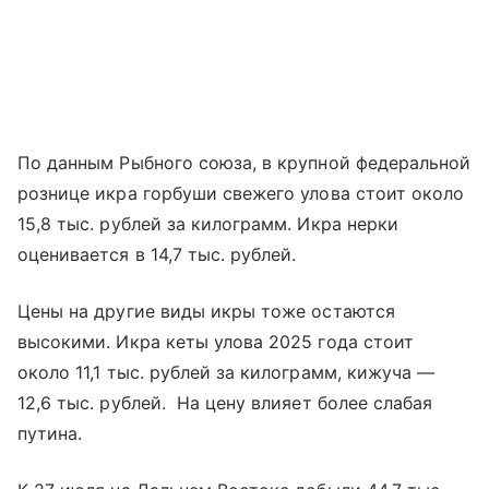
По данным Рыбного союза, в крупной федеральной
рознице икра горбуши свежего улова стоит около
15,8 тыс. рублей за килограмм. Икра нерки
оценивается в 14,7 тыс. рублей.
Цены на другие виды икры тоже остаются
высокими. Икра кеты улова 2025 года стоит
около 11,1 тыс. рублей за килограмм, кижуча —
12,6 тыс. рублей. На цену влияет более слабая
путина.