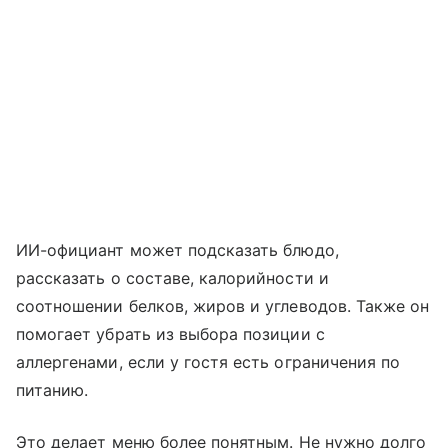
ИИ-официант может подсказать блюдо,
рассказать о составе, калорийности и
соотношении белков, жиров и углеводов. Также он
помогает убрать из выбора позиции с
аллергенами, если у гостя есть ограничения по
питанию.
Это делает меню более понятным. Не нужно долго