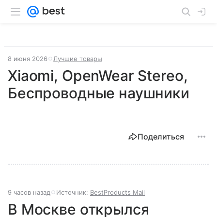
8 июня 2026
Лучшие товары
Xiaomi, OpenWear Stereo,
Беспроводные наушники
Поделиться
9 часов назад
Источник:
BestProducts Mail
В Москве открылся