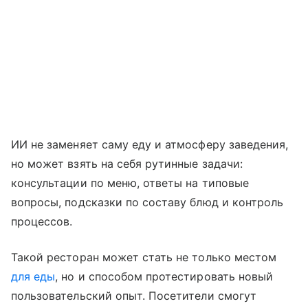
ИИ не заменяет саму еду и атмосферу заведения,
но может взять на себя рутинные задачи:
консультации по меню, ответы на типовые
вопросы, подсказки по составу блюд и контроль
процессов.
Такой ресторан может стать не только местом
для еды
, но и способом протестировать новый
пользовательский опыт. Посетители смогут