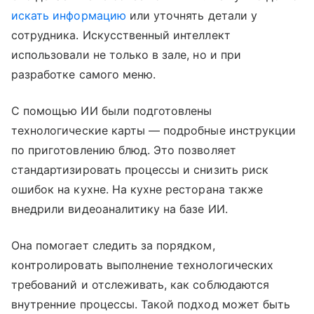
искать информацию
или уточнять детали у
сотрудника. Искусственный интеллект
использовали не только в зале, но и при
разработке самого меню.
С помощью ИИ были подготовлены
технологические карты — подробные инструкции
по приготовлению блюд. Это позволяет
стандартизировать процессы и снизить риск
ошибок на кухне. На кухне ресторана также
внедрили видеоаналитику на базе ИИ.
Она помогает следить за порядком,
контролировать выполнение технологических
требований и отслеживать, как соблюдаются
внутренние процессы. Такой подход может быть