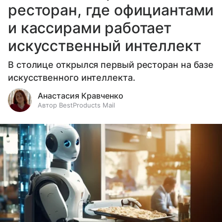
ресторан, где официантами
и кассирами работает
искусственный интеллект
В столице открылся первый ресторан на базе
искусственного интеллекта.
Анастасия Кравченко
Автор BestProducts Mail