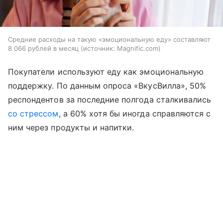
Средние расходы на такую «эмоциональную еду» составляют
8 066 рублей в месяц
источник:
Magnific.com
Покупатели используют еду как эмоциональную
поддержку. По данным опроса «ВкусВилла», 50%
респондентов за последние полгода сталкивались
со стрессом
, а 60% хотя бы иногда справляются с
ним через продукты и напитки.