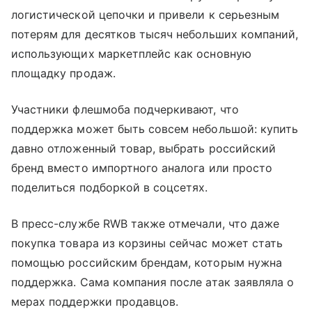
логистической цепочки и привели к серьезным
потерям для десятков тысяч небольших компаний,
использующих маркетплейс как основную
площадку продаж.
Участники флешмоба подчеркивают, что
поддержка может быть совсем небольшой: купить
давно отложенный товар, выбрать российский
бренд вместо импортного аналога или просто
поделиться подборкой в соцсетях.
В пресс-службе RWB также отмечали, что даже
покупка товара из корзины сейчас может стать
помощью российским брендам, которым нужна
поддержка. Сама компания после атак заявляла о
мерах поддержки продавцов.