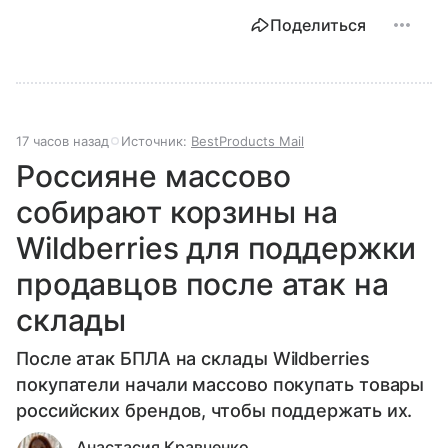
Поделиться
17 часов назад
Источник:
BestProducts Mail
Россияне массово
собирают корзины на
Wildberries для поддержки
продавцов после атак на
склады
После атак БПЛА на склады Wildberries
покупатели начали массово покупать товары
российских брендов, чтобы поддержать их.
Анастасия Кравченко