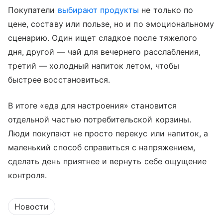
Покупатели
выбирают продукты
не только по
цене, составу или пользе, но и по эмоциональному
сценарию. Один ищет сладкое после тяжелого
дня, другой — чай для вечернего расслабления,
третий — холодный напиток летом, чтобы
быстрее восстановиться.
В итоге «еда для настроения» становится
отдельной частью потребительской корзины.
Люди покупают не просто перекус или напиток, а
маленький способ справиться с напряжением,
сделать день приятнее и вернуть себе ощущение
контроля.
Новости