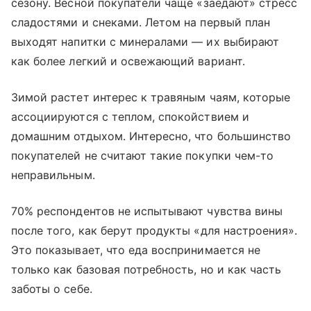
сезону. Весной покупатели чаще «заедают» стресс
сладостями и снеками. Летом на первый план
выходят напитки с минералами — их выбирают
как более легкий и освежающий вариант.
Зимой растет интерес к травяным чаям, которые
ассоциируются с теплом, спокойствием и
домашним отдыхом. Интересно, что большинство
покупателей не считают такие покупки чем-то
неправильным.
70% респондентов не испытывают чувства вины
после того, как берут продукты «для настроения».
Это показывает, что еда воспринимается не
только как базовая потребность, но и как часть
заботы о себе.