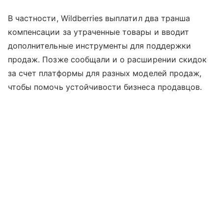
В частности, Wildberries выплатил два транша
компенсации за утраченные товары и вводит
дополнительные инструменты для поддержки
продаж. Позже сообщали и о расширении скидок
за счет платформы для разных моделей продаж,
чтобы помочь устойчивости бизнеса продавцов.