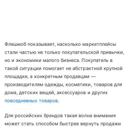
Флешмоб показывает, насколько маркетплейсы
стали частью не только покупательской привычки,
но и экономики малого бизнеса. Покупатель в
такой ситуации помогает не абстрактной крупной
площадке, а конкретным продавцам —
производителям одежды, косметики, товаров для
дома, детских вещей, аксессуаров и других
повседневных товаров
.
Для российских брендов такая волна внимания
может стать способом быстрее вернуть продажи