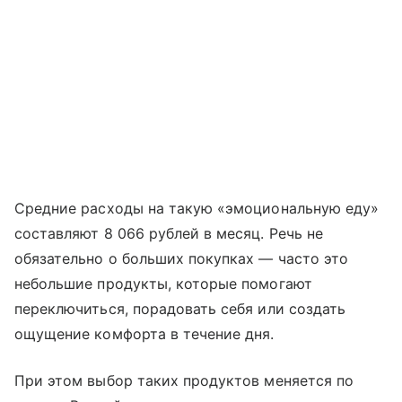
Средние расходы на такую «эмоциональную еду»
составляют 8 066 рублей в месяц. Речь не
обязательно о больших покупках — часто это
небольшие продукты, которые помогают
переключиться, порадовать себя или создать
ощущение комфорта в течение дня.
При этом выбор таких продуктов меняется по