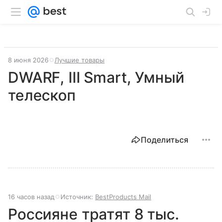
8 июня 2026
Лучшие товары
DWARF, III Smart, Умный
телескоп
Поделиться
16 часов назад
Источник:
BestProducts Mail
Россияне тратят 8 тыс.