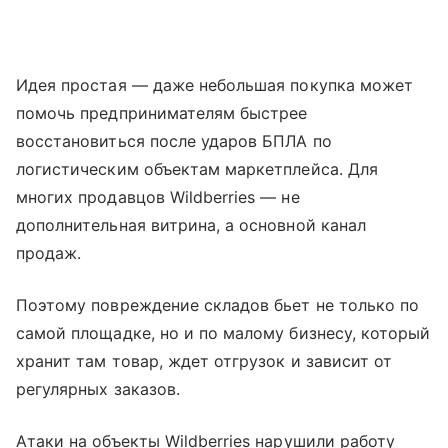
Идея простая — даже небольшая покупка может
помочь предпринимателям быстрее
восстановиться после ударов БПЛА по
логистическим объектам маркетплейса. Для
многих продавцов Wildberries — не
дополнительная витрина, а основной канал
продаж.
Поэтому повреждение складов бьет не только по
самой площадке, но и по малому бизнесу, который
хранит там товар, ждет отгрузок и зависит от
регулярных заказов.
Атаки на объекты Wildberries нарушили работу