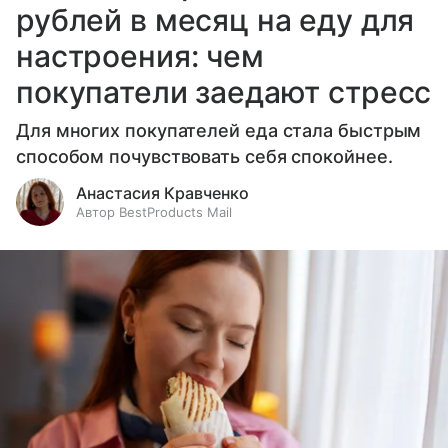
рублей в месяц на еду для
настроения: чем
покупатели заедают стресс
Для многих покупателей еда стала быстрым
способом почувствовать себя спокойнее.
Анастасия Кравченко
Автор BestProducts Mail