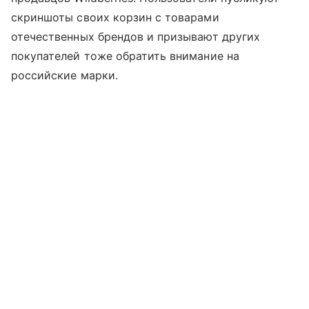
скриншоты своих корзин с товарами
отечественных брендов и призывают других
покупателей тоже обратить внимание на
российские марки.