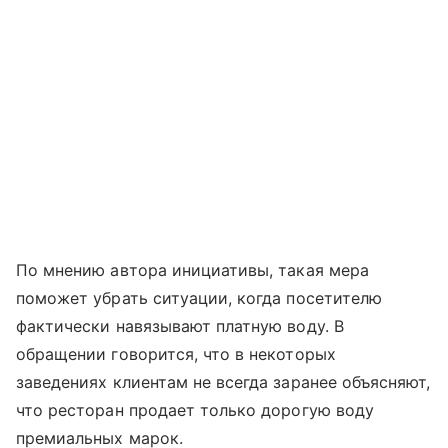
По мнению автора инициативы, такая мера
поможет убрать ситуации, когда посетителю
фактически навязывают платную воду. В
обращении говорится, что в некоторых
заведениях клиентам не всегда заранее объясняют,
что ресторан продает только дорогую воду
премиальных марок.