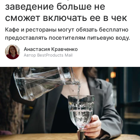
заведение больше не
сможет включать ее в чек
Кафе и рестораны могут обязать бесплатно
предоставлять посетителям питьевую воду.
Анастасия Кравченко
Автор BestProducts Mail