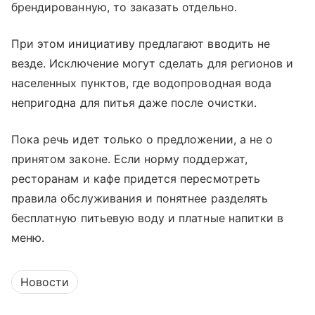
брендированную, то заказать отдельно.
При этом инициативу предлагают вводить не
везде. Исключение могут сделать для регионов и
населенных пунктов, где водопроводная вода
непригодна для питья даже после очистки.
Пока речь идет только о предложении, а не о
принятом законе. Если норму поддержат,
ресторанам и кафе придется пересмотреть
правила обслуживания и понятнее разделять
бесплатную питьевую воду и платные напитки в
меню.
Новости