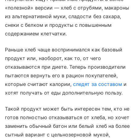
«полезной» версии — хлеб с отрубями, макароны
из альтернативной муки, сладости без сахара,
снеки с белком и продукты с повышенным
содержанием клетчатки.
Раньше хлеб чаще воспринимался как базовый
продукт или, наоборот, как то, от чего
отказываются при диете. Теперь производители
пытаются вернуть его в рацион покупателей,
которые считают калории,
следят за составом
и
хотят получать от еды дополнительную пользу.
Такой продукт может быть интересен тем, кто не
готов полностью отказываться от хлеба, но хочет
заменить обычный батон или белый хлеб на более
сытный вариант с цельнозерновой мукой,