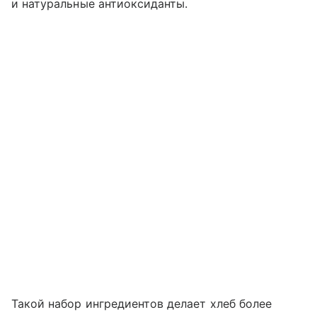
и натуральные антиоксиданты.
Такой набор ингредиентов делает хлеб более