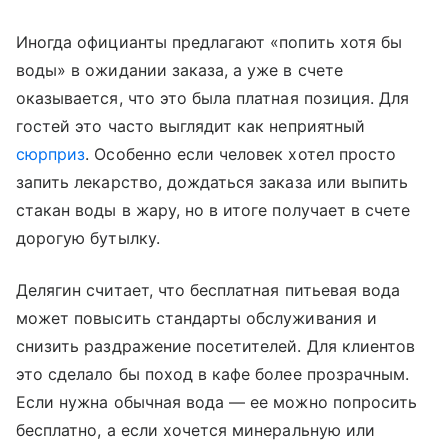
Иногда официанты предлагают «попить хотя бы
воды» в ожидании заказа, а уже в счете
оказывается, что это была платная позиция. Для
гостей это часто выглядит как неприятный
сюрприз
. Особенно если человек хотел просто
запить лекарство, дождаться заказа или выпить
стакан воды в жару, но в итоге получает в счете
дорогую бутылку.
Делягин считает, что бесплатная питьевая вода
может повысить стандарты обслуживания и
снизить раздражение посетителей. Для клиентов
это сделало бы поход в кафе более прозрачным.
Если нужна обычная вода — ее можно попросить
бесплатно, а если хочется минеральную или