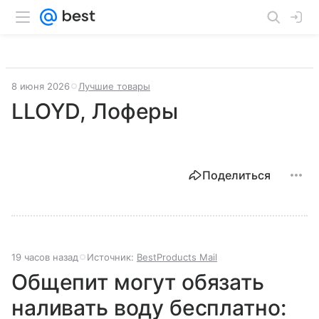
8 июня 2026
Лучшие товары
LLOYD, Лоферы
Поделиться
19 часов назад
Источник:
BestProducts Mail
Общепит могут обязать
наливать воду бесплатно: