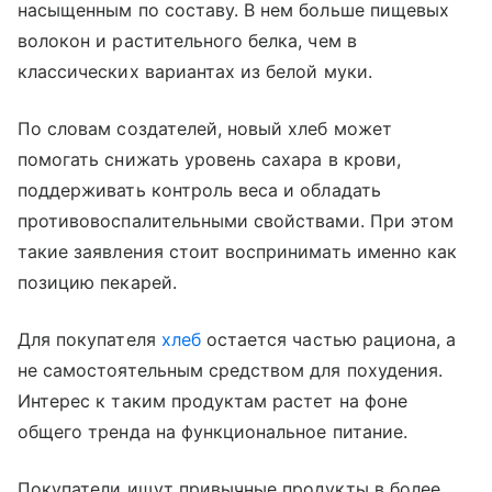
насыщенным по составу. В нем больше пищевых
волокон и растительного белка, чем в
классических вариантах из белой муки.
По словам создателей, новый хлеб может
помогать снижать уровень сахара в крови,
поддерживать контроль веса и обладать
противовоспалительными свойствами. При этом
такие заявления стоит воспринимать именно как
позицию пекарей.
Для покупателя
хлеб
остается частью рациона, а
не самостоятельным средством для похудения.
Интерес к таким продуктам растет на фоне
общего тренда на функциональное питание.
Покупатели ищут привычные продукты в более