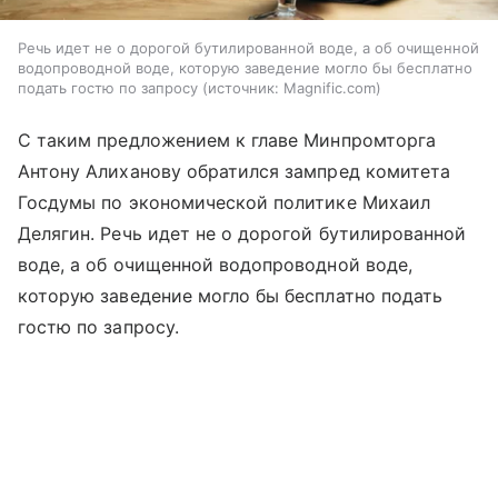
Речь идет не о дорогой бутилированной воде, а об очищенной
водопроводной воде, которую заведение могло бы бесплатно
подать гостю по запросу
источник:
Magnific.com
С таким предложением к главе Минпромторга
Антону Алиханову обратился зампред комитета
Госдумы по экономической политике Михаил
Делягин. Речь идет не о дорогой бутилированной
воде, а об очищенной водопроводной воде,
которую заведение могло бы бесплатно подать
гостю по запросу.