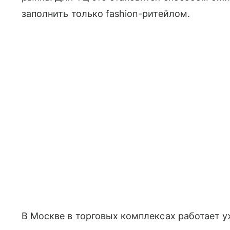
заполнить только fashion-ритейлом.
В Москве в торговых комплексах работает у