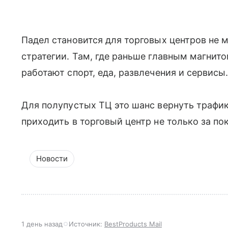
Падел становится для торговых центров не 
стратегии. Там, где раньше главным магнит
работают спорт, еда, развлечения и сервисы
Для полупустых ТЦ это шанс вернуть трафик
приходить в торговый центр не только за по
Новости
1 день назад
Источник:
BestProducts Mail