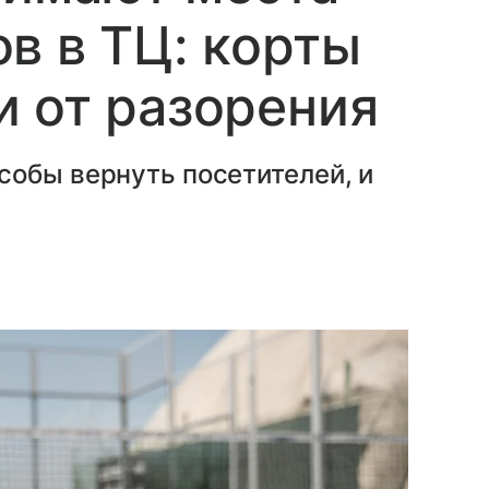
в в ТЦ: корты
 от разорения
собы вернуть посетителей, и