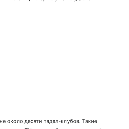
же около десяти падел-клубов. Такие