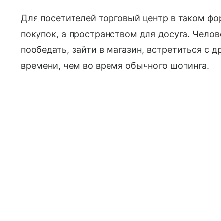
Для посетителей торговый центр в таком фо
покупок, а пространством для досуга. Челов
пообедать, зайти в магазин, встретиться с 
времени, чем во время обычного шопинга.