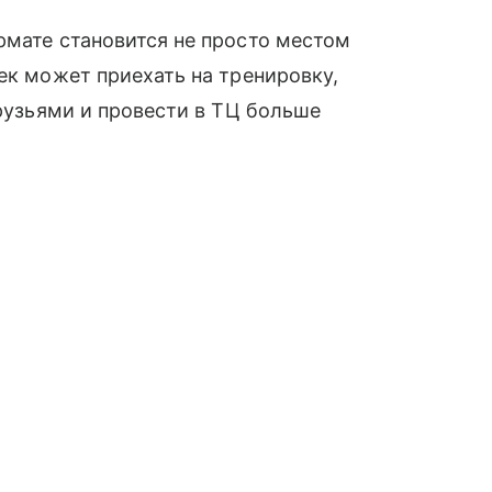
рмате становится не просто местом
ек может приехать на тренировку,
друзьями и провести в ТЦ больше