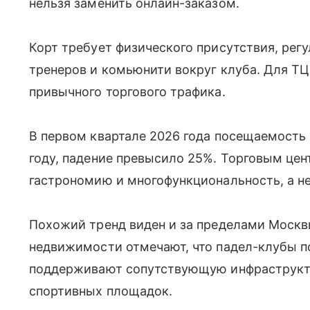
нельзя заменить онлайн-заказом.
Корт требует физического присутствия, рег
тренеров и комьюнити вокруг клуба. Для ТЦ
привычного торгового трафика.
В первом квартале 2026 года посещаемость
году, падение превысило 25%. Торговым цен
гастрономию и многофункциональность, а не
Похожий тренд виден и за пределами Москв
недвижимости отмечают, что падел-клубы 
поддерживают сопутствующую инфраструкту
спортивных площадок.