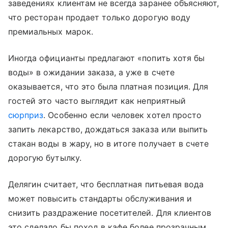
заведениях клиентам не всегда заранее объясняют,
что ресторан продает только дорогую воду
премиальных марок.
Иногда официанты предлагают «попить хотя бы
воды» в ожидании заказа, а уже в счете
оказывается, что это была платная позиция. Для
гостей это часто выглядит как неприятный
сюрприз
. Особенно если человек хотел просто
запить лекарство, дождаться заказа или выпить
стакан воды в жару, но в итоге получает в счете
дорогую бутылку.
Делягин считает, что бесплатная питьевая вода
может повысить стандарты обслуживания и
снизить раздражение посетителей. Для клиентов
это сделало бы поход в кафе более прозрачным.