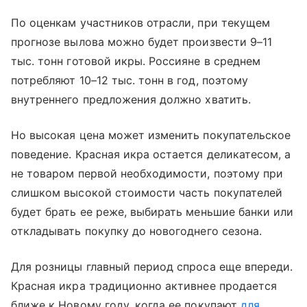
По оценкам участников отрасли, при текущем
прогнозе вылова можно будет произвести 9–11
тыс. тонн готовой икры. Россияне в среднем
потребляют 10–12 тыс. тонн в год, поэтому
внутреннего предложения должно хватить.
Но высокая цена может изменить покупательское
поведение. Красная икра остается деликатесом, а
не товаром первой необходимости, поэтому при
слишком высокой стоимости часть покупателей
будет брать ее реже, выбирать меньшие банки или
откладывать покупку до новогоднего сезона.
Для розницы главный период спроса еще впереди.
Красная икра традиционно активнее продается
ближе к Новому году, когда ее покупают
для