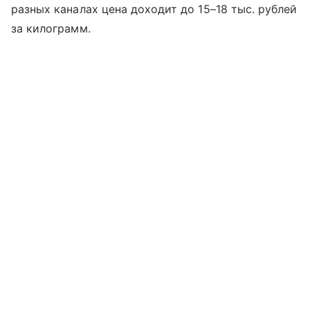
разных каналах цена доходит до 15–18 тыс. рублей
за килограмм.