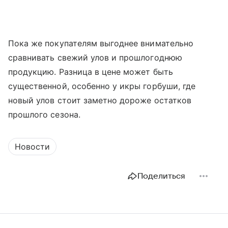
Пока же покупателям выгоднее внимательно
сравнивать свежий улов и прошлогоднюю
продукцию. Разница в цене может быть
существенной, особенно у икры горбуши, где
новый улов стоит заметно дороже остатков
прошлого сезона.
Новости
Поделиться