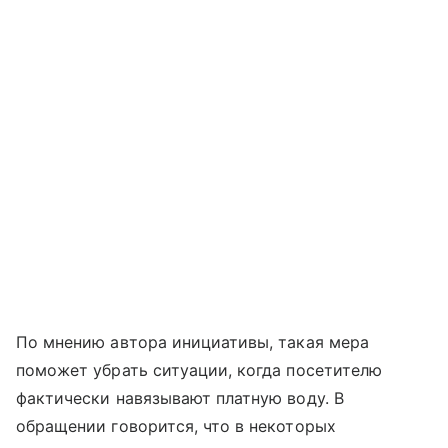
По мнению автора инициативы, такая мера
поможет убрать ситуации, когда посетителю
фактически навязывают платную воду. В
обращении говорится, что в некоторых