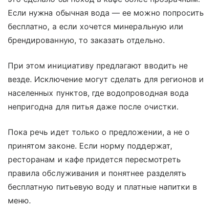
Если нужна обычная вода — ее можно попросить
бесплатно, а если хочется минеральную или
брендированную, то заказать отдельно.
При этом инициативу предлагают вводить не
везде. Исключение могут сделать для регионов и
населенных пунктов, где водопроводная вода
непригодна для питья даже после очистки.
Пока речь идет только о предложении, а не о
принятом законе. Если норму поддержат,
ресторанам и кафе придется пересмотреть
правила обслуживания и понятнее разделять
бесплатную питьевую воду и платные напитки в
меню.