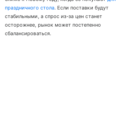
праздничного стола
. Если поставки будут
стабильными, а спрос из-за цен станет
осторожнее, рынок может постепенно
сбалансироваться.