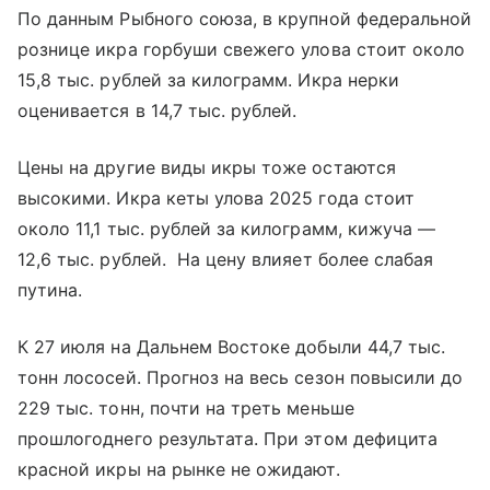
По данным Рыбного союза, в крупной федеральной
рознице икра горбуши свежего улова стоит около
15,8 тыс. рублей за килограмм. Икра нерки
оценивается в 14,7 тыс. рублей.
Цены на другие виды икры тоже остаются
высокими. Икра кеты улова 2025 года стоит
около 11,1 тыс. рублей за килограмм, кижуча —
12,6 тыс. рублей. На цену влияет более слабая
путина.
К 27 июля на Дальнем Востоке добыли 44,7 тыс.
тонн лососей. Прогноз на весь сезон повысили до
229 тыс. тонн, почти на треть меньше
прошлогоднего результата. При этом дефицита
красной икры на рынке не ожидают.