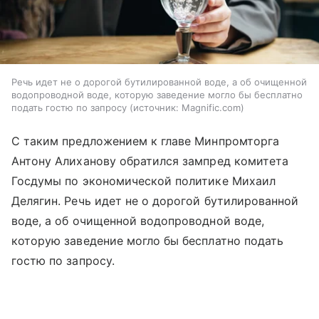
Речь идет не о дорогой бутилированной воде, а об очищенной
водопроводной воде, которую заведение могло бы бесплатно
подать гостю по запросу
источник:
Magnific.com
С таким предложением к главе Минпромторга
Антону Алиханову обратился зампред комитета
Госдумы по экономической политике Михаил
Делягин. Речь идет не о дорогой бутилированной
воде, а об очищенной водопроводной воде,
которую заведение могло бы бесплатно подать
гостю по запросу.