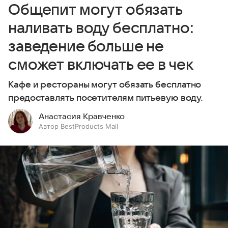
Общепит могут обязать
наливать воду бесплатно:
заведение больше не
сможет включать ее в чек
Кафе и рестораны могут обязать бесплатно
предоставлять посетителям питьевую воду.
Анастасия Кравченко
Автор BestProducts Mail