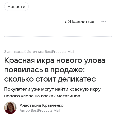
Новости
Поделиться
2 дня назад
Источник:
BestProducts Mail
Красная икра нового улова
появилась в продаже:
сколько стоит деликатес
Покупатели уже могут найти красную икру
нового улова на полках магазинов.
Анастасия Кравченко
Автор BestProducts Mail