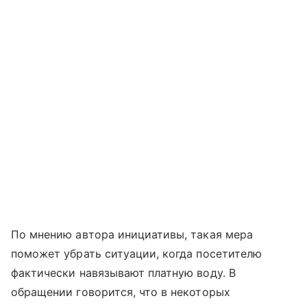
По мнению автора инициативы, такая мера
поможет убрать ситуации, когда посетителю
фактически навязывают платную воду. В
обращении говорится, что в некоторых