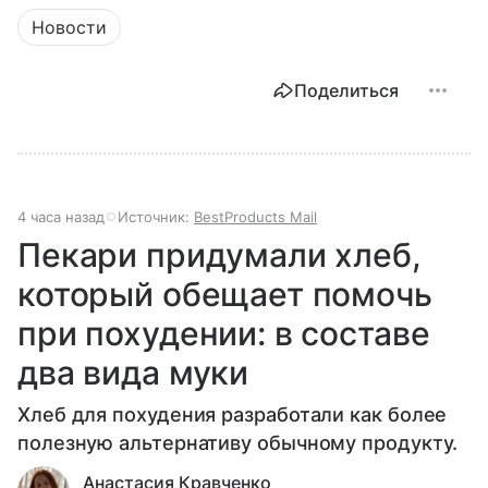
Новости
Поделиться
4 часа назад
Источник:
BestProducts Mail
Пекари придумали хлеб,
который обещает помочь
при похудении: в составе
два вида муки
Хлеб для похудения разработали как более
полезную альтернативу обычному продукту.
Анастасия Кравченко