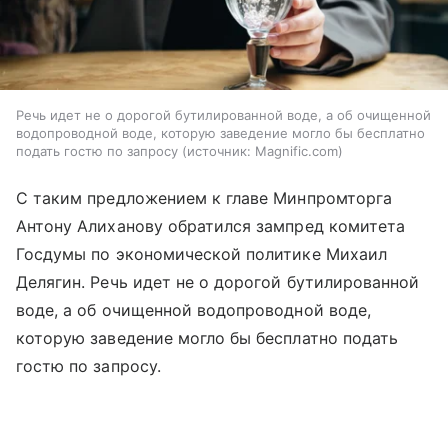
Речь идет не о дорогой бутилированной воде, а об очищенной
водопроводной воде, которую заведение могло бы бесплатно
подать гостю по запросу
источник:
Magnific.com
С таким предложением к главе Минпромторга
Антону Алиханову обратился зампред комитета
Госдумы по экономической политике Михаил
Делягин. Речь идет не о дорогой бутилированной
воде, а об очищенной водопроводной воде,
которую заведение могло бы бесплатно подать
гостю по запросу.