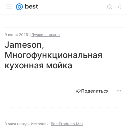
9 июня 2026
Лучшие товары
Jameson,
Многофункциональная
кухонная мойка
Поделиться
3 часа назад
Источник:
BestProducts Mail