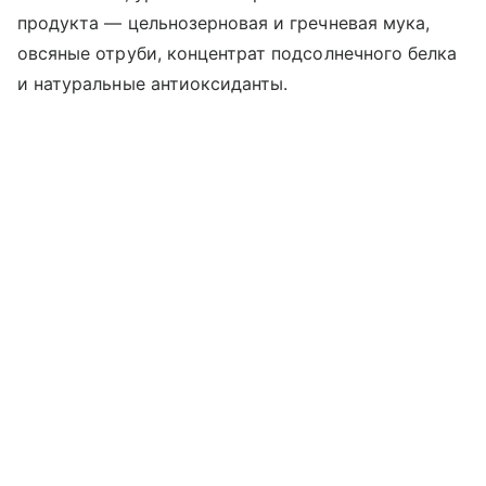
продукта — цельнозерновая и гречневая мука,
овсяные отруби, концентрат подсолнечного белка
и натуральные антиоксиданты.