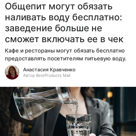
Общепит могут обязать
наливать воду бесплатно:
заведение больше не
сможет включать ее в чек
Кафе и рестораны могут обязать бесплатно
предоставлять посетителям питьевую воду.
Анастасия Кравченко
Автор BestProducts Mail