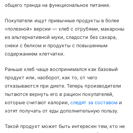
общего тренда на функциональное питание.
Покупатели ищут привычные продукты в более
«полезной» версии — хлеб с отрубями, макароны
из альтернативной муки, сладости без сахара,
снеки с белком и продукты с повышенным
содержанием клетчатки.
Раньше хлеб чаще воспринимался как базовый
продукт или, наоборот, как то, от чего
отказываются при диете. Теперь производители
пытаются вернуть его в рацион покупателей,
которые считают калории,
следят за составом
и
хотят получать от еды дополнительную пользу.
Такой продукт может быть интересен тем, кто не