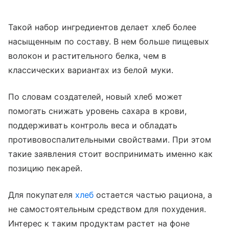
Такой набор ингредиентов делает хлеб более
насыщенным по составу. В нем больше пищевых
волокон и растительного белка, чем в
классических вариантах из белой муки.
По словам создателей, новый хлеб может
помогать снижать уровень сахара в крови,
поддерживать контроль веса и обладать
противовоспалительными свойствами. При этом
такие заявления стоит воспринимать именно как
позицию пекарей.
Для покупателя
хлеб
остается частью рациона, а
не самостоятельным средством для похудения.
Интерес к таким продуктам растет на фоне