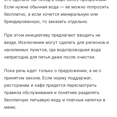
Если нужна обычная вода — ее можно попросить
бесплатно, а если хочется минеральную или
брендированную, то заказать отдельно.
При этом инициативу предлагают вводить не
везде. Исключение могут сделать для регионов и
населенных пунктов, где водопроводная вода
непригодна для питья даже после очистки.
Пока речь идет только о предложении, а не о
принятом законе. Если норму поддержат,
ресторанам и кафе придется пересмотреть
правила обслуживания и понятнее разделять
бесплатную питьевую воду и платные напитки в
меню.