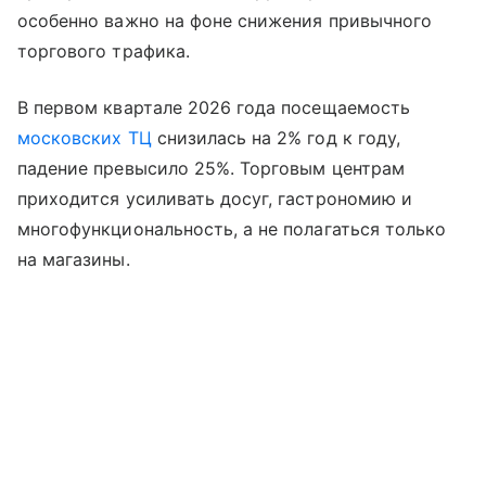
особенно важно на фоне снижения привычного
торгового трафика.
В первом квартале 2026 года посещаемость
московских ТЦ
снизилась на 2% год к году,
падение превысило 25%. Торговым центрам
приходится усиливать досуг, гастрономию и
многофункциональность, а не полагаться только
на магазины.