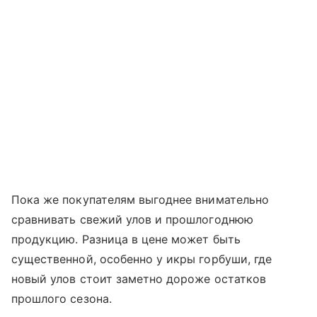
Пока же покупателям выгоднее внимательно
сравнивать свежий улов и прошлогоднюю
продукцию. Разница в цене может быть
существенной, особенно у икры горбуши, где
новый улов стоит заметно дороже остатков
прошлого сезона.