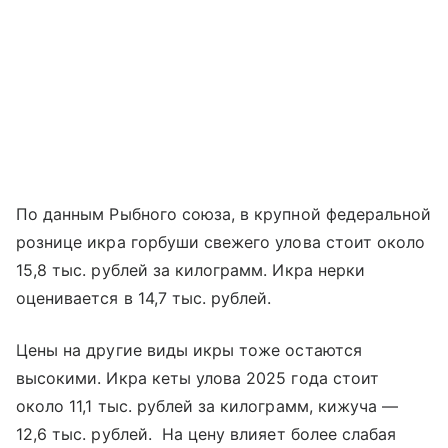
По данным Рыбного союза, в крупной федеральной
рознице икра горбуши свежего улова стоит около
15,8 тыс. рублей за килограмм. Икра нерки
оценивается в 14,7 тыс. рублей.
Цены на другие виды икры тоже остаются
высокими. Икра кеты улова 2025 года стоит
около 11,1 тыс. рублей за килограмм, кижуча —
12,6 тыс. рублей. На цену влияет более слабая