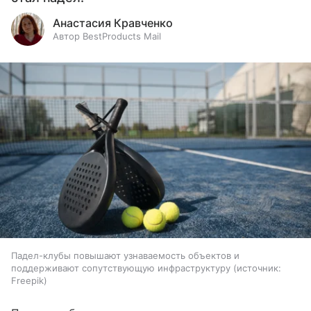
Анастасия Кравченко
Автор BestProducts Mail
Падел-клубы повышают узнаваемость объектов и
поддерживают сопутствующую инфраструктуру
источник:
Freepik