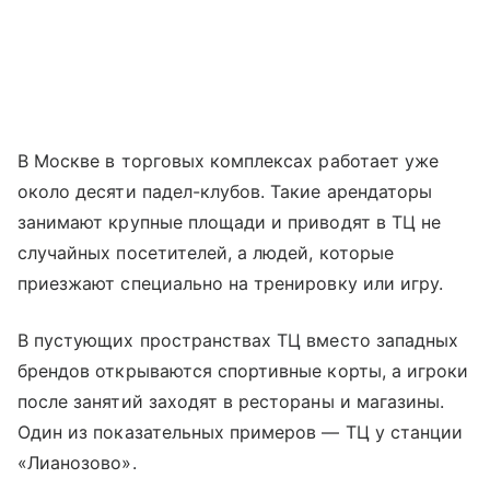
В Москве в торговых комплексах работает уже
около десяти падел-клубов. Такие арендаторы
занимают крупные площади и приводят в ТЦ не
случайных посетителей, а людей, которые
приезжают специально на тренировку или игру.
В пустующих пространствах ТЦ вместо западных
брендов открываются спортивные корты, а игроки
после занятий заходят в рестораны и магазины.
Один из показательных примеров — ТЦ у станции
«Лианозово».