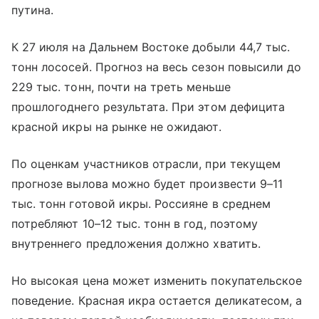
путина.
К 27 июля на Дальнем Востоке добыли 44,7 тыс.
тонн лососей. Прогноз на весь сезон повысили до
229 тыс. тонн, почти на треть меньше
прошлогоднего результата. При этом дефицита
красной икры на рынке не ожидают.
По оценкам участников отрасли, при текущем
прогнозе вылова можно будет произвести 9–11
тыс. тонн готовой икры. Россияне в среднем
потребляют 10–12 тыс. тонн в год, поэтому
внутреннего предложения должно хватить.
Но высокая цена может изменить покупательское
поведение. Красная икра остается деликатесом, а