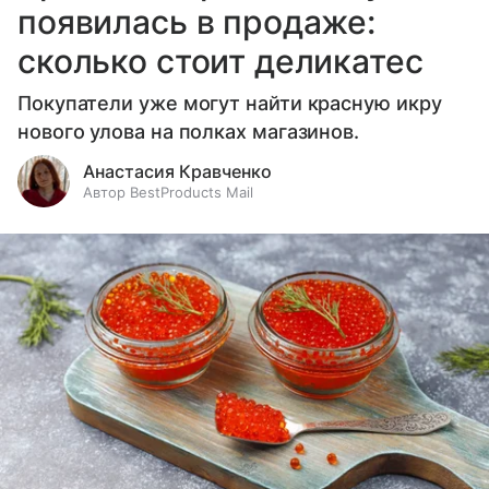
появилась в продаже:
сколько стоит деликатес
Покупатели уже могут найти красную икру
нового улова на полках магазинов.
Анастасия Кравченко
Автор BestProducts Mail