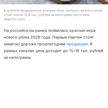
В крупной федеральной рознице икра горбуши свежего улова
стоит около 15,8 тыс. рублей за килограмм
источник:
Magnific.com
На российском рынке появилась красная икра
нового улова 2026 года. Первые партии стоят
заметно дороже прошлогодней
продукции
. В
разных каналах цена доходит до 15–18 тыс. рублей
за килограмм.