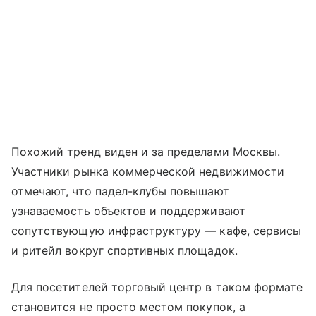
Похожий тренд виден и за пределами Москвы.
Участники рынка коммерческой недвижимости
отмечают, что падел-клубы повышают
узнаваемость объектов и поддерживают
сопутствующую инфраструктуру — кафе, сервисы
и ритейл вокруг спортивных площадок.
Для посетителей торговый центр в таком формате
становится не просто местом покупок, а