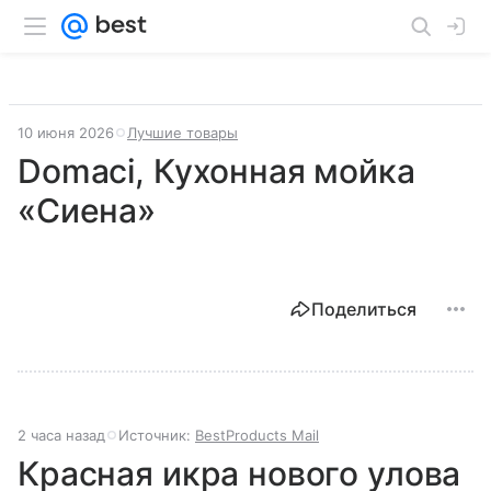
10 июня 2026
Лучшие товары
Domaci, Кухонная мойка
«Сиена»
Поделиться
2 часа назад
Источник:
BestProducts Mail
Красная икра нового улова