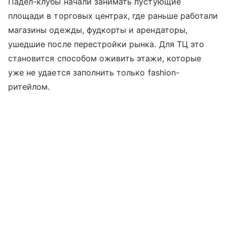
Падел-клубы начали занимать пустующие
площади в торговых центрах, где раньше работали
магазины одежды, фудкорты и арендаторы,
ушедшие после перестройки рынка. Для ТЦ это
становится способом оживить этажи, которые
уже не удается заполнить только fashion-
ритейлом.