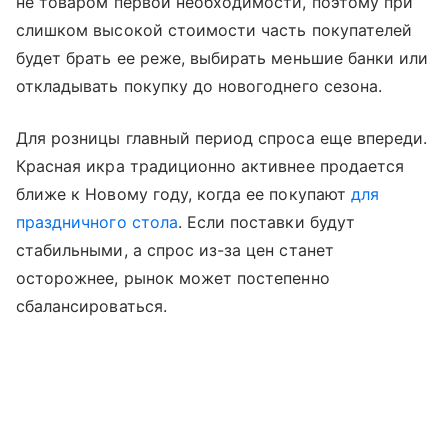
не товаром первой необходимости, поэтому при
слишком высокой стоимости часть покупателей
будет брать ее реже, выбирать меньшие банки или
откладывать покупку до новогоднего сезона.
Для розницы главный период спроса еще впереди.
Красная икра традиционно активнее продается
ближе к Новому году, когда ее покупают
для
праздничного стола
. Если поставки будут
стабильными, а спрос из-за цен станет
осторожнее, рынок может постепенно
сбалансироваться.