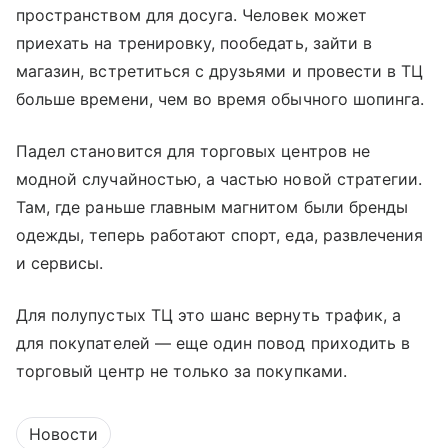
пространством для досуга. Человек может
приехать на тренировку, пообедать, зайти в
магазин, встретиться с друзьями и провести в ТЦ
больше времени, чем во время обычного шопинга.
Падел становится для торговых центров не
модной случайностью, а частью новой стратегии.
Там, где раньше главным магнитом были бренды
одежды, теперь работают спорт, еда, развлечения
и сервисы.
Для полупустых ТЦ это шанс вернуть трафик, а
для покупателей — еще один повод приходить в
торговый центр не только за покупками.
Новости