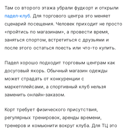
Там со второго этажа убрали фудкорт и открыли
падел-клуб
. Для торгового центра это меняет
сценарий посещения. Человек приходит не просто
«пройтись по магазинам», а провести время,
заняться спортом, встретиться с друзьями и
после этого остаться поесть или что-то купить.
Падел хорошо подходит торговым центрам как
досуговый якорь. Обычный магазин одежды
может страдать от конкуренции с
маркетплейсами, а спортивный клуб нельзя
заменить онлайн-заказом.
Корт требует физического присутствия,
регулярных тренировок, аренды времени,
тренеров и комьюнити вокруг клуба. Для ТЦ это