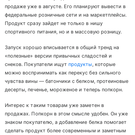
продаже уже в августе. Его планируют вывести в
федеральные розничные сети и на маркетплейсы.
Продукт сразу зайдет не только в нишу
спортивного питания, но и в массовую розницу.
Запуск хорошо вписывается в общий тренд на
«полезные» версии привычных сладостей и
снеков. Покупатели ищут
продукты
, которые
можно воспринимать как перекус без сильного
чувства вины — батончики с белком, протеиновые
десерты, печенье, мороженое и теперь попкорн.
Интерес к таким товарам уже заметен в
продажах. Попкорн в этом смысле удобен. Он уже
знаком покупателю, а добавление белка помогает
сделать продукт более современным и заметным