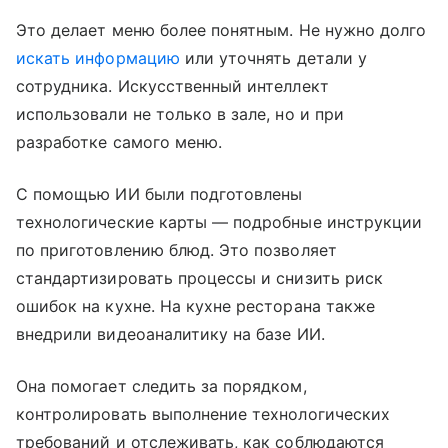
Это делает меню более понятным. Не нужно долго
искать информацию
или уточнять детали у
сотрудника. Искусственный интеллект
использовали не только в зале, но и при
разработке самого меню.
С помощью ИИ были подготовлены
технологические карты — подробные инструкции
по приготовлению блюд. Это позволяет
стандартизировать процессы и снизить риск
ошибок на кухне. На кухне ресторана также
внедрили видеоаналитику на базе ИИ.
Она помогает следить за порядком,
контролировать выполнение технологических
требований и отслеживать, как соблюдаются