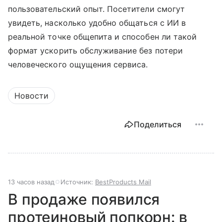
пользовательский опыт. Посетители смогут
увидеть, насколько удобно общаться с ИИ в
реальной точке общепита и способен ли такой
формат ускорить обслуживание без потери
человеческого ощущения сервиса.
Новости
Поделиться
13 часов назад
Источник:
BestProducts Mail
В продаже появился
протеиновый попкорн: в