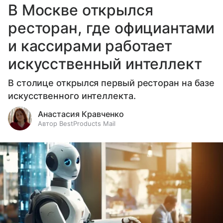
В Москве открылся
ресторан, где официантами
и кассирами работает
искусственный интеллект
В столице открылся первый ресторан на базе
искусственного интеллекта.
Анастасия Кравченко
Автор BestProducts Mail