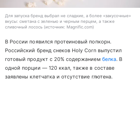
Для запуска бренд выбрал не сладкие, а более «закусочные»
вкусы: сметана с зеленью и черным перцем, а также
сливочный лосось
источник:
Magnific.com
В России появился протеиновый попкорн.
Российский бренд снеков Holy Corn выпустил
готовый продукт с 20% содержанием
белка
. В
одной порции — 120 ккал, также в составе
заявлены клетчатка и отсутствие глютена.