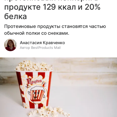
продукте 129 ккал и 20%
белка
Протеиновые продукты становятся частью
обычной полки со снеками.
Анастасия Кравченко
Автор BestProducts Mail