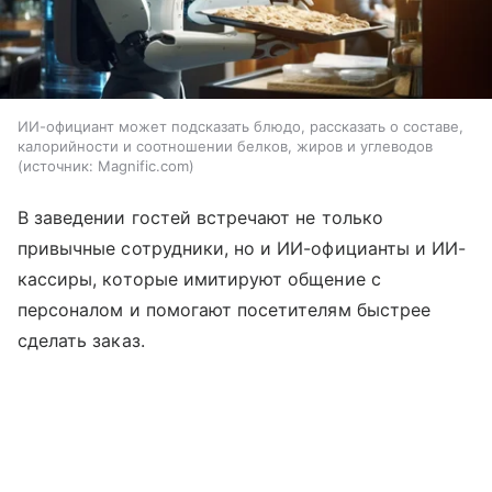
ИИ-официант может подсказать блюдо, рассказать о составе,
калорийности и соотношении белков, жиров и углеводов
источник:
Magnific.com
В заведении гостей встречают не только
привычные сотрудники, но и ИИ-официанты и ИИ-
кассиры, которые имитируют общение с
персоналом и помогают посетителям быстрее
сделать заказ.