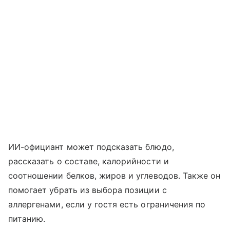
ИИ-официант может подсказать блюдо,
рассказать о составе, калорийности и
соотношении белков, жиров и углеводов. Также он
помогает убрать из выбора позиции с
аллергенами, если у гостя есть ограничения по
питанию.