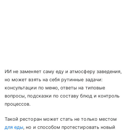
ИИ не заменяет саму еду и атмосферу заведения,
но может взять на себя рутинные задачи:
консультации по меню, ответы на типовые
вопросы, подсказки по составу блюд и контроль
процессов.
Такой ресторан может стать не только местом
для еды
, но и способом протестировать новый