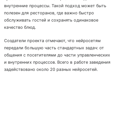
внутренние процессы. Такой подход может быть
полезен для ресторанов, где важно быстро
обслуживать гостей и сохранять одинаковое
качество блюд.
Создатели проекта отмечают, что нейросетям
передали большую часть стандартных задач: от
общения с посетителями до части управленческих
и внутренних процессов. Всего в работе заведения
задействовано около 20 разных нейросетей.