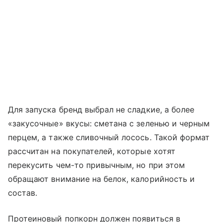
Для запуска бренд выбрал не сладкие, а более
«закусочные» вкусы: сметана с зеленью и черным
перцем, а также сливочный лосось. Такой формат
рассчитан на покупателей, которые хотят
перекусить чем-то привычным, но при этом
обращают внимание на белок, калорийность и
состав.
Протеиновый попкорн должен появиться в