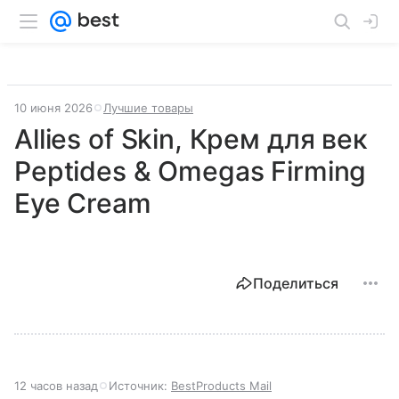
10 июня 2026
Лучшие товары
Allies of Skin, Крем для век
Peptides & Omegas Firming
Eye Cream
Поделиться
12 часов назад
Источник:
BestProducts Mail