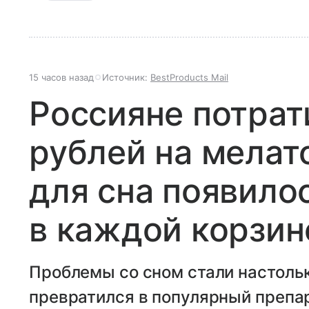
15 часов назад
Источник:
BestProducts Mail
Россияне потрат
рублей на мелат
для сна появило
в каждой корзин
Проблемы со сном стали настольк
превратился в популярный препа