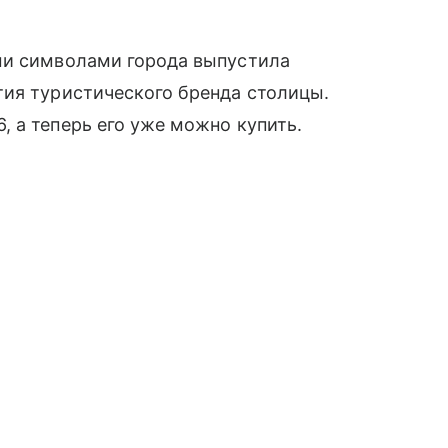
ми символами города выпустила
тия туристического бренда столицы.
 а теперь его уже можно купить.