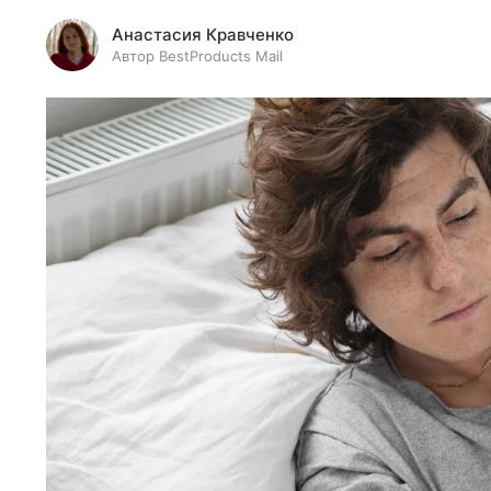
Анастасия Кравченко
Автор BestProducts Mail