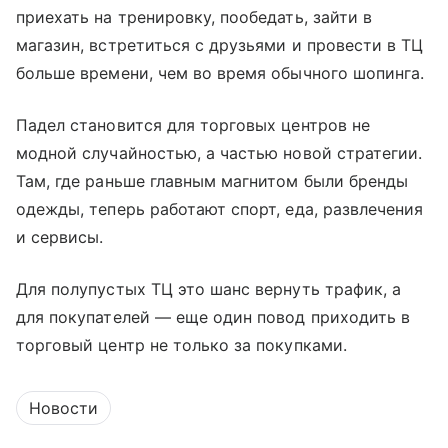
приехать на тренировку, пообедать, зайти в
магазин, встретиться с друзьями и провести в ТЦ
больше времени, чем во время обычного шопинга.
Падел становится для торговых центров не
модной случайностью, а частью новой стратегии.
Там, где раньше главным магнитом были бренды
одежды, теперь работают спорт, еда, развлечения
и сервисы.
Для полупустых ТЦ это шанс вернуть трафик, а
для покупателей — еще один повод приходить в
торговый центр не только за покупками.
Новости