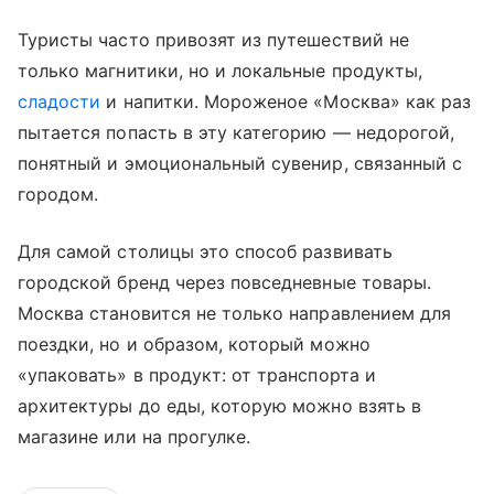
Туристы часто привозят из путешествий не
только магнитики, но и локальные продукты,
сладости
и напитки. Мороженое «Москва» как раз
пытается попасть в эту категорию — недорогой,
понятный и эмоциональный сувенир, связанный с
городом.
Для самой столицы это способ развивать
городской бренд через повседневные товары.
Москва становится не только направлением для
поездки, но и образом, который можно
«упаковать» в продукт: от транспорта и
архитектуры до еды, которую можно взять в
магазине или на прогулке.