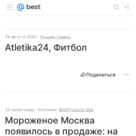
29 августа 2025
Лучшие товары
Atletika24, Фитбол
Поделиться
20 часов назад
Источник:
BestProducts Mail
Мороженое Москва
появилось в продаже: на