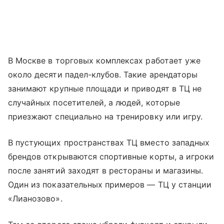
В Москве в торговых комплексах работает уже
около десяти падел-клубов. Такие арендаторы
занимают крупные площади и приводят в ТЦ не
случайных посетителей, а людей, которые
приезжают специально на тренировку или игру.
В пустующих пространствах ТЦ вместо западных
брендов открываются спортивные корты, а игроки
после занятий заходят в рестораны и магазины.
Один из показательных примеров — ТЦ у станции
«Лианозово».