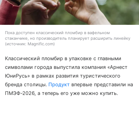
Пока доступен классический пломбир в вафельном
стаканчике, но производитель планирует расширить линейку
источник:
Magnific.com
Классический пломбир в упаковке с главными
символами города выпустила компания «Арнест
ЮниРусь» в рамках развития туристического
бренда столицы.
Продукт
впервые представили на
ПМЭФ-2026, а теперь его уже можно купить.