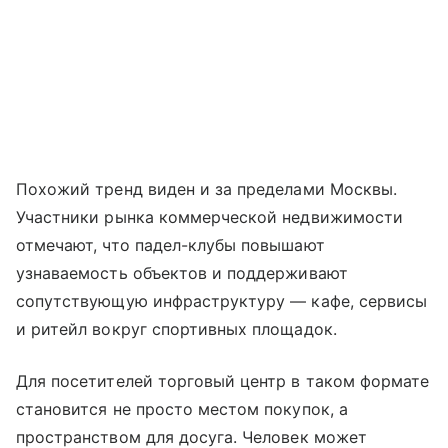
Похожий тренд виден и за пределами Москвы.
Участники рынка коммерческой недвижимости
отмечают, что падел-клубы повышают
узнаваемость объектов и поддерживают
сопутствующую инфраструктуру — кафе, сервисы
и ритейл вокруг спортивных площадок.
Для посетителей торговый центр в таком формате
становится не просто местом покупок, а
пространством для досуга. Человек может