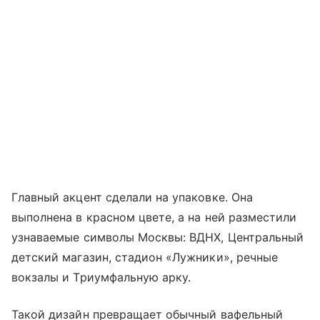
Главный акцент сделали на упаковке. Она
выполнена в красном цвете, а на ней разместили
узнаваемые символы Москвы: ВДНХ, Центральный
детский магазин, стадион «Лужники», речные
вокзалы и Триумфальную арку.
Такой дизайн превращает обычный вафельный