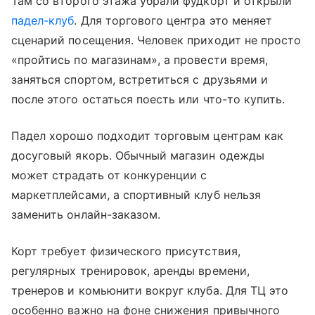
Там со второго этажа убрали фудкорт и открыли
падел-клуб
. Для торгового центра это меняет
сценарий посещения. Человек приходит не просто
«пройтись по магазинам», а провести время,
заняться спортом, встретиться с друзьями и
после этого остаться поесть или что-то купить.
Падел хорошо подходит торговым центрам как
досуговый якорь. Обычный магазин одежды
может страдать от конкуренции с
маркетплейсами, а спортивный клуб нельзя
заменить онлайн-заказом.
Корт требует физического присутствия,
регулярных тренировок, аренды времени,
тренеров и комьюнити вокруг клуба. Для ТЦ это
особенно важно на фоне снижения привычного