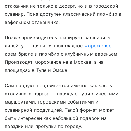
стаканчик не только в десерт, но и в городской
сувенир. Пока доступен классический пломбир в
вафельном стаканчике.
Позже производитель планирует расширить
линейку — появятся шоколадное
мороженое
,
крем-брюле и пломбир с клубничным вареньем.
Производят мороженое не в Москве, а на
площадках в Туле и Омске.
Сам продукт продвигается именно как часть
столичного образа — наряду с туристическими
маршрутами, городскими событиями и
сувенирной продукцией. Такой формат может
быть интересен как небольшой подарок из
поездки или прогулки по городу.