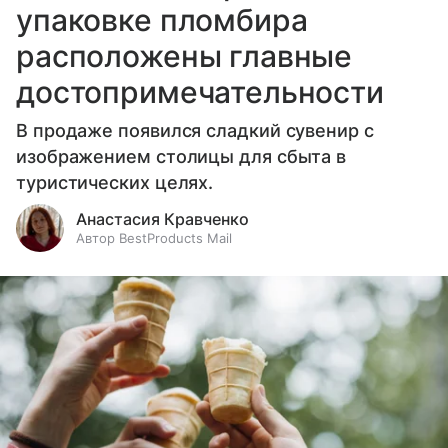
упаковке пломбира
расположены главные
достопримечательности
В продаже появился сладкий сувенир с
изображением столицы для сбыта в
туристических целях.
Анастасия Кравченко
Автор BestProducts Mail