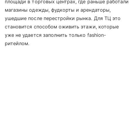
площади в торговых центрах, где раньше работали
магазины одежды, фудкорты и арендаторы,
ушедшие после перестройки рынка. Для ТЦ это
становится способом оживить этажи, которые
уже не удается заполнить только fashion-
ритейлом.