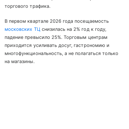
торгового трафика.
В первом квартале 2026 года посещаемость
московских ТЦ
снизилась на 2% год к году,
падение превысило 25%. Торговым центрам
приходится усиливать досуг, гастрономию и
многофункциональность, а не полагаться только
на магазины.