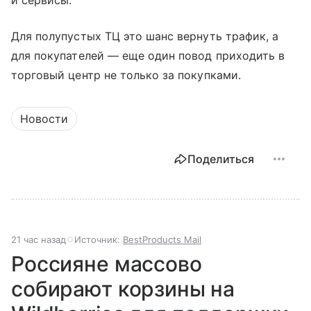
и сервисы.
Для полупустых ТЦ это шанс вернуть трафик, а
для покупателей — еще один повод приходить в
торговый центр не только за покупками.
Новости
Поделиться
21 час назад
Источник:
BestProducts Mail
Россияне массово
собирают корзины на