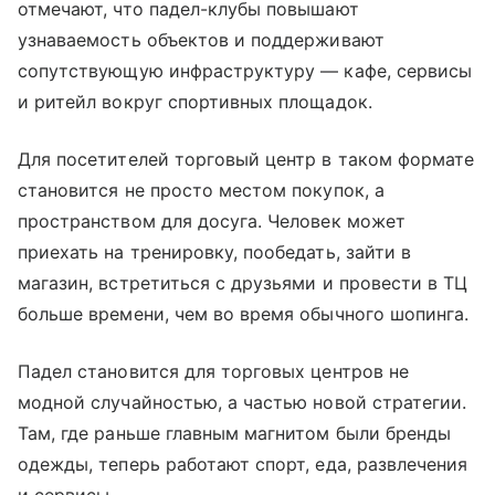
отмечают, что падел-клубы повышают
узнаваемость объектов и поддерживают
сопутствующую инфраструктуру — кафе, сервисы
и ритейл вокруг спортивных площадок.
Для посетителей торговый центр в таком формате
становится не просто местом покупок, а
пространством для досуга. Человек может
приехать на тренировку, пообедать, зайти в
магазин, встретиться с друзьями и провести в ТЦ
больше времени, чем во время обычного шопинга.
Падел становится для торговых центров не
модной случайностью, а частью новой стратегии.
Там, где раньше главным магнитом были бренды
одежды, теперь работают спорт, еда, развлечения