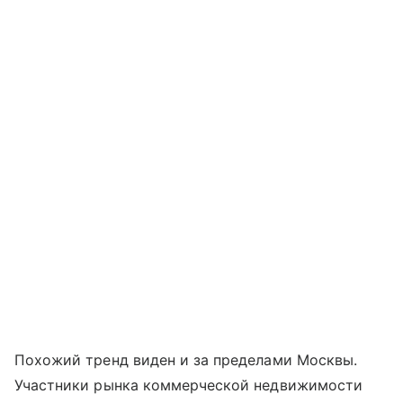
Похожий тренд виден и за пределами Москвы.
Участники рынка коммерческой недвижимости