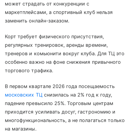
может страдать от конкуренции с
маркетплейсами, а спортивный клуб нельзя
заменить онлайн-заказом.
Корт требует физического присутствия,
регулярных тренировок, аренды времени,
тренеров и комьюнити вокруг клуба. Для ТЦ это
особенно важно на фоне снижения привычного
торгового трафика.
В первом квартале 2026 года посещаемость
московских ТЦ
снизилась на 2% год к году,
падение превысило 25%. Торговым центрам
приходится усиливать досуг, гастрономию и
многофункциональность, а не полагаться только
на магазины.