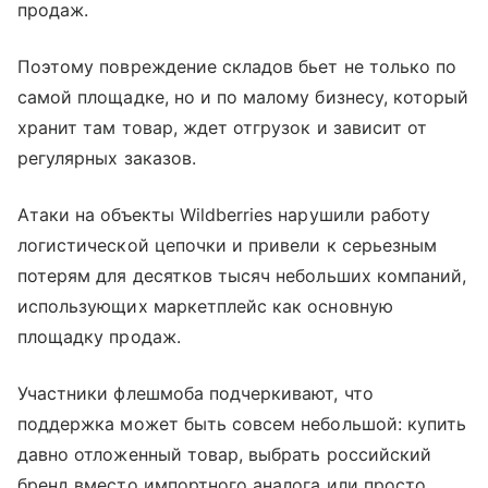
продаж.
Поэтому повреждение складов бьет не только по
самой площадке, но и по малому бизнесу, который
хранит там товар, ждет отгрузок и зависит от
регулярных заказов.
Атаки на объекты Wildberries нарушили работу
логистической цепочки и привели к серьезным
потерям для десятков тысяч небольших компаний,
использующих маркетплейс как основную
площадку продаж.
Участники флешмоба подчеркивают, что
поддержка может быть совсем небольшой: купить
давно отложенный товар, выбрать российский
бренд вместо импортного аналога или просто