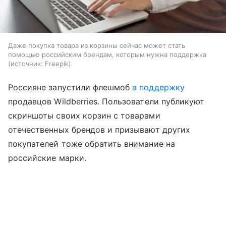
Даже покупка товара из корзины сейчас может стать
помощью российским брендам, которым нужна поддержка
источник:
Freepik
Россияне запустили флешмоб
в поддержку
продавцов Wildberries. Пользователи публикуют
скриншоты своих корзин с товарами
отечественных брендов и призывают других
покупателей тоже обратить внимание на
российские марки.