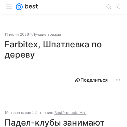
11 июня 2026
Лучшие товары
Farbitex, Шпатлевка по
дереву
Поделиться
19 часов назад
Источник:
BestProducts Mail
Падел-клубы занимают