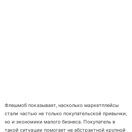
Флешмоб показывает, насколько маркетплейсы
стали частью не только покупательской привычки,
но и экономики малого бизнеса. Покупатель в
такой ситуации помогает не абстрактной крупной