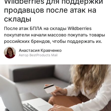
Wildberries для поддержки
продавцов после атак на
склады
После атак БПЛА на склады Wildberries
покупатели начали массово покупать товары
российских брендов, чтобы поддержать их.
Анастасия Кравченко
Автор BestProducts Mail