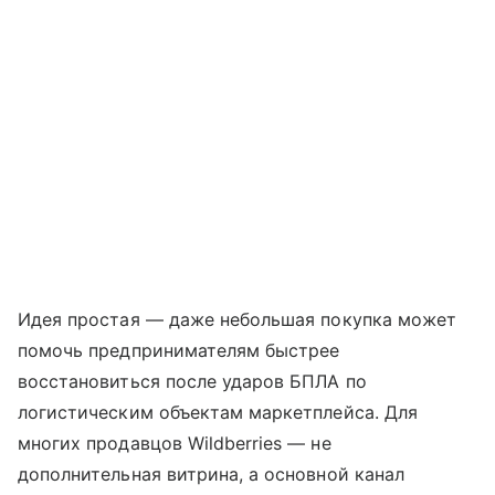
Идея простая — даже небольшая покупка может
помочь предпринимателям быстрее
восстановиться после ударов БПЛА по
логистическим объектам маркетплейса. Для
многих продавцов Wildberries — не
дополнительная витрина, а основной канал