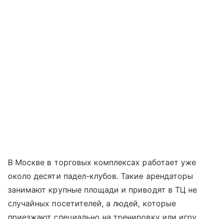
В Москве в торговых комплексах работает уже
около десяти падел-клубов. Такие арендаторы
занимают крупные площади и приводят в ТЦ не
случайных посетителей, а людей, которые
приезжают специально на тренировку или игру.