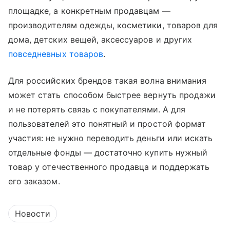
площадке, а конкретным продавцам —
производителям одежды, косметики, товаров для
дома, детских вещей, аксессуаров и других
повседневных товаров
.
Для российских брендов такая волна внимания
может стать способом быстрее вернуть продажи
и не потерять связь с покупателями. А для
пользователей это понятный и простой формат
участия: не нужно переводить деньги или искать
отдельные фонды — достаточно купить нужный
товар у отечественного продавца и поддержать
его заказом.
Новости