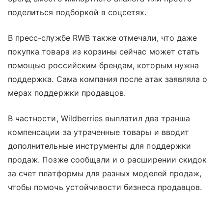
поделиться подборкой в соцсетях.
В пресс-службе RWB также отмечали, что даже
покупка товара из корзины сейчас может стать
помощью российским брендам, которым нужна
поддержка. Сама компания после атак заявляла о
мерах поддержки продавцов.
В частности, Wildberries выплатил два транша
компенсации за утраченные товары и вводит
дополнительные инструменты для поддержки
продаж. Позже сообщали и о расширении скидок
за счет платформы для разных моделей продаж,
чтобы помочь устойчивости бизнеса продавцов.