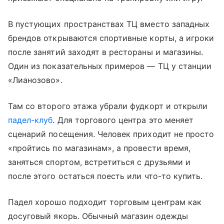
В пустующих пространствах ТЦ вместо западных
брендов открываются спортивные корты, а игроки
после занятий заходят в рестораны и магазины.
Один из показательных примеров — ТЦ у станции
«Лианозово».
Там со второго этажа убрали фудкорт и открыли
падел-клуб
. Для торгового центра это меняет
сценарий посещения. Человек приходит не просто
«пройтись по магазинам», а провести время,
заняться спортом, встретиться с друзьями и
после этого остаться поесть или что-то купить.
Падел хорошо подходит торговым центрам как
досуговый якорь. Обычный магазин одежды