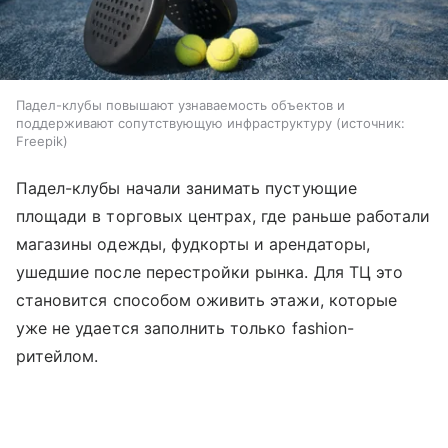
Падел-клубы повышают узнаваемость объектов и
поддерживают сопутствующую инфраструктуру
источник:
Freepik
Падел-клубы начали занимать пустующие
площади в торговых центрах, где раньше работали
магазины одежды, фудкорты и арендаторы,
ушедшие после перестройки рынка. Для ТЦ это
становится способом оживить этажи, которые
уже не удается заполнить только fashion-
ритейлом.