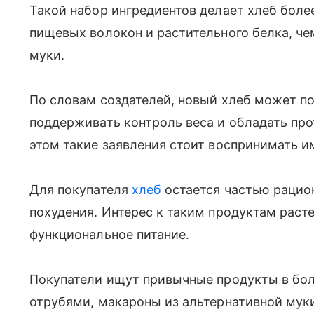
Такой набор ингредиентов делает хлеб боле
пищевых волокон и растительного белка, че
муки.
По словам создателей, новый хлеб может по
поддерживать контроль веса и обладать пр
этом такие заявления стоит воспринимать и
Для покупателя
хлеб
остается частью рацио
похудения. Интерес к таким продуктам расте
функциональное питание.
Покупатели ищут привычные продукты в бол
отрубями, макароны из альтернативной муки,