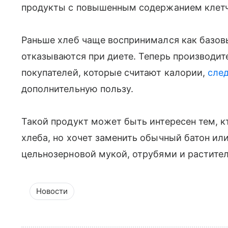
продукты с повышенным содержанием клетч
Раньше хлеб чаще воспринимался как базовый
отказываются при диете. Теперь производит
покупателей, которые считают калории,
след
дополнительную пользу.
Такой продукт может быть интересен тем, к
хлеба, но хочет заменить обычный батон ил
цельнозерновой мукой, отрубями и растите
Новости