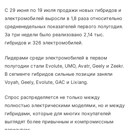
С 29 июня по 19 июля продажи новых гибридов и
электромобилей выросли в 1,8 раза относительно
средненедельных показателей первого полугодия.
За три недели было реализовано 2,14 тыс.
гибридов и 326 электромобилей.
Лидерами среди электромобилей в первом
полугодии стали Evolute, UMO, Avatr, Geely и Zeekr.
В сегменте гибридов сильные позиции заняли
Voyah, Geely, Evolute, GAC и Lixiang.
Спрос распределяется не только между
полностью электрическими моделями, но и между
гибридами, которые для многих покупателей
выглядят более привычным и компромиссным
вариантом.