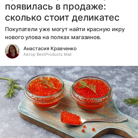
появилась в продаже:
сколько стоит деликатес
Покупатели уже могут найти красную икру
нового улова на полках магазинов.
Анастасия Кравченко
Автор BestProducts Mail