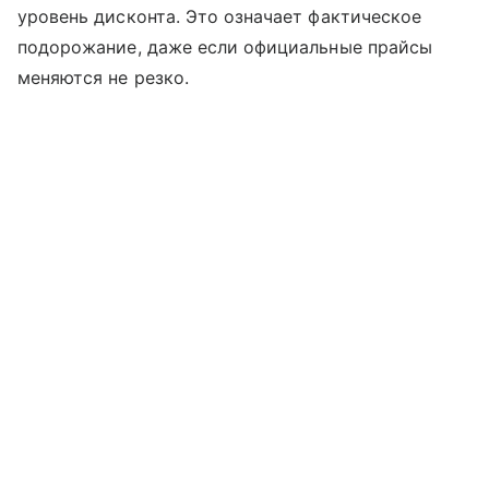
уровень дисконта. Это означает фактическое
подорожание, даже если официальные прайсы
меняются не резко.