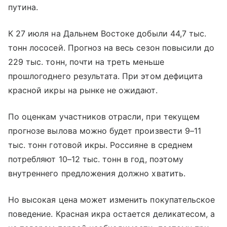
путина.
К 27 июля на Дальнем Востоке добыли 44,7 тыс.
тонн лососей. Прогноз на весь сезон повысили до
229 тыс. тонн, почти на треть меньше
прошлогоднего результата. При этом дефицита
красной икры на рынке не ожидают.
По оценкам участников отрасли, при текущем
прогнозе вылова можно будет произвести 9–11
тыс. тонн готовой икры. Россияне в среднем
потребляют 10–12 тыс. тонн в год, поэтому
внутреннего предложения должно хватить.
Но высокая цена может изменить покупательское
поведение. Красная икра остается деликатесом, а