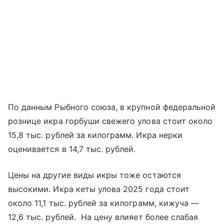
По данным Рыбного союза, в крупной федеральной
рознице икра горбуши свежего улова стоит около
15,8 тыс. рублей за килограмм. Икра нерки
оценивается в 14,7 тыс. рублей.
Цены на другие виды икры тоже остаются
высокими. Икра кеты улова 2025 года стоит
около 11,1 тыс. рублей за килограмм, кижуча —
12,6 тыс. рублей. На цену влияет более слабая