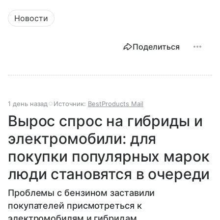
Новости
Поделиться
1 день назад
Источник:
BestProducts Mail
Вырос спрос на гибриды и
электромобили: для
покупки популярных марок
люди становятся в очереди
Проблемы с бензином заставили
покупателей присмотреться к
электромобилям и гибридам.