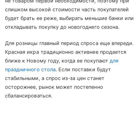
не товаром первой необходимости, поэтому при
слишком высокой стоимости часть покупателей
будет брать ее реже, выбирать меньшие банки или
откладывать покупку до новогоднего сезона.
Для розницы главный период спроса еще впереди.
Красная икра традиционно активнее продается
ближе к Новому году, когда ее покупают
для
праздничного стола
. Если поставки будут
стабильными, а спрос из-за цен станет
осторожнее, рынок может постепенно
сбалансироваться.