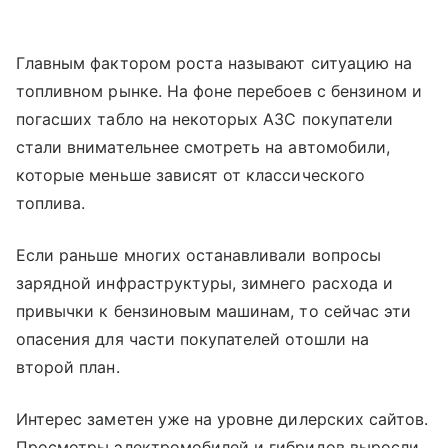
Главным фактором роста называют ситуацию на
топливном рынке. На фоне перебоев с бензином и
погасших табло на некоторых АЗС покупатели
стали внимательнее смотреть на автомобили,
которые меньше зависят от классического
топлива.
Если раньше многих останавливали вопросы
зарядной инфраструктуры, зимнего расхода и
привычки к бензиновым машинам, то сейчас эти
опасения для части покупателей отошли на
второй план.
Интерес заметен уже на уровне дилерских сайтов.
Просмотры электромобилей и гибридов выросли