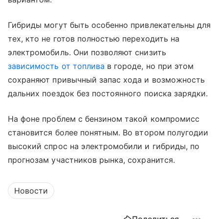
Гибриды могут быть особенно привлекательны для
тех, кто не готов полностью переходить на
электромобиль. Они позволяют снизить
зависимость от топлива
в городе, но при этом
сохраняют привычный запас хода и возможность
дальних поездок без постоянного поиска зарядки.
На фоне проблем с бензином такой компромисс
становится более понятным. Во втором полугодии
высокий спрос на электромобили и гибриды, по
прогнозам участников рынка, сохранится.
Новости
Поделиться