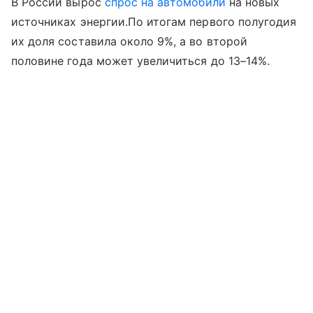
В России вырос
спрос на автомобили
на новых
источниках энергии.По итогам первого полугодия
их доля составила около 9%, а во второй
половине года может увеличиться до 13–14%.