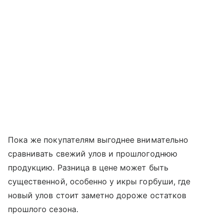
Пока же покупателям выгоднее внимательно
сравнивать свежий улов и прошлогоднюю
продукцию. Разница в цене может быть
существенной, особенно у икры горбуши, где
новый улов стоит заметно дороже остатков
прошлого сезона.