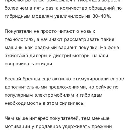
более чем в пять раз, а количество обращений по
гибридным моделям увеличилось на 30–40%.
Покупатели не просто читают о новых
технологиях, а начинают рассматривать такие
машины как реальный вариант покупки. На фоне
ажиотажа дилеры и дистрибьюторы начали
сворачивать скидки.
Весной бренды еще активно стимулировали спрос
дополнительными предложениями, но сейчас по
популярным электромобилям и гибридам
необходимость в этом снизилась.
Чем выше интерес покупателей, тем меньше
мотивации у продавцов удерживать прежний