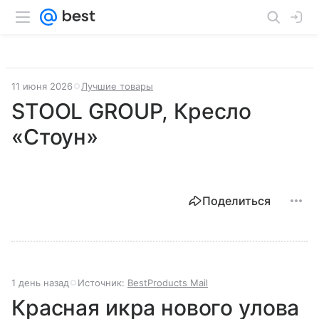
11 июня 2026
Лучшие товары
STOOL GROUP, Кресло
«Стоун»
Поделиться
1 день назад
Источник:
BestProducts Mail
Красная икра нового улова