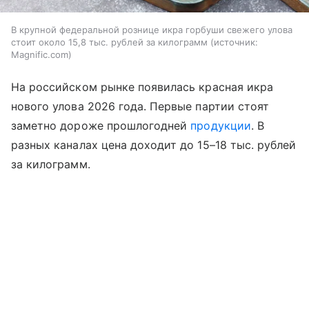
В крупной федеральной рознице икра горбуши свежего улова
стоит около 15,8 тыс. рублей за килограмм
источник:
Magnific.com
На российском рынке появилась красная икра
нового улова 2026 года. Первые партии стоят
заметно дороже прошлогодней
продукции
. В
разных каналах цена доходит до 15–18 тыс. рублей
за килограмм.