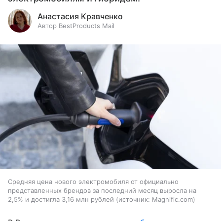
Анастасия Кравченко
Автор BestProducts Mail
Средняя цена нового электромобиля от официально
представленных брендов за последний месяц выросла на
2,5% и достигла 3,16 млн рублей
источник:
Magnific.com