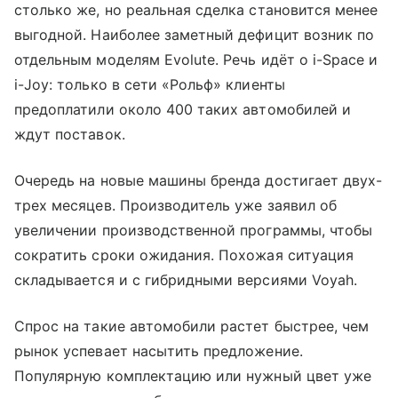
столько же, но реальная сделка становится менее
выгодной. Наиболее заметный дефицит возник по
отдельным моделям Evolute. Речь идёт о i-Space и
i-Joy: только в сети «Рольф» клиенты
предоплатили около 400 таких автомобилей и
ждут поставок.
Очередь на новые машины бренда достигает двух-
трех месяцев. Производитель уже заявил об
увеличении производственной программы, чтобы
сократить сроки ожидания. Похожая ситуация
складывается и с гибридными версиями Voyah.
Спрос на такие автомобили растет быстрее, чем
рынок успевает насытить предложение.
Популярную комплектацию или нужный цвет уже