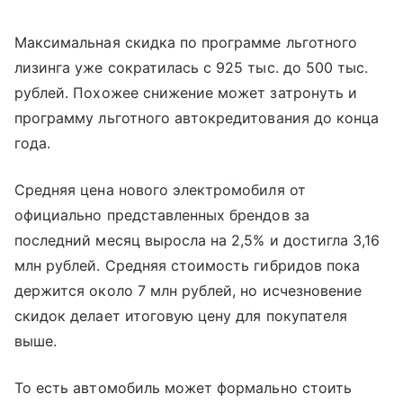
Максимальная скидка по программе льготного
лизинга уже сократилась с 925 тыс. до 500 тыс.
рублей. Похожее снижение может затронуть и
программу льготного автокредитования до конца
года.
Средняя цена нового электромобиля от
официально представленных брендов за
последний месяц выросла на 2,5% и достигла 3,16
млн рублей. Средняя стоимость гибридов пока
держится около 7 млн рублей, но исчезновение
скидок делает итоговую цену для покупателя
выше.
То есть автомобиль может формально стоить