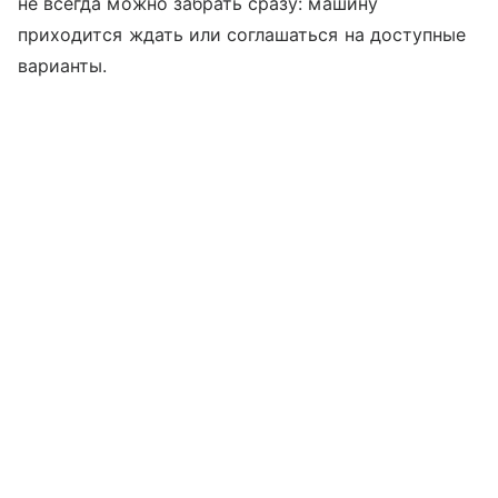
не всегда можно забрать сразу: машину
приходится ждать или соглашаться на доступные
варианты.