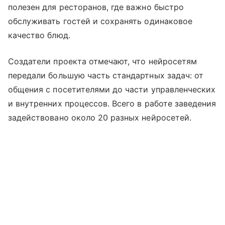
полезен для ресторанов, где важно быстро
обслуживать гостей и сохранять одинаковое
качество блюд.
Создатели проекта отмечают, что нейросетям
передали большую часть стандартных задач: от
общения с посетителями до части управленческих
и внутренних процессов. Всего в работе заведения
задействовано около 20 разных нейросетей.