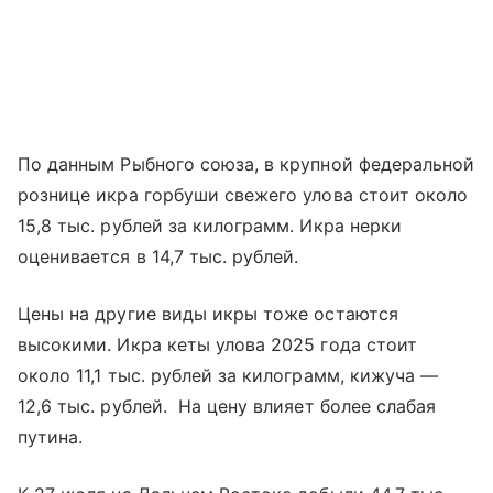
По данным Рыбного союза, в крупной федеральной
рознице икра горбуши свежего улова стоит около
15,8 тыс. рублей за килограмм. Икра нерки
оценивается в 14,7 тыс. рублей.
Цены на другие виды икры тоже остаются
высокими. Икра кеты улова 2025 года стоит
около 11,1 тыс. рублей за килограмм, кижуча —
12,6 тыс. рублей. На цену влияет более слабая
путина.