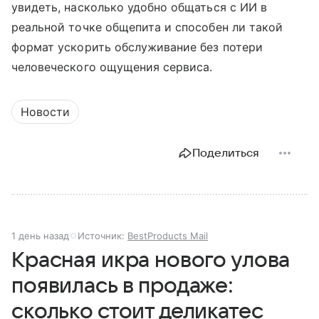
увидеть, насколько удобно общаться с ИИ в
реальной точке общепита и способен ли такой
формат ускорить обслуживание без потери
человеческого ощущения сервиса.
Новости
Поделиться
1 день назад
Источник:
BestProducts Mail
Красная икра нового улова
появилась в продаже:
сколько стоит деликатес