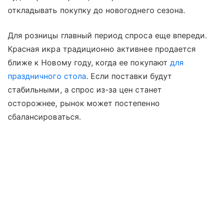
откладывать покупку до новогоднего сезона.
Для розницы главный период спроса еще впереди.
Красная икра традиционно активнее продается
ближе к Новому году, когда ее покупают
для
праздничного стола
. Если поставки будут
стабильными, а спрос из-за цен станет
осторожнее, рынок может постепенно
сбалансироваться.