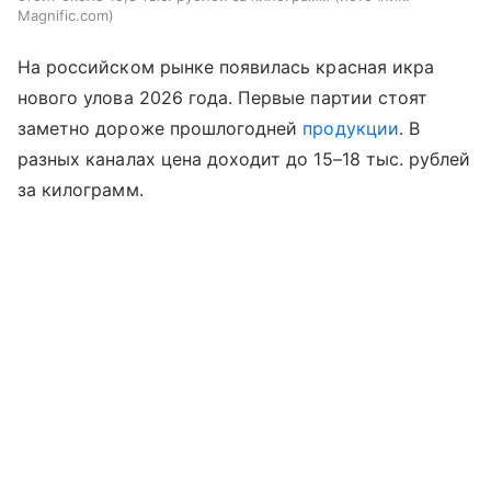
Magnific.com
На российском рынке появилась красная икра
нового улова 2026 года. Первые партии стоят
заметно дороже прошлогодней
продукции
. В
разных каналах цена доходит до 15–18 тыс. рублей
за килограмм.