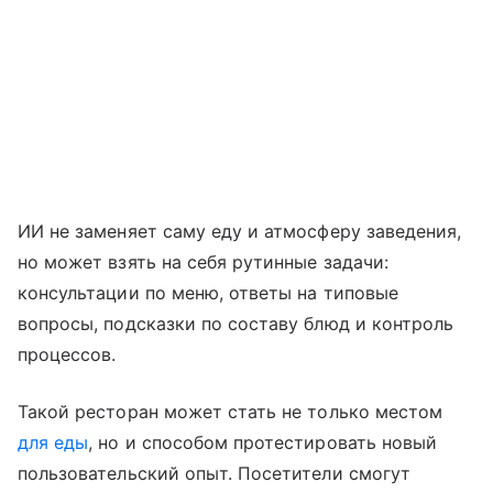
ИИ не заменяет саму еду и атмосферу заведения,
но может взять на себя рутинные задачи:
консультации по меню, ответы на типовые
вопросы, подсказки по составу блюд и контроль
процессов.
Такой ресторан может стать не только местом
для еды
, но и способом протестировать новый
пользовательский опыт. Посетители смогут