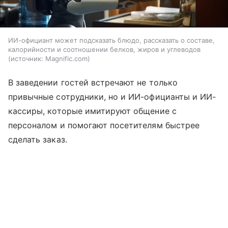
ИИ-официант может подсказать блюдо, рассказать о составе,
калорийности и соотношении белков, жиров и углеводов
источник:
Magnific.com
В заведении гостей встречают не только
привычные сотрудники, но и ИИ-официанты и ИИ-
кассиры, которые имитируют общение с
персоналом и помогают посетителям быстрее
сделать заказ.