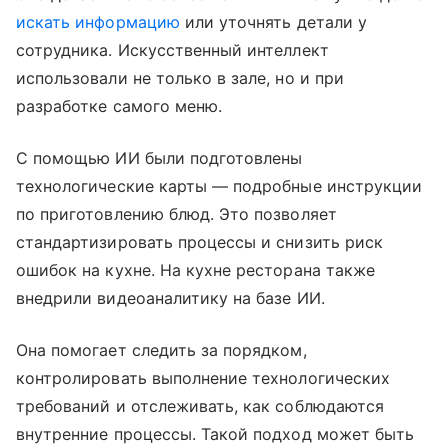
искать информацию
или уточнять детали у
сотрудника. Искусственный интеллект
использовали не только в зале, но и при
разработке самого меню.
С помощью ИИ были подготовлены
технологические карты — подробные инструкции
по приготовлению блюд. Это позволяет
стандартизировать процессы и снизить риск
ошибок на кухне. На кухне ресторана также
внедрили видеоаналитику на базе ИИ.
Она помогает следить за порядком,
контролировать выполнение технологических
требований и отслеживать, как соблюдаются
внутренние процессы. Такой подход может быть