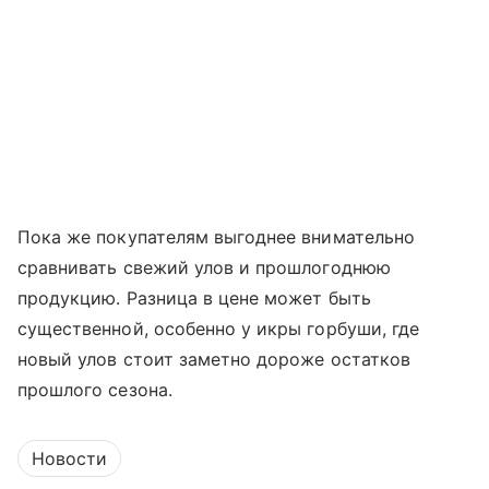
Пока же покупателям выгоднее внимательно
сравнивать свежий улов и прошлогоднюю
продукцию. Разница в цене может быть
существенной, особенно у икры горбуши, где
новый улов стоит заметно дороже остатков
прошлого сезона.
Новости