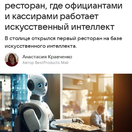
ресторан, где официантами
и кассирами работает
искусственный интеллект
В столице открылся первый ресторан на базе
искусственного интеллекта.
Анастасия Кравченко
Автор BestProducts Mail