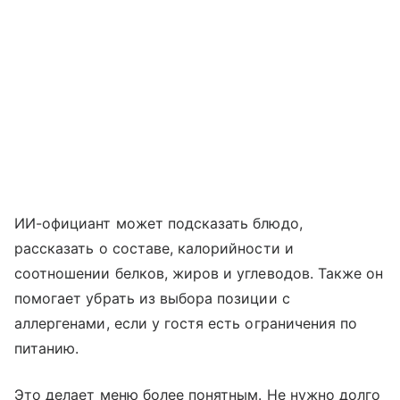
ИИ-официант может подсказать блюдо,
рассказать о составе, калорийности и
соотношении белков, жиров и углеводов. Также он
помогает убрать из выбора позиции с
аллергенами, если у гостя есть ограничения по
питанию.
Это делает меню более понятным. Не нужно долго