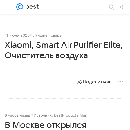
11 июня 2026
Лучшие товары
Xiaomi, Smart Air Purifier Elite,
Очиститель воздуха
Поделиться
8 часов назад
Источник:
BestProducts Mail
В Москве открылся