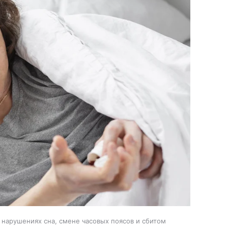
 нарушениях сна, смене часовых поясов и сбитом