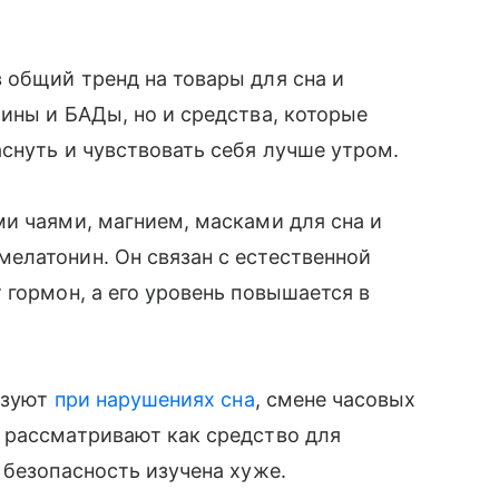
 общий тренд на товары для сна и
ины и БАДы, но и средства, которые
снуть и чувствовать себя лучше утром.
и чаями, магнием, масками для сна и
елатонин. Он связан с естественной
 гормон, а его уровень повышается в
льзуют
при нарушениях сна
, смене часовых
 рассматривают как средство для
 безопасность изучена хуже.