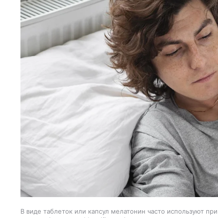
В виде таблеток или капсул мелатонин часто используют при