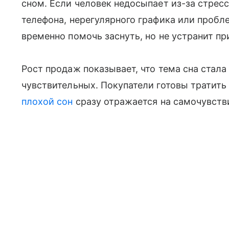
сном. Если человек недосыпает из-за стресс
телефона, нерегулярного графика или пробл
временно помочь заснуть, но не устранит пр
Рост продаж показывает, что тема сна стала
чувствительных. Покупатели готовы тратить
плохой сон
сразу отражается на самочувстви