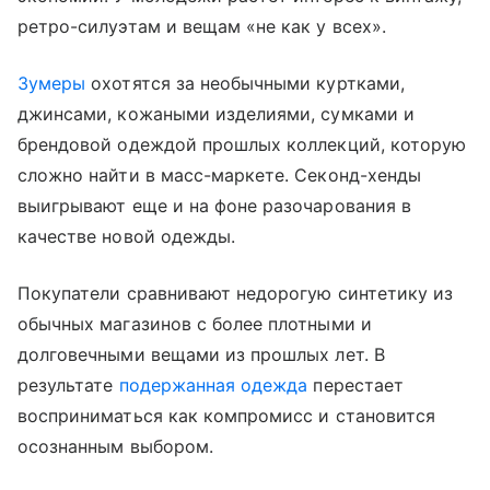
ретро-силуэтам и вещам «не как у всех».
Зумеры
охотятся за необычными куртками,
джинсами, кожаными изделиями, сумками и
брендовой одеждой прошлых коллекций, которую
сложно найти в масс-маркете. Секонд-хенды
выигрывают еще и на фоне разочарования в
качестве новой одежды.
Покупатели сравнивают недорогую синтетику из
обычных магазинов с более плотными и
долговечными вещами из прошлых лет. В
результате
подержанная одежда
перестает
восприниматься как компромисс и становится
осознанным выбором.