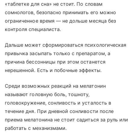
«таблетке для сна» не стоит. По словам
сомнологов, безопасно принимать его можно
ограниченное время — не дольше месяца без
контроля специалиста.
Дальше может сформироваться психологическая
привычка засыпать только с препаратом, а
причина бессонницы при этом останется
нерешенной. Есть и побочные эффекты.
Среди возможных реакций на мелатонин
называют головную боль, тошноту,
головокружение, сонливость и усталость в
течение дня. При дневной сонливости после
приема мелатонина не стоит садиться за руль или
работать с механизмами.