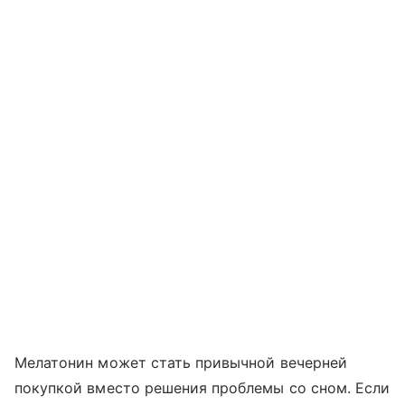
Мелатонин может стать привычной вечерней
покупкой вместо решения проблемы со сном. Если