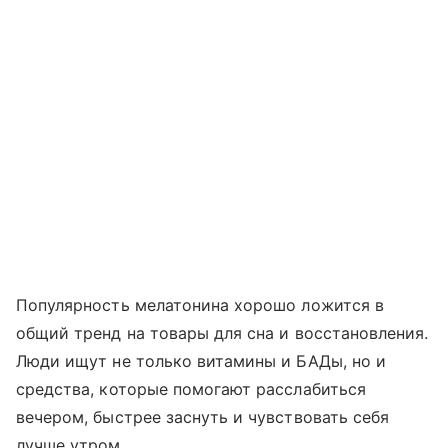
Популярность мелатонина хорошо ложится в
общий тренд на товары для сна и восстановления.
Люди ищут не только витамины и БАДы, но и
средства, которые помогают расслабиться
вечером, быстрее заснуть и чувствовать себя
лучше утром.