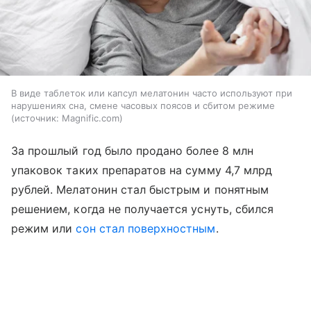
В виде таблеток или капсул мелатонин часто используют при
нарушениях сна, смене часовых поясов и сбитом режиме
источник:
Magnific.com
За прошлый год было продано более 8 млн
упаковок таких препаратов на сумму 4,7 млрд
рублей. Мелатонин стал быстрым и понятным
решением, когда не получается уснуть, сбился
режим или
сон стал поверхностным
.