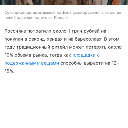
Секонд-хенды выигрывают на фоне разочарования в качестве
новой одежды
источник:
Freepik
Россияне потратили около 1 трлн рублей на
покупки в секонд-хендах и на барахолках. В этом
году традиционный ритейл может потерять около
10% объема рынка, тогда как
площадки с
подержанными вещами
способны вырасти на 12–
15%.