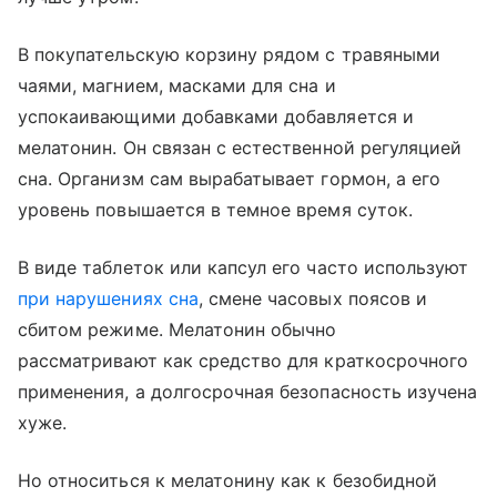
В покупательскую корзину рядом с травяными
чаями, магнием, масками для сна и
успокаивающими добавками добавляется и
мелатонин. Он связан с естественной регуляцией
сна. Организм сам вырабатывает гормон, а его
уровень повышается в темное время суток.
В виде таблеток или капсул его часто используют
при нарушениях сна
, смене часовых поясов и
сбитом режиме. Мелатонин обычно
рассматривают как средство для краткосрочного
применения, а долгосрочная безопасность изучена
хуже.
Но относиться к мелатонину как к безобидной