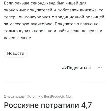
Если раньше секонд-хенд был нишей для
экономных покупателей и любителей винтажа, то
теперь он конкурирует с традиционной розницей
за массовую аудиторию. Покупателю важно не
только купить новое, но и найти вещь дешевле и
качественнее.
Новости
Поделиться
2 часа назад
Источник:
BestProducts Mail
Россияне потратили 4,7