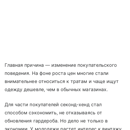
Главная причина — изменение покупательского
поведения. На фоне роста цен многие стали
внимательнее относиться к тратам и чаще ищут
одежду дешевле, чем в обычных магазинах.
Для части покупателей секонд-хенд стал
способом сэкономить, не отказываясь от
обновления гардероба. Но дело не только в
экономии. У молодежи растет интерес к винтажу,