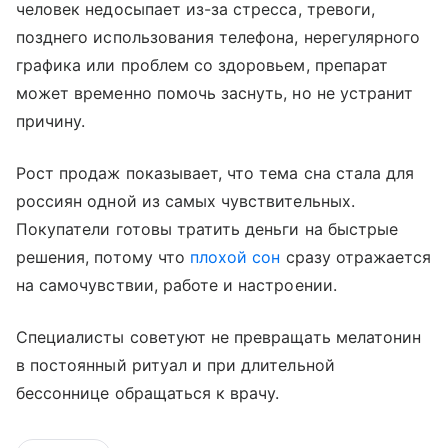
человек недосыпает из-за стресса, тревоги,
позднего использования телефона, нерегулярного
графика или проблем со здоровьем, препарат
может временно помочь заснуть, но не устранит
причину.
Рост продаж показывает, что тема сна стала для
россиян одной из самых чувствительных.
Покупатели готовы тратить деньги на быстрые
решения, потому что
плохой сон
сразу отражается
на самочувствии, работе и настроении.
Специалисты советуют не превращать мелатонин
в постоянный ритуал и при длительной
бессоннице обращаться к врачу.