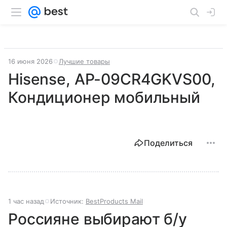
16 июня 2026
Лучшие товары
Hisense, AP-09CR4GKVS00,
Кондиционер мобильный
Поделиться
1 час назад
Источник:
BestProducts Mail
Россияне выбирают б/у