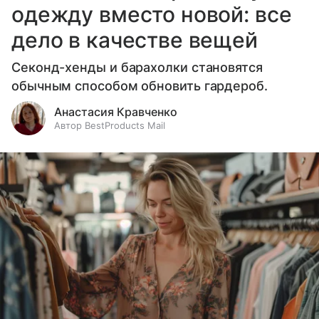
одежду вместо новой: все
дело в качестве вещей
Секонд-хенды и барахолки становятся
обычным способом обновить гардероб.
Анастасия Кравченко
Автор BestProducts Mail