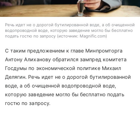
Речь идет не о дорогой бутилированной воде, а об очищенной
водопроводной воде, которую заведение могло бы бесплатно
подать гостю по запросу
источник:
Magnific.com
С таким предложением к главе Минпромторга
Антону Алиханову обратился зампред комитета
Госдумы по экономической политике Михаил
Делягин. Речь идет не о дорогой бутилированной
воде, а об очищенной водопроводной воде,
которую заведение могло бы бесплатно подать
гостю по запросу.