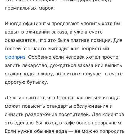
премиальных марок.
Иногда официанты предлагают «попить хотя бы
воды» в ожидании заказа, а уже в счете
оказывается, что это была платная позиция. Для
гостей это часто выглядит как неприятный
сюрприз
. Особенно если человек хотел просто
запить лекарство, дождаться заказа или выпить
стакан воды в жару, но в итоге получает в счете
дорогую бутылку.
Делягин считает, что бесплатная питьевая вода
может повысить стандарты обслуживания и
снизить раздражение посетителей. Для клиентов
это сделало бы поход в кафе более прозрачным.
Если нужна обычная вода — ее можно попросить