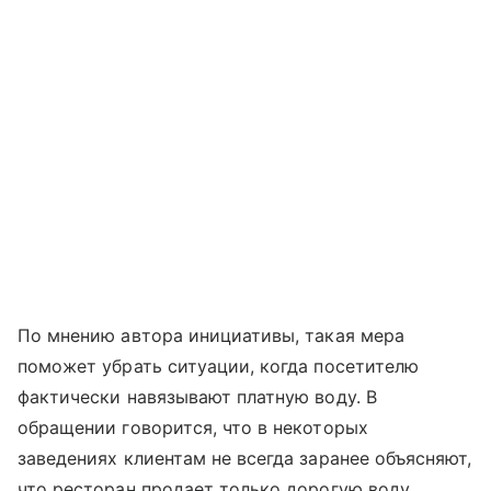
По мнению автора инициативы, такая мера
поможет убрать ситуации, когда посетителю
фактически навязывают платную воду. В
обращении говорится, что в некоторых
заведениях клиентам не всегда заранее объясняют,
что ресторан продает только дорогую воду