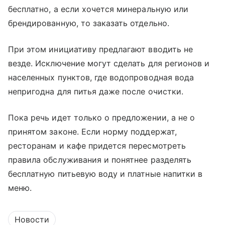
бесплатно, а если хочется минеральную или
брендированную, то заказать отдельно.
При этом инициативу предлагают вводить не
везде. Исключение могут сделать для регионов и
населенных пунктов, где водопроводная вода
непригодна для питья даже после очистки.
Пока речь идет только о предложении, а не о
принятом законе. Если норму поддержат,
ресторанам и кафе придется пересмотреть
правила обслуживания и понятнее разделять
бесплатную питьевую воду и платные напитки в
меню.
Новости