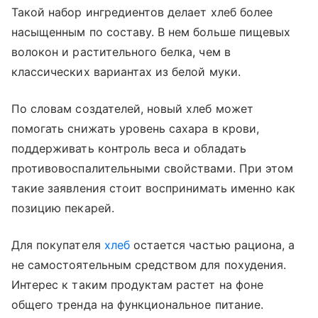
Такой набор ингредиентов делает хлеб более
насыщенным по составу. В нем больше пищевых
волокон и растительного белка, чем в
классических вариантах из белой муки.
По словам создателей, новый хлеб может
помогать снижать уровень сахара в крови,
поддерживать контроль веса и обладать
противовоспалительными свойствами. При этом
такие заявления стоит воспринимать именно как
позицию пекарей.
Для покупателя
хлеб
остается частью рациона, а
не самостоятельным средством для похудения.
Интерес к таким продуктам растет на фоне
общего тренда на функциональное питание.