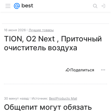
16 июня 2026
Лучшие товары
TION, O2 Next , Приточный
очиститель воздуха
Поделиться
30 минут назад
Источник:
BestProducts Mail
Общепит могут обязать