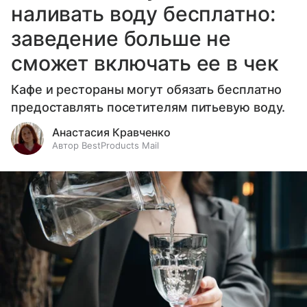
наливать воду бесплатно:
заведение больше не
сможет включать ее в чек
Кафе и рестораны могут обязать бесплатно
предоставлять посетителям питьевую воду.
Анастасия Кравченко
Автор BestProducts Mail