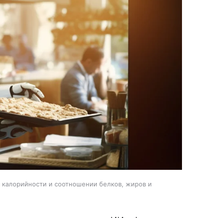
, калорийности и соотношении белков, жиров и