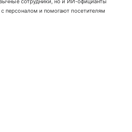
ивычные сотрудники, но и ИИ-официанты
 с персоналом и помогают посетителям