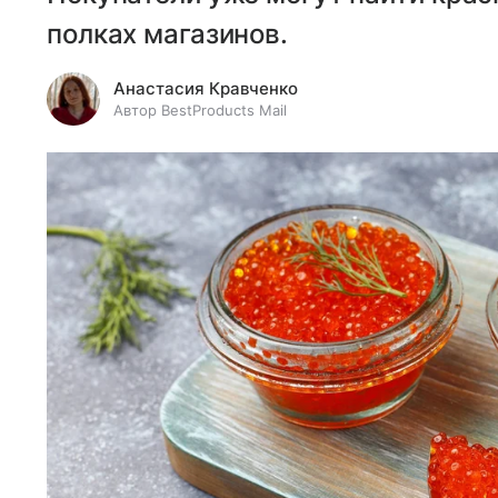
полках магазинов.
Анастасия Кравченко
Автор BestProducts Mail