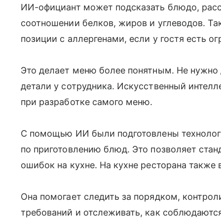
ИИ-официант может подсказать блюдо, расск
соотношении белков, жиров и углеводов. Та
позиции с аллергенами, если у гостя есть о
Это делает меню более понятным. Не нужно
детали у сотрудника. Искусственный интелле
при разработке самого меню.
С помощью ИИ были подготовлены технолог
по приготовлению блюд. Это позволяет стан
ошибок на кухне. На кухне ресторана также
Она помогает следить за порядком, контро
требований и отслеживать, как соблюдаютс