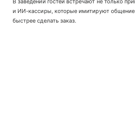
В заведении гостей встречают не только пр
и ИИ-кассиры, которые имитируют общение
быстрее сделать заказ.