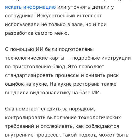
искать информацию
или уточнять детали у
сотрудника. Искусственный интеллект
использовали не только в зале, но и при
разработке самого меню.
С помощью ИИ были подготовлены
технологические карты — подробные инструкции
по приготовлению блюд. Это позволяет
стандартизировать процессы и снизить риск
ошибок на кухне. На кухне ресторана также
внедрили видеоаналитику на базе ИИ.
Она помогает следить за порядком,
контролировать выполнение технологических
требований и отслеживать, как соблюдаются
внутренние процессы. Такой подход может быть