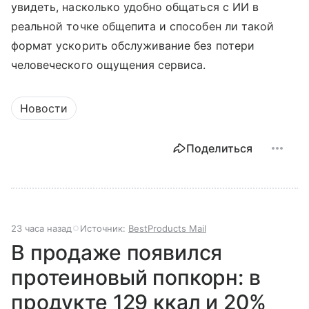
увидеть, насколько удобно общаться с ИИ в
реальной точке общепита и способен ли такой
формат ускорить обслуживание без потери
человеческого ощущения сервиса.
Новости
Поделиться
23 часа назад
Источник:
BestProducts Mail
В продаже появился
протеиновый попкорн: в
продукте 129 ккал и 20%