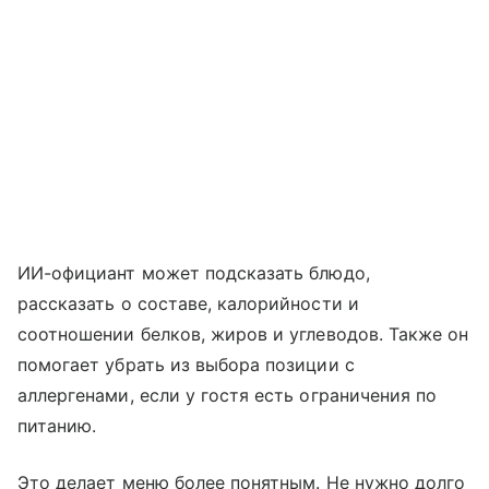
ИИ-официант может подсказать блюдо,
рассказать о составе, калорийности и
соотношении белков, жиров и углеводов. Также он
помогает убрать из выбора позиции с
аллергенами, если у гостя есть ограничения по
питанию.
Это делает меню более понятным. Не нужно долго