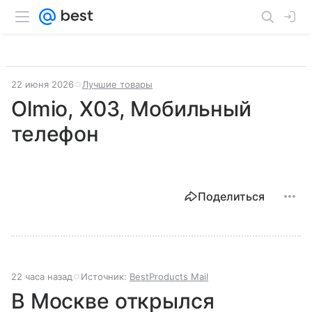
22 июня 2026
Лучшие товары
Olmio, X03, Мобильный
телефон
Поделиться
22 часа назад
Источник:
BestProducts Mail
В Москве открылся