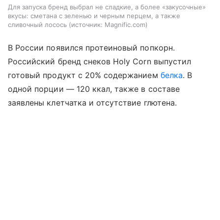
Для запуска бренд выбрал не сладкие, а более «закусочные»
вкусы: сметана с зеленью и черным перцем, а также
сливочный лосось
источник:
Magnific.com
В России появился протеиновый попкорн.
Российский бренд снеков Holy Corn выпустил
готовый продукт с 20% содержанием
белка
. В
одной порции — 120 ккал, также в составе
заявлены клетчатка и отсутствие глютена.