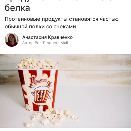
белка
Протеиновые продукты становятся частью
обычной полки со снеками.
Анастасия Кравченко
Автор BestProducts Mail