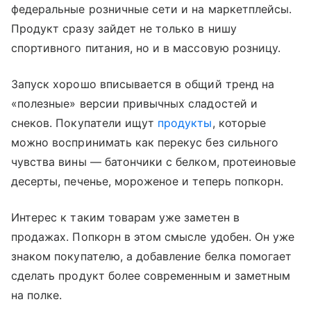
федеральные розничные сети и на маркетплейсы.
Продукт сразу зайдет не только в нишу
спортивного питания, но и в массовую розницу.
Запуск хорошо вписывается в общий тренд на
«полезные» версии привычных сладостей и
снеков. Покупатели ищут
продукты
, которые
можно воспринимать как перекус без сильного
чувства вины — батончики с белком, протеиновые
десерты, печенье, мороженое и теперь попкорн.
Интерес к таким товарам уже заметен в
продажах. Попкорн в этом смысле удобен. Он уже
знаком покупателю, а добавление белка помогает
сделать продукт более современным и заметным
на полке.