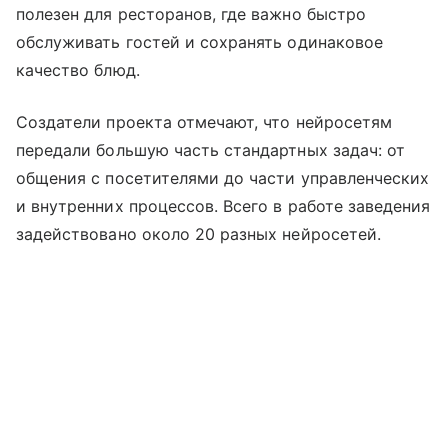
полезен для ресторанов, где важно быстро
обслуживать гостей и сохранять одинаковое
качество блюд.
Создатели проекта отмечают, что нейросетям
передали большую часть стандартных задач: от
общения с посетителями до части управленческих
и внутренних процессов. Всего в работе заведения
задействовано около 20 разных нейросетей.