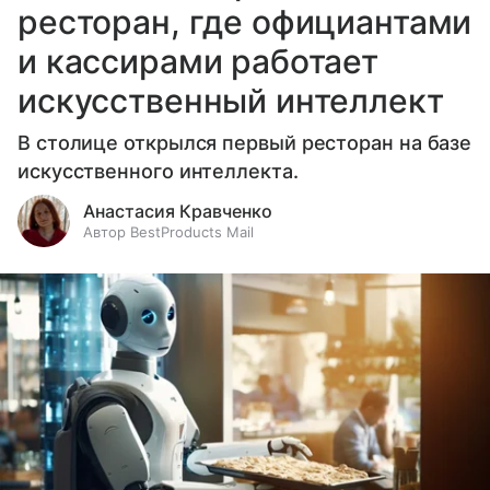
ресторан, где официантами
и кассирами работает
искусственный интеллект
В столице открылся первый ресторан на базе
искусственного интеллекта.
Анастасия Кравченко
Автор BestProducts Mail