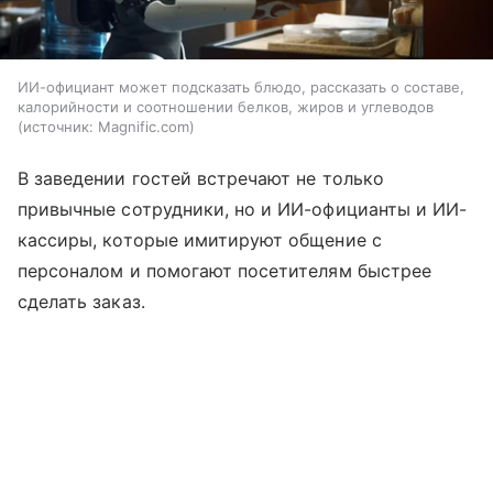
ИИ-официант может подсказать блюдо, рассказать о составе,
калорийности и соотношении белков, жиров и углеводов
источник:
Magnific.com
В заведении гостей встречают не только
привычные сотрудники, но и ИИ-официанты и ИИ-
кассиры, которые имитируют общение с
персоналом и помогают посетителям быстрее
сделать заказ.