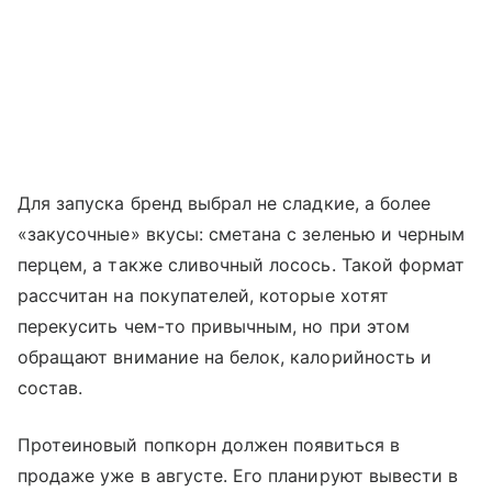
Для запуска бренд выбрал не сладкие, а более
«закусочные» вкусы: сметана с зеленью и черным
перцем, а также сливочный лосось. Такой формат
рассчитан на покупателей, которые хотят
перекусить чем-то привычным, но при этом
обращают внимание на белок, калорийность и
состав.
Протеиновый попкорн должен появиться в
продаже уже в августе. Его планируют вывести в