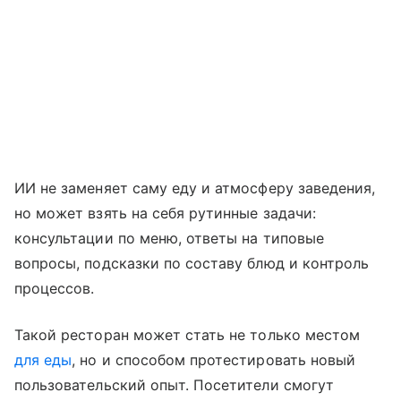
ИИ не заменяет саму еду и атмосферу заведения,
но может взять на себя рутинные задачи:
консультации по меню, ответы на типовые
вопросы, подсказки по составу блюд и контроль
процессов.
Такой ресторан может стать не только местом
для еды
, но и способом протестировать новый
пользовательский опыт. Посетители смогут