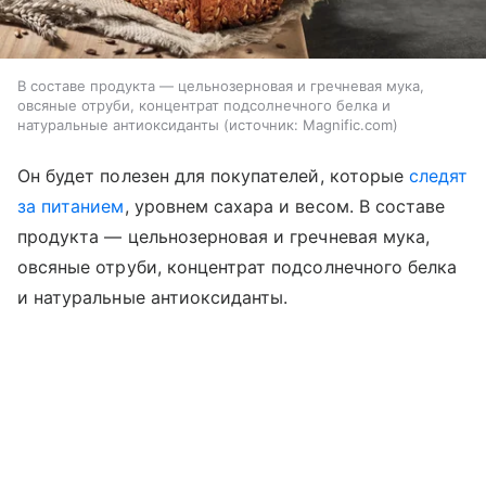
В составе продукта — цельнозерновая и гречневая мука,
овсяные отруби, концентрат подсолнечного белка и
натуральные антиоксиданты
источник:
Magnific.com
Он будет полезен для покупателей, которые
следят
за питанием
, уровнем сахара и весом. В составе
продукта — цельнозерновая и гречневая мука,
овсяные отруби, концентрат подсолнечного белка
и натуральные антиоксиданты.