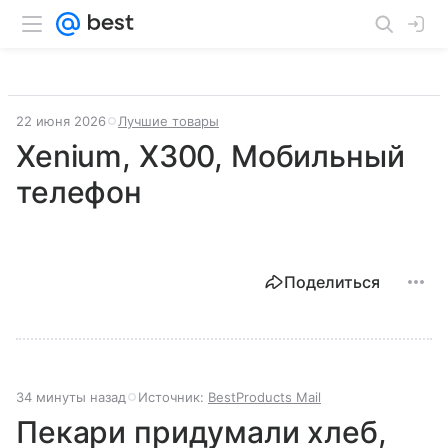
22 июня 2026
Лучшие товары
Xenium, X300, Мобильный
телефон
Поделиться
34 минуты назад
Источник:
BestProducts Mail
Пекари придумали хлеб,