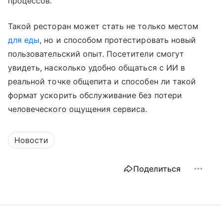
процессов.
Такой ресторан может стать не только местом
для еды
, но и способом протестировать новый
пользовательский опыт. Посетители смогут
увидеть, насколько удобно общаться с ИИ в
реальной точке общепита и способен ли такой
формат ускорить обслуживание без потери
человеческого ощущения сервиса.
Новости
Поделиться