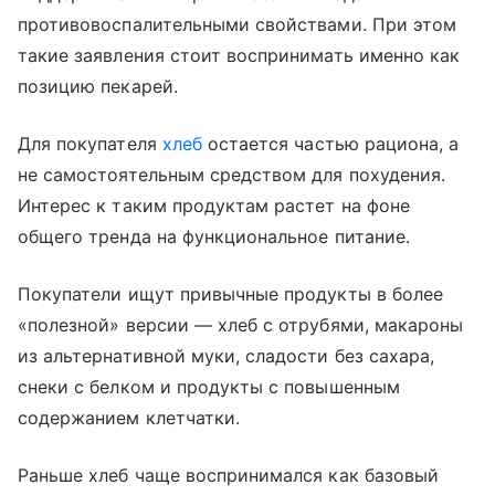
противовоспалительными свойствами. При этом
такие заявления стоит воспринимать именно как
позицию пекарей.
Для покупателя
хлеб
остается частью рациона, а
не самостоятельным средством для похудения.
Интерес к таким продуктам растет на фоне
общего тренда на функциональное питание.
Покупатели ищут привычные продукты в более
«полезной» версии — хлеб с отрубями, макароны
из альтернативной муки, сладости без сахара,
снеки с белком и продукты с повышенным
содержанием клетчатки.
Раньше хлеб чаще воспринимался как базовый