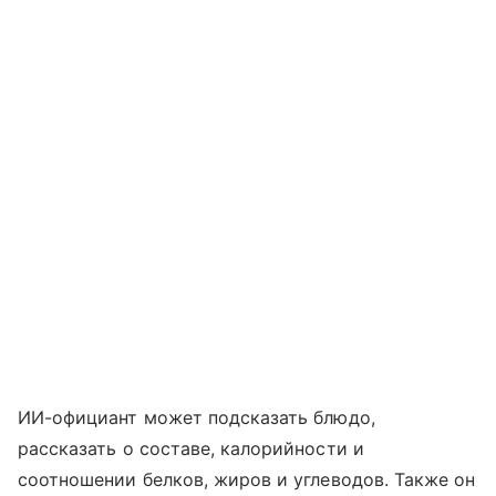
ИИ-официант может подсказать блюдо,
рассказать о составе, калорийности и
соотношении белков, жиров и углеводов. Также он