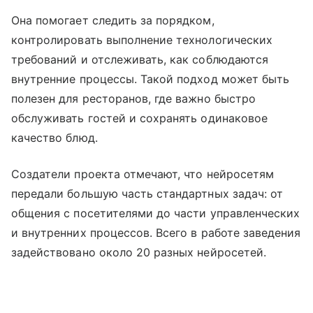
Она помогает следить за порядком,
контролировать выполнение технологических
требований и отслеживать, как соблюдаются
внутренние процессы. Такой подход может быть
полезен для ресторанов, где важно быстро
обслуживать гостей и сохранять одинаковое
качество блюд.
Создатели проекта отмечают, что нейросетям
передали большую часть стандартных задач: от
общения с посетителями до части управленческих
и внутренних процессов. Всего в работе заведения
задействовано около 20 разных нейросетей.