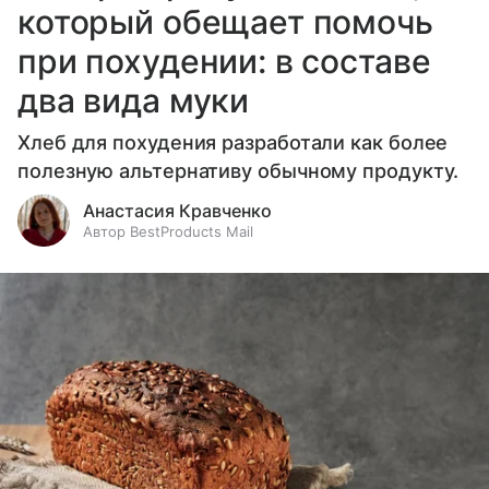
который обещает помочь
при похудении: в составе
два вида муки
Хлеб для похудения разработали как более
полезную альтернативу обычному продукту.
Анастасия Кравченко
Автор BestProducts Mail