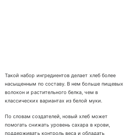
Такой набор ингредиентов делает хлеб более
насыщенным по составу. В нем больше пищевых
волокон и растительного белка, чем в
классических вариантах из белой муки.
По словам создателей, новый хлеб может
помогать снижать уровень сахара в крови,
поддерживать контроль веса и обладать