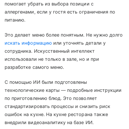
помогает убрать из выбора позиции с
аллергенами, если у гостя есть ограничения по
питанию.
Это делает меню более понятным. Не нужно долго
искать информацию
или уточнять детали у
сотрудника. Искусственный интеллект
использовали не только в зале, но и при
разработке самого меню.
С помощью ИИ были подготовлены
технологические карты — подробные инструкции
по приготовлению блюд. Это позволяет
стандартизировать процессы и снизить риск
ошибок на кухне. На кухне ресторана также
внедрили видеоаналитику на базе ИИ.