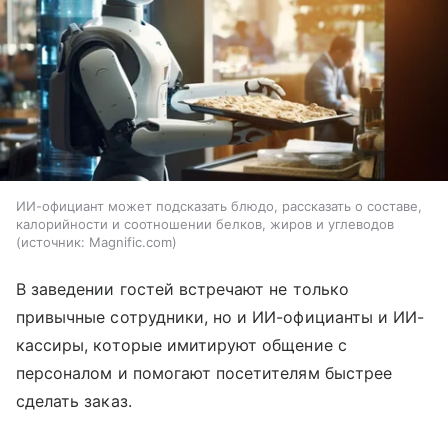
ИИ-официант может подсказать блюдо, рассказать о составе,
калорийности и соотношении белков, жиров и углеводов
источник:
Magnific.com
В заведении гостей встречают не только
привычные сотрудники, но и ИИ-официанты и ИИ-
кассиры, которые имитируют общение с
персоналом и помогают посетителям быстрее
сделать заказ.