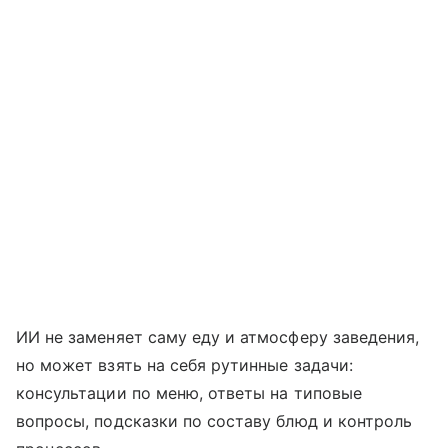
ИИ не заменяет саму еду и атмосферу заведения,
но может взять на себя рутинные задачи:
консультации по меню, ответы на типовые
вопросы, подсказки по составу блюд и контроль