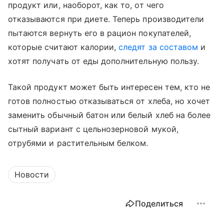
продукт или, наоборот, как то, от чего
отказываются при диете. Теперь производители
пытаются вернуть его в рацион покупателей,
которые считают калории,
следят за составом
и
хотят получать от еды дополнительную пользу.
Такой продукт может быть интересен тем, кто не
готов полностью отказываться от хлеба, но хочет
заменить обычный батон или белый хлеб на более
сытный вариант с цельнозерновой мукой,
отрубями и растительным белком.
Новости
Поделиться