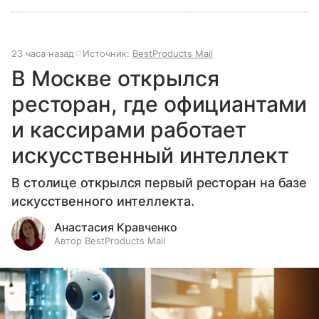
23 часа назад
Источник:
BestProducts Mail
В Москве открылся
ресторан, где официантами
и кассирами работает
искусственный интеллект
В столице открылся первый ресторан на базе
искусственного интеллекта.
Анастасия Кравченко
Автор BestProducts Mail