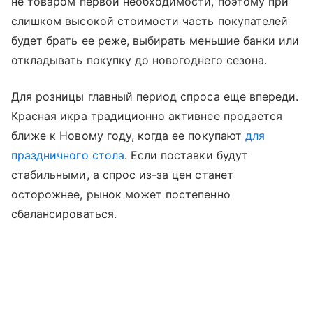
не товаром первой необходимости, поэтому при
слишком высокой стоимости часть покупателей
будет брать ее реже, выбирать меньшие банки или
откладывать покупку до новогоднего сезона.
Для розницы главный период спроса еще впереди.
Красная икра традиционно активнее продается
ближе к Новому году, когда ее покупают
для
праздничного стола
. Если поставки будут
стабильными, а спрос из-за цен станет
осторожнее, рынок может постепенно
сбалансироваться.