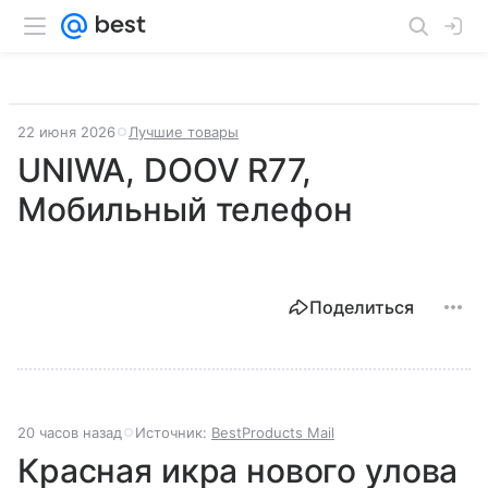
22 июня 2026
Лучшие товары
UNIWA, DOOV R77,
Мобильный телефон
Поделиться
20 часов назад
Источник:
BestProducts Mail
Красная икра нового улова