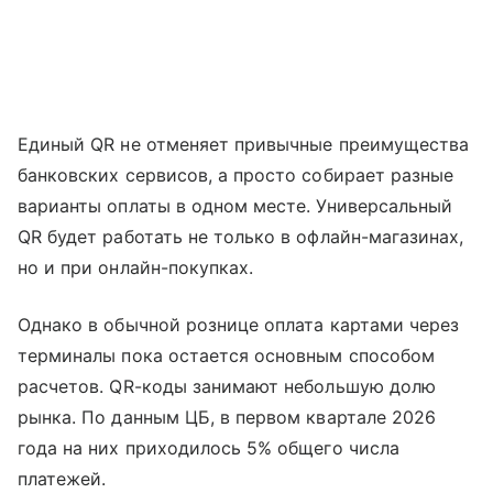
Единый QR не отменяет привычные преимущества
банковских сервисов, а просто собирает разные
варианты оплаты в одном месте. Универсальный
QR будет работать не только в офлайн-магазинах,
но и при онлайн-покупках.
Однако в обычной рознице оплата картами через
терминалы пока остается основным способом
расчетов. QR-коды занимают небольшую долю
рынка. По данным ЦБ, в первом квартале 2026
года на них приходилось 5% общего числа
платежей.