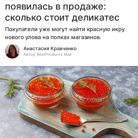
появилась в продаже:
сколько стоит деликатес
Покупатели уже могут найти красную икру
нового улова на полках магазинов.
Анастасия Кравченко
Автор BestProducts Mail