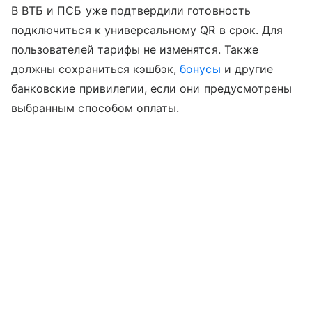
В ВТБ и ПСБ уже подтвердили готовность
подключиться к универсальному QR в срок. Для
пользователей тарифы не изменятся. Также
должны сохраниться кэшбэк,
бонусы
и другие
банковские привилегии, если они предусмотрены
выбранным способом оплаты.