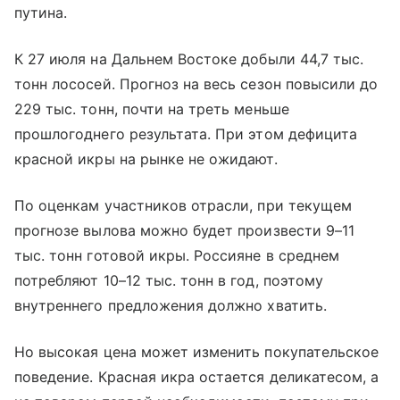
путина.
К 27 июля на Дальнем Востоке добыли 44,7 тыс.
тонн лососей. Прогноз на весь сезон повысили до
229 тыс. тонн, почти на треть меньше
прошлогоднего результата. При этом дефицита
красной икры на рынке не ожидают.
По оценкам участников отрасли, при текущем
прогнозе вылова можно будет произвести 9–11
тыс. тонн готовой икры. Россияне в среднем
потребляют 10–12 тыс. тонн в год, поэтому
внутреннего предложения должно хватить.
Но высокая цена может изменить покупательское
поведение. Красная икра остается деликатесом, а