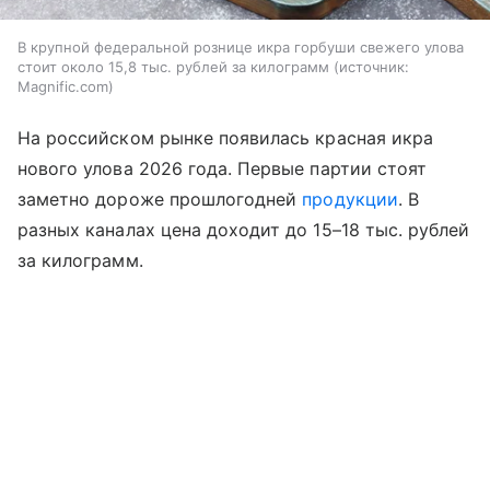
В крупной федеральной рознице икра горбуши свежего улова
стоит около 15,8 тыс. рублей за килограмм
источник:
Magnific.com
На российском рынке появилась красная икра
нового улова 2026 года. Первые партии стоят
заметно дороже прошлогодней
продукции
. В
разных каналах цена доходит до 15–18 тыс. рублей
за килограмм.