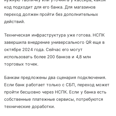
код подходит для его банка. Для магазинов
переход должен пройти без дополнительных
действий.
Техническая инфраструктура уже готова. НСПК
завершила внедрение универсального QR еще в
октябре 2024 года. Сейчас его могут
использовать более 200 банков и 4,8 млн
торговых точек.
Банкам предложены два сценария подключения.
Если банк работает только с СБП, переход может
пройти бесшовно через НСПК. Если у банка есть
собственные платежные сервисы, потребуются
технические доработки.