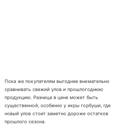
Пока же покупателям выгоднее внимательно
сравнивать свежий улов и прошлогоднюю
продукцию. Разница в цене может быть
существенной, особенно у икры горбуши, где
новый улов стоит заметно дороже остатков
прошлого сезона.