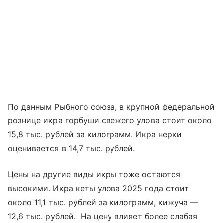
По данным Рыбного союза, в крупной федеральной
рознице икра горбуши свежего улова стоит около
15,8 тыс. рублей за килограмм. Икра нерки
оценивается в 14,7 тыс. рублей.
Цены на другие виды икры тоже остаются
высокими. Икра кеты улова 2025 года стоит
около 11,1 тыс. рублей за килограмм, кижуча —
12,6 тыс. рублей. На цену влияет более слабая