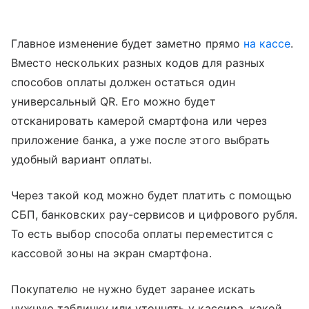
Главное изменение будет заметно прямо
на кассе
.
Вместо нескольких разных кодов для разных
способов оплаты должен остаться один
универсальный QR. Его можно будет
отсканировать камерой смартфона или через
приложение банка, а уже после этого выбрать
удобный вариант оплаты.
Через такой код можно будет платить с помощью
СБП, банковских pay-сервисов и цифрового рубля.
То есть выбор способа оплаты переместится с
кассовой зоны на экран смартфона.
Покупателю не нужно будет заранее искать
нужную табличку или уточнять у кассира, какой