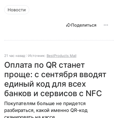
Новости
Поделиться
21 час назад
Источник:
BestProducts Mail
Оплата по QR станет
проще: с сентября вводят
единый код для всех
банков и сервисов с NFC
Покупателям больше не придется
разбираться, какой именно QR-код
сканировать на кассе.