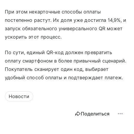
При этом некарточные способы оплаты
постепенно растут. Их доля уже достигла 14,9%, и
запуск обязательного универсального QR может
ускорить этот процесс.
По сути, единый QR-код должен превратить
оплату смартфоном в более привычный сценарий.
Покупатель сканирует один код, выбирает
удобный способ оплаты и подтверждает платеж.
Новости
Поделиться