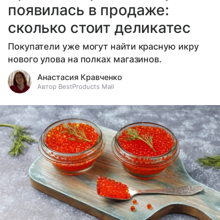
появилась в продаже:
сколько стоит деликатес
Покупатели уже могут найти красную икру
нового улова на полках магазинов.
Анастасия Кравченко
Автор BestProducts Mail