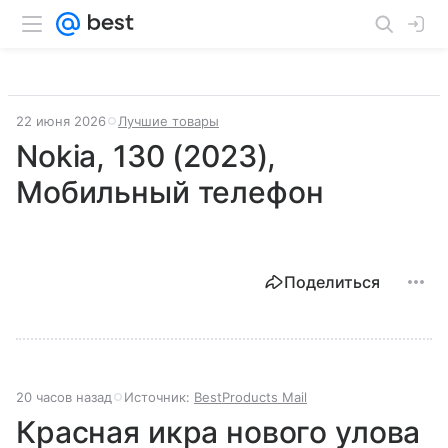
22 июня 2026
Лучшие товары
Nokia, 130 (2023),
Мобильный телефон
Поделиться
20 часов назад
Источник:
BestProducts Mail
Красная икра нового улова