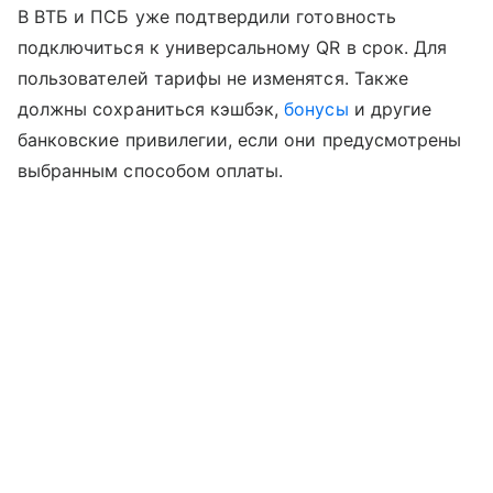
В ВТБ и ПСБ уже подтвердили готовность
подключиться к универсальному QR в срок. Для
пользователей тарифы не изменятся. Также
должны сохраниться кэшбэк,
бонусы
и другие
банковские привилегии, если они предусмотрены
выбранным способом оплаты.