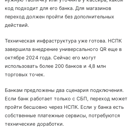
код подходит для его банка. Для магазинов
переход должен пройти без дополнительных
действий.
Техническая инфраструктура уже готова. НСПК
завершила внедрение универсального QR еще в
октябре 2024 года. Сейчас его могут
использовать более 200 банков и 4,8 млн
торговых точек.
Банкам предложены два сценария подключения.
Если банк работает только с СБП, переход может
пройти бесшовно через НСПК. Если у банка есть
собственные платежные сервисы, потребуются
технические доработки.