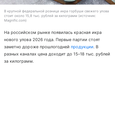
В крупной федеральной рознице икра горбуши свежего улова
стоит около 15,8 тыс. рублей за килограмм
источник:
Magnific.com
На российском рынке появилась красная икра
нового улова 2026 года. Первые партии стоят
заметно дороже прошлогодней
продукции
. В
разных каналах цена доходит до 15–18 тыс. рублей
за килограмм.