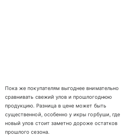
Пока же покупателям выгоднее внимательно
сравнивать свежий улов и прошлогоднюю
продукцию. Разница в цене может быть
существенной, особенно у икры горбуши, где
новый улов стоит заметно дороже остатков
прошлого сезона.