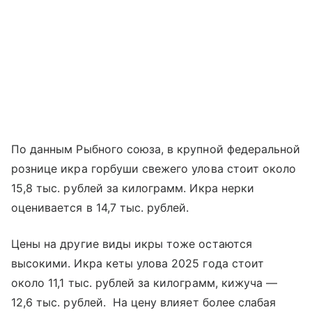
По данным Рыбного союза, в крупной федеральной
рознице икра горбуши свежего улова стоит около
15,8 тыс. рублей за килограмм. Икра нерки
оценивается в 14,7 тыс. рублей.
Цены на другие виды икры тоже остаются
высокими. Икра кеты улова 2025 года стоит
около 11,1 тыс. рублей за килограмм, кижуча —
12,6 тыс. рублей. На цену влияет более слабая