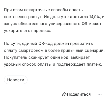
При этом некарточные способы оплаты
постепенно растут. Их доля уже достигла 14,9%, и
запуск обязательного универсального QR может
ускорить этот процесс.
По сути, единый QR-код должен превратить
оплату смартфоном в более привычный сценарий.
Покупатель сканирует один код, выбирает
удобный способ оплаты и подтверждает платеж.
Новости
Поделиться