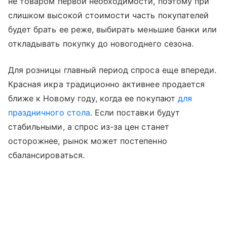
не товаром первой необходимости, поэтому при
слишком высокой стоимости часть покупателей
будет брать ее реже, выбирать меньшие банки или
откладывать покупку до новогоднего сезона.
Для розницы главный период спроса еще впереди.
Красная икра традиционно активнее продается
ближе к Новому году, когда ее покупают
для
праздничного стола
. Если поставки будут
стабильными, а спрос из-за цен станет
осторожнее, рынок может постепенно
сбалансироваться.