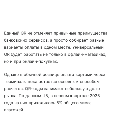
Единый QR не отменяет привычные преимущества
банковских сервисов, а просто собирает разные
варианты оплаты в одном месте. Универсальный
QR будет работать не только в офлайн-магазинах,
но и при онлайн-покупках.
Однако в обычной рознице оплата картами через
терминалы пока остается основным способом
расчетов. QR-коды занимают небольшую долю
рынка. По данным ЦБ, в первом квартале 2026
года на них приходилось 5% общего числа
платежей.