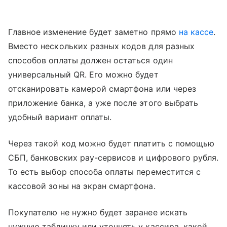
Главное изменение будет заметно прямо
на кассе
.
Вместо нескольких разных кодов для разных
способов оплаты должен остаться один
универсальный QR. Его можно будет
отсканировать камерой смартфона или через
приложение банка, а уже после этого выбрать
удобный вариант оплаты.
Через такой код можно будет платить с помощью
СБП, банковских pay-сервисов и цифрового рубля.
То есть выбор способа оплаты переместится с
кассовой зоны на экран смартфона.
Покупателю не нужно будет заранее искать
нужную табличку или уточнять у кассира, какой