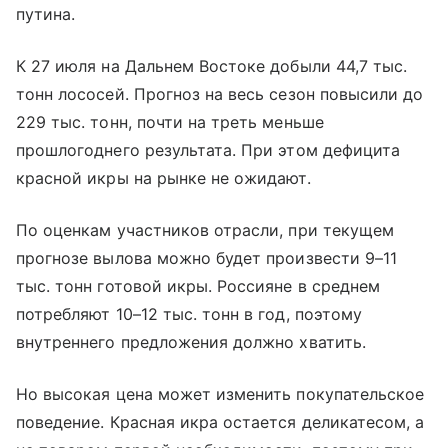
путина.
К 27 июля на Дальнем Востоке добыли 44,7 тыс.
тонн лососей. Прогноз на весь сезон повысили до
229 тыс. тонн, почти на треть меньше
прошлогоднего результата. При этом дефицита
красной икры на рынке не ожидают.
По оценкам участников отрасли, при текущем
прогнозе вылова можно будет произвести 9–11
тыс. тонн готовой икры. Россияне в среднем
потребляют 10–12 тыс. тонн в год, поэтому
внутреннего предложения должно хватить.
Но высокая цена может изменить покупательское
поведение. Красная икра остается деликатесом, а