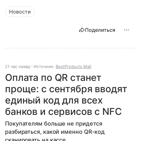
Новости
Поделиться
21 час назад
Источник:
BestProducts Mail
Оплата по QR станет
проще: с сентября вводят
единый код для всех
банков и сервисов с NFC
Покупателям больше не придется
разбираться, какой именно QR-код
сканировать на кассе.