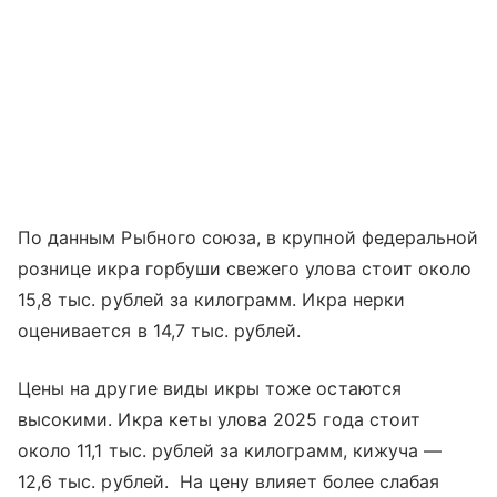
По данным Рыбного союза, в крупной федеральной
рознице икра горбуши свежего улова стоит около
15,8 тыс. рублей за килограмм. Икра нерки
оценивается в 14,7 тыс. рублей.
Цены на другие виды икры тоже остаются
высокими. Икра кеты улова 2025 года стоит
около 11,1 тыс. рублей за килограмм, кижуча —
12,6 тыс. рублей. На цену влияет более слабая