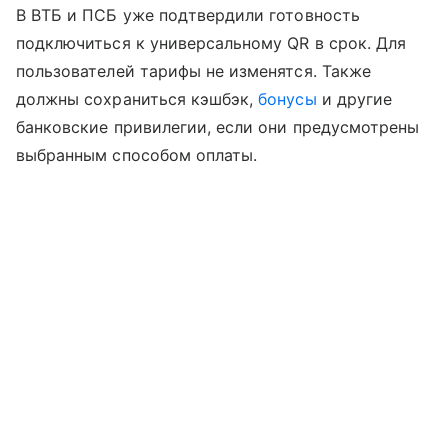
В ВТБ и ПСБ уже подтвердили готовность
подключиться к универсальному QR в срок. Для
пользователей тарифы не изменятся. Также
должны сохраниться кэшбэк,
бонусы
и другие
банковские привилегии, если они предусмотрены
выбранным способом оплаты.