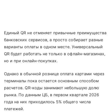
Единый QR не отменяет привычные преимущества
банковских сервисов, а просто собирает разные
варианты оплаты в одном месте. Универсальный
QR будет работать не только в офлайн-магазинах,
но и при онлайн-покупках.
Однако в обычной рознице оплата картами через
терминалы пока остается основным способом
расчетов. QR-коды занимают небольшую долю
рынка. По данным ЦБ, в первом квартале 2026
года на них приходилось 5% общего числа
платежей.