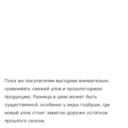
Пока же покупателям выгоднее внимательно
сравнивать свежий улов и прошлогоднюю
продукцию. Разница в цене может быть
существенной, особенно у икры горбуши, где
новый улов стоит заметно дороже остатков
прошлого сезона.