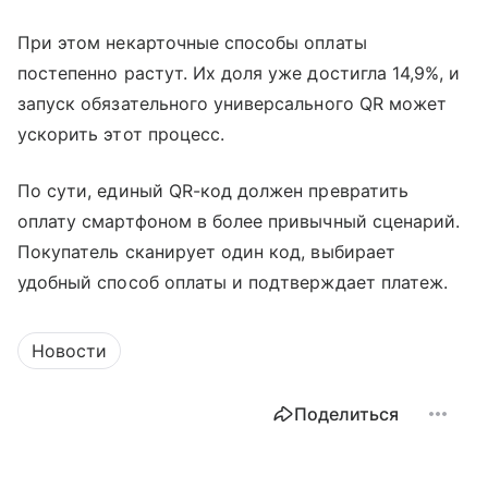
При этом некарточные способы оплаты
постепенно растут. Их доля уже достигла 14,9%, и
запуск обязательного универсального QR может
ускорить этот процесс.
По сути, единый QR-код должен превратить
оплату смартфоном в более привычный сценарий.
Покупатель сканирует один код, выбирает
удобный способ оплаты и подтверждает платеж.
Новости
Поделиться