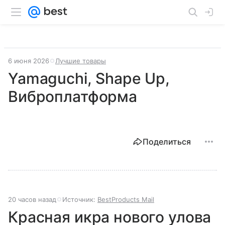
6 июня 2026
Лучшие товары
Yamaguchi, Shape Up,
Виброплатформа
Поделиться
20 часов назад
Источник:
BestProducts Mail
Красная икра нового улова