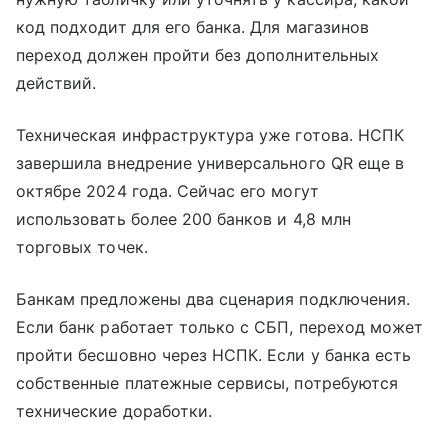
код подходит для его банка. Для магазинов
переход должен пройти без дополнительных
действий.
Техническая инфраструктура уже готова. НСПК
завершила внедрение универсального QR еще в
октябре 2024 года. Сейчас его могут
использовать более 200 банков и 4,8 млн
торговых точек.
Банкам предложены два сценария подключения.
Если банк работает только с СБП, переход может
пройти бесшовно через НСПК. Если у банка есть
собственные платежные сервисы, потребуются
технические доработки.