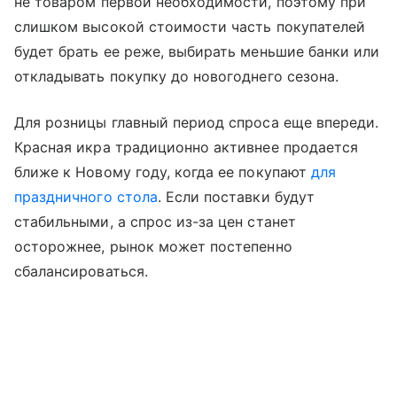
не товаром первой необходимости, поэтому при
слишком высокой стоимости часть покупателей
будет брать ее реже, выбирать меньшие банки или
откладывать покупку до новогоднего сезона.
Для розницы главный период спроса еще впереди.
Красная икра традиционно активнее продается
ближе к Новому году, когда ее покупают
для
праздничного стола
. Если поставки будут
стабильными, а спрос из-за цен станет
осторожнее, рынок может постепенно
сбалансироваться.