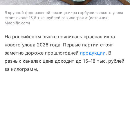
В крупной федеральной рознице икра горбуши свежего улова
стоит около 15,8 тыс. рублей за килограмм
источник:
Magnific.com
На российском рынке появилась красная икра
нового улова 2026 года. Первые партии стоят
заметно дороже прошлогодней
продукции
. В
разных каналах цена доходит до 15–18 тыс. рублей
за килограмм.