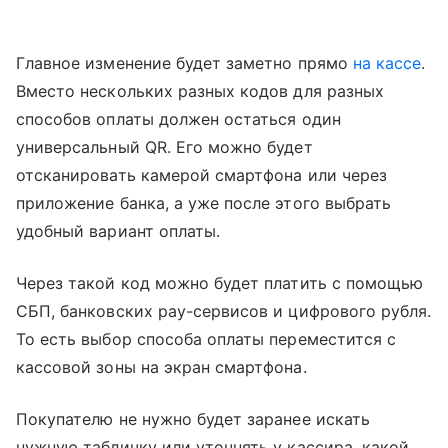
Главное изменение будет заметно прямо
на кассе
.
Вместо нескольких разных кодов для разных
способов оплаты должен остаться один
универсальный QR. Его можно будет
отсканировать камерой смартфона или через
приложение банка, а уже после этого выбрать
удобный вариант оплаты.
Через такой код можно будет платить с помощью
СБП, банковских pay-сервисов и цифрового рубля.
То есть выбор способа оплаты переместится с
кассовой зоны на экран смартфона.
Покупателю не нужно будет заранее искать
нужную табличку или уточнять у кассира, какой