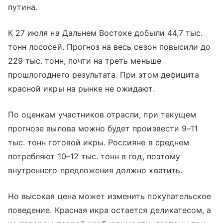
путина.
К 27 июля на Дальнем Востоке добыли 44,7 тыс.
тонн лососей. Прогноз на весь сезон повысили до
229 тыс. тонн, почти на треть меньше
прошлогоднего результата. При этом дефицита
красной икры на рынке не ожидают.
По оценкам участников отрасли, при текущем
прогнозе вылова можно будет произвести 9–11
тыс. тонн готовой икры. Россияне в среднем
потребляют 10–12 тыс. тонн в год, поэтому
внутреннего предложения должно хватить.
Но высокая цена может изменить покупательское
поведение. Красная икра остается деликатесом, а