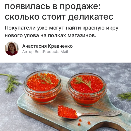
появилась в продаже:
сколько стоит деликатес
Покупатели уже могут найти красную икру
нового улова на полках магазинов.
Анастасия Кравченко
Автор BestProducts Mail