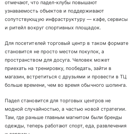
отмечают, что падел-клубы повышают
узнаваемость объектов и поддерживают
сопутствующую инфраструктуру — кафе, сервисы
и ритейл вокруг спортивных площадок.
Для посетителей торговый центр в таком формате
становится не просто местом покупок, а
пространством для досуга. Человек может
приехать на тренировку, пообедать, зайти в
магазин, встретиться с друзьями и провести в ТЦ
больше времени, чем во время обычного шопинга.
Падел становится для торговых центров не
модной случайностью, а частью новой стратегии.
Там, где раньше главным магнитом были бренды
одежды, теперь работают спорт, еда, развлечения