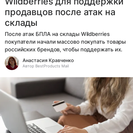
Wildberries для поддержки
продавцов после атак на
склады
После атак БПЛА на склады Wildberries
покупатели начали массово покупать товары
российских брендов, чтобы поддержать их.
Анастасия Кравченко
Автор BestProducts Mail