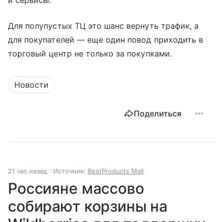
и сервисы.
Для полупустых ТЦ это шанс вернуть трафик, а
для покупателей — еще один повод приходить в
торговый центр не только за покупками.
Новости
Поделиться
21 час назад
Источник:
BestProducts Mail
Россияне массово
собирают корзины на