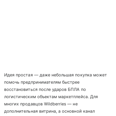
Идея простая — даже небольшая покупка может
помочь предпринимателям быстрее
восстановиться после ударов БПЛА по
логистическим объектам маркетплейса. Для
многих продавцов Wildberries — не
дополнительная витрина, а основной канал