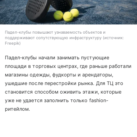
Падел-клубы повышают узнаваемость объектов и
поддерживают сопутствующую инфраструктуру
источник:
Freepik
Падел-клубы начали занимать пустующие
площади в торговых центрах, где раньше работали
магазины одежды, фудкорты и арендаторы,
ушедшие после перестройки рынка. Для ТЦ это
становится способом оживить этажи, которые
уже не удается заполнить только fashion-
ритейлом.