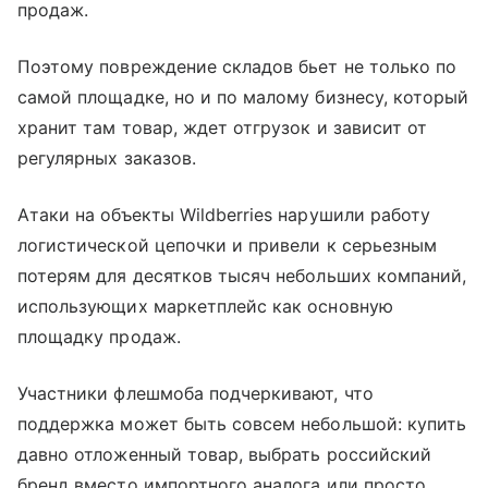
продаж.
Поэтому повреждение складов бьет не только по
самой площадке, но и по малому бизнесу, который
хранит там товар, ждет отгрузок и зависит от
регулярных заказов.
Атаки на объекты Wildberries нарушили работу
логистической цепочки и привели к серьезным
потерям для десятков тысяч небольших компаний,
использующих маркетплейс как основную
площадку продаж.
Участники флешмоба подчеркивают, что
поддержка может быть совсем небольшой: купить
давно отложенный товар, выбрать российский
бренд вместо импортного аналога или просто