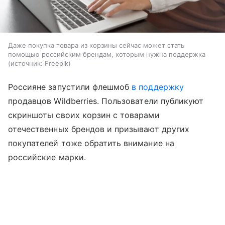
Даже покупка товара из корзины сейчас может стать
помощью российским брендам, которым нужна поддержка
источник:
Freepik
Россияне запустили флешмоб
в поддержку
продавцов Wildberries. Пользователи публикуют
скриншоты своих корзин с товарами
отечественных брендов и призывают других
покупателей тоже обратить внимание на
российские марки.