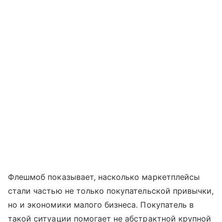
Флешмоб показывает, насколько маркетплейсы
стали частью не только покупательской привычки,
но и экономики малого бизнеса. Покупатель в
такой ситуации помогает не абстрактной крупной