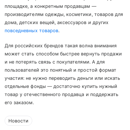
площадке, а конкретным продавцам —
производителям одежды, косметики, товаров для
дома, детских вещей, аксессуаров и других
повседневных товаров
.
Для российских брендов такая волна внимания
может стать способом быстрее вернуть продажи
и не потерять связь с покупателями. А для
пользователей это понятный и простой формат
участия: не нужно переводить деньги или искать
отдельные фонды — достаточно купить нужный
товар у отечественного продавца и поддержать
его заказом.
Новости