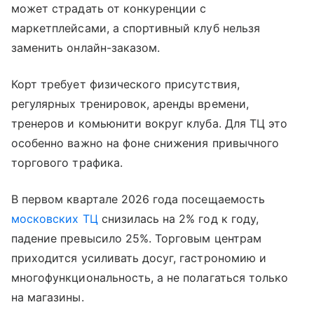
может страдать от конкуренции с
маркетплейсами, а спортивный клуб нельзя
заменить онлайн-заказом.
Корт требует физического присутствия,
регулярных тренировок, аренды времени,
тренеров и комьюнити вокруг клуба. Для ТЦ это
особенно важно на фоне снижения привычного
торгового трафика.
В первом квартале 2026 года посещаемость
московских ТЦ
снизилась на 2% год к году,
падение превысило 25%. Торговым центрам
приходится усиливать досуг, гастрономию и
многофункциональность, а не полагаться только
на магазины.