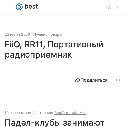
23 июня 2026
Лучшие товары
FiiO, RR11, Портативный
радиоприемник
Поделиться
19 часов назад
Источник:
BestProducts Mail
Падел-клубы занимают