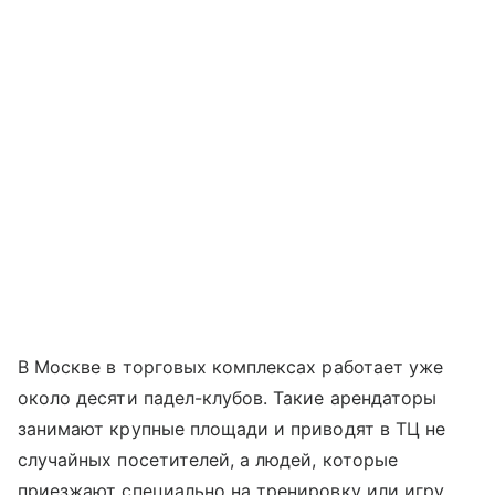
В Москве в торговых комплексах работает уже
около десяти падел-клубов. Такие арендаторы
занимают крупные площади и приводят в ТЦ не
случайных посетителей, а людей, которые
приезжают специально на тренировку или игру.