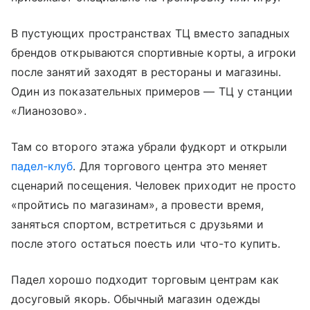
В пустующих пространствах ТЦ вместо западных
брендов открываются спортивные корты, а игроки
после занятий заходят в рестораны и магазины.
Один из показательных примеров — ТЦ у станции
«Лианозово».
Там со второго этажа убрали фудкорт и открыли
падел-клуб
. Для торгового центра это меняет
сценарий посещения. Человек приходит не просто
«пройтись по магазинам», а провести время,
заняться спортом, встретиться с друзьями и
после этого остаться поесть или что-то купить.
Падел хорошо подходит торговым центрам как
досуговый якорь. Обычный магазин одежды