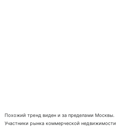
Похожий тренд виден и за пределами Москвы.
Участники рынка коммерческой недвижимости