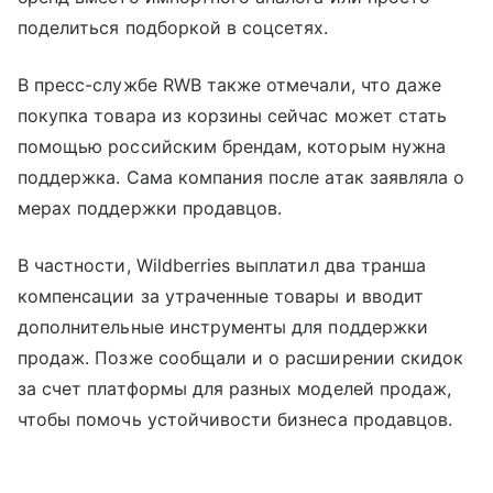
поделиться подборкой в соцсетях.
В пресс-службе RWB также отмечали, что даже
покупка товара из корзины сейчас может стать
помощью российским брендам, которым нужна
поддержка. Сама компания после атак заявляла о
мерах поддержки продавцов.
В частности, Wildberries выплатил два транша
компенсации за утраченные товары и вводит
дополнительные инструменты для поддержки
продаж. Позже сообщали и о расширении скидок
за счет платформы для разных моделей продаж,
чтобы помочь устойчивости бизнеса продавцов.