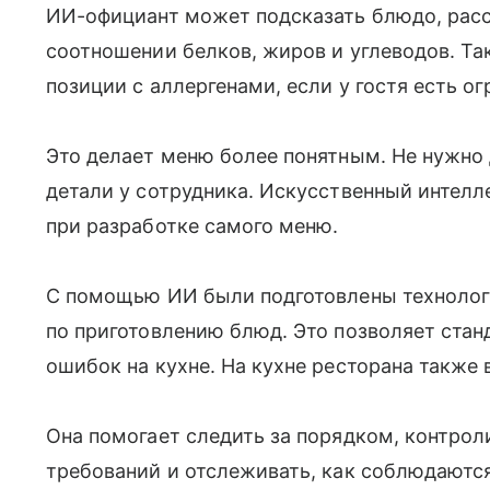
ИИ-официант может подсказать блюдо, расск
соотношении белков, жиров и углеводов. Та
позиции с аллергенами, если у гостя есть о
Это делает меню более понятным. Не нужно
детали у сотрудника. Искусственный интелле
при разработке самого меню.
С помощью ИИ были подготовлены технолог
по приготовлению блюд. Это позволяет стан
ошибок на кухне. На кухне ресторана также
Она помогает следить за порядком, контро
требований и отслеживать, как соблюдаютс