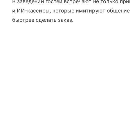
В заведении гостей встречают не только пр
и ИИ-кассиры, которые имитируют общение
быстрее сделать заказ.