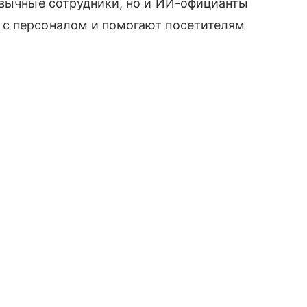
ивычные сотрудники, но и ИИ-официанты
 с персоналом и помогают посетителям