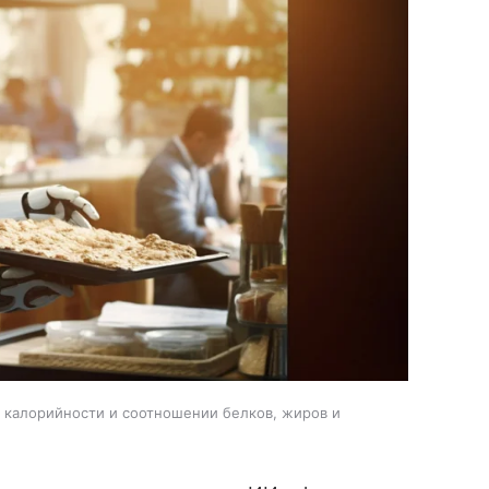
, калорийности и соотношении белков, жиров и