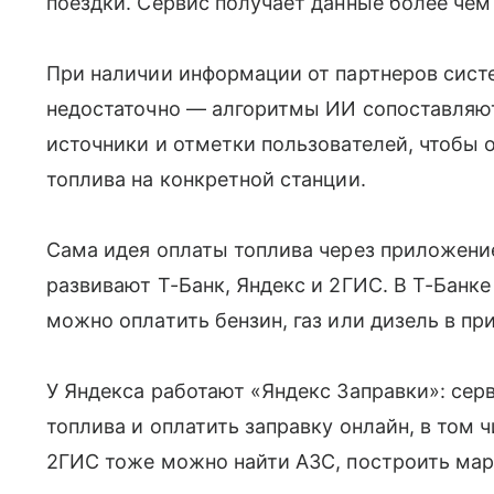
поездки. Сервис получает данные более чем 
При наличии информации от партнеров систе
недостаточно — алгоритмы ИИ сопоставляю
источники и отметки пользователей, чтобы 
топлива на конкретной станции.
Сама идея оплаты топлива через приложени
развивают Т-Банк, Яндекс и 2ГИС. В Т-Банке
можно оплатить бензин, газ или дизель в п
У Яндекса работают «Яндекс Заправки»: серв
топлива и оплатить заправку онлайн, в том 
2ГИС тоже можно найти АЗС, построить мар