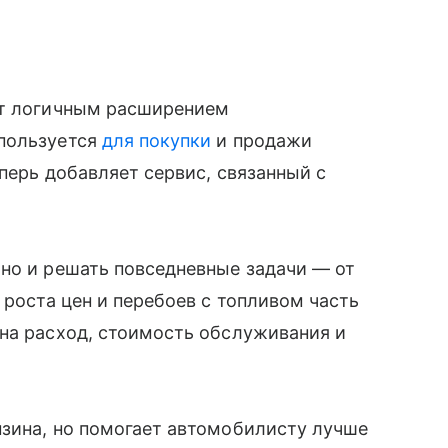
ит логичным расширением
спользуется
для покупки
и продажи
еперь добавляет сервис, связанный с
но и решать повседневные задачи — от
 роста цен и перебоев с топливом часть
на расход, стоимость обслуживания и
нзина, но помогает автомобилисту лучше