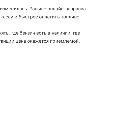
 изменилась. Раньше онлайн-заправка
 кассу и быстрее оплатить топливо.
ть, где бензин есть в наличии, где
станции цена окажется приемлемой.