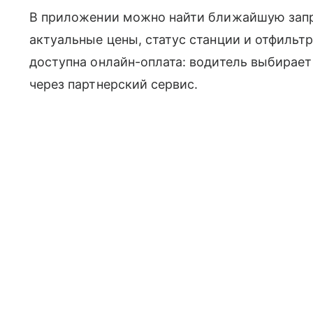
В приложении можно найти ближайшую запра
актуальные цены, статус станции и отфильтр
доступна онлайн-оплата: водитель выбирает
через партнерский сервис.