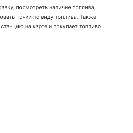
вку, посмотреть наличие топлива,
овать точки по виду топлива. Также
 станцию на карте и покупает топливо