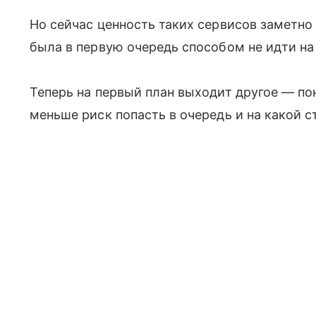
Но сейчас ценность таких сервисов заметно
была в первую очередь способом не идти на
Теперь на первый план выходит другое — поня
меньше риск попасть в очередь и на какой 