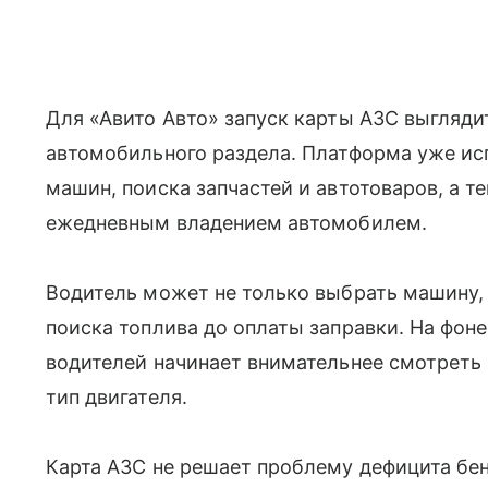
Для «Авито Авто» запуск карты АЗС выгляд
автомобильного раздела. Платформа уже и
машин, поиска запчастей и автотоваров, а т
ежедневным владением автомобилем.
Водитель может не только выбрать машину, 
поиска топлива до оплаты заправки. На фоне
водителей начинает внимательнее смотреть 
тип двигателя.
Карта АЗС не решает проблему дефицита бе