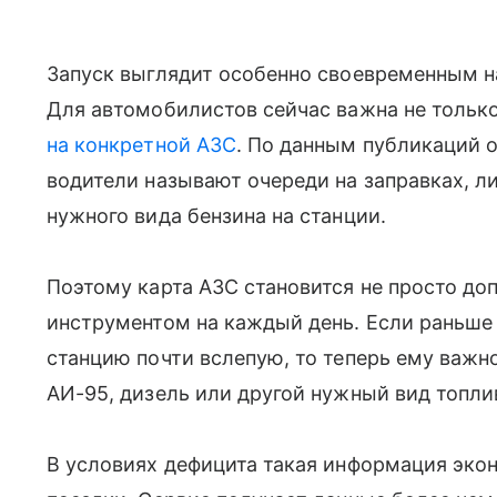
Запуск выглядит особенно своевременным н
Для автомобилистов сейчас важна не только 
на конкретной АЗС
. По данным публикаций 
водители называют очереди на заправках, л
нужного вида бензина на станции.
Поэтому карта АЗС становится не просто до
инструментом на каждый день. Если раньше
станцию почти вслепую, то теперь ему важно
АИ-95, дизель или другой нужный вид топли
В условиях дефицита такая информация эко