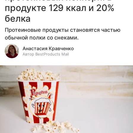
продукте 129 ккал и 20%
белка
Протеиновые продукты становятся частью
обычной полки со снеками.
Анастасия Кравченко
Автор BestProducts Mail