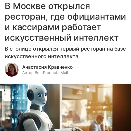
В Москве открылся
ресторан, где официантами
и кассирами работает
искусственный интеллект
В столице открылся первый ресторан на базе
искусственного интеллекта.
Анастасия Кравченко
Автор BestProducts Mail