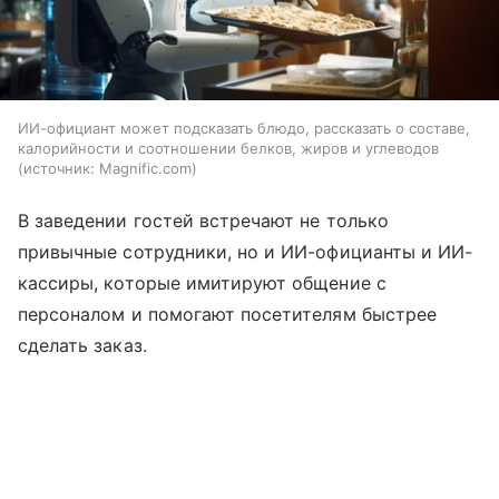
ИИ-официант может подсказать блюдо, рассказать о составе,
калорийности и соотношении белков, жиров и углеводов
источник:
Magnific.com
В заведении гостей встречают не только
привычные сотрудники, но и ИИ-официанты и ИИ-
кассиры, которые имитируют общение с
персоналом и помогают посетителям быстрее
сделать заказ.