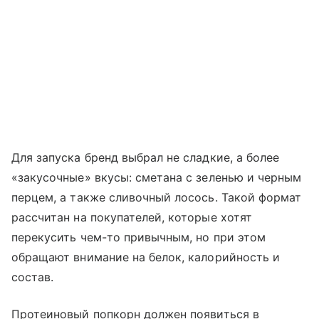
Для запуска бренд выбрал не сладкие, а более
«закусочные» вкусы: сметана с зеленью и черным
перцем, а также сливочный лосось. Такой формат
рассчитан на покупателей, которые хотят
перекусить чем-то привычным, но при этом
обращают внимание на белок, калорийность и
состав.
Протеиновый попкорн должен появиться в