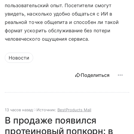
пользовательский опыт. Посетители смогут
увидеть, насколько удобно общаться с ИИ в
реальной точке общепита и способен ли такой
формат ускорить обслуживание без потери
человеческого ощущения сервиса.
Новости
Поделиться
13 часов назад
Источник:
BestProducts Mail
В продаже появился
протеиновый попкорн: в