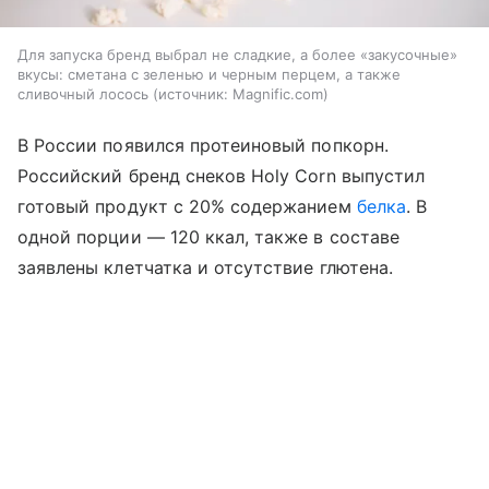
Для запуска бренд выбрал не сладкие, а более «закусочные»
вкусы: сметана с зеленью и черным перцем, а также
сливочный лосось
источник:
Magnific.com
В России появился протеиновый попкорн.
Российский бренд снеков Holy Corn выпустил
готовый продукт с 20% содержанием
белка
. В
одной порции — 120 ккал, также в составе
заявлены клетчатка и отсутствие глютена.