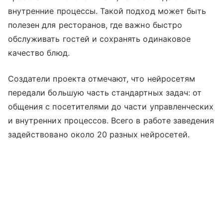
внутренние процессы. Такой подход может быть
полезен для ресторанов, где важно быстро
обслуживать гостей и сохранять одинаковое
качество блюд.
Создатели проекта отмечают, что нейросетям
передали большую часть стандартных задач: от
общения с посетителями до части управленческих
и внутренних процессов. Всего в работе заведения
задействовано около 20 разных нейросетей.