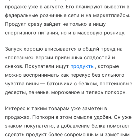
продаже уже в августе. Его планируют вывести в
федеральные розничные сети и на маркетплейсы.
Продукт сразу зайдет не только в нишу
спортивного питания, но и в массовую розницу.
Запуск хорошо вписывается в общий тренд на
«полезные» версии привычных сладостей и
снеков. Покупатели ищут
продукты
, которые
можно воспринимать как перекус без сильного
чувства вины — батончики с белком, протеиновые
десерты, печенье, мороженое и теперь попкорн.
Интерес к таким товарам уже заметен в
продажах. Попкорн в этом смысле удобен. Он уже
знаком покупателю, а добавление белка помогает
сделать продукт более современным и заметным