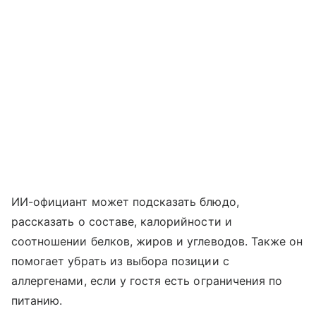
ИИ-официант может подсказать блюдо,
рассказать о составе, калорийности и
соотношении белков, жиров и углеводов. Также он
помогает убрать из выбора позиции с
аллергенами, если у гостя есть ограничения по
питанию.