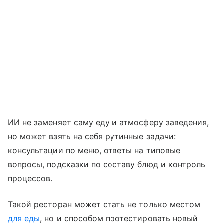
ИИ не заменяет саму еду и атмосферу заведения,
но может взять на себя рутинные задачи:
консультации по меню, ответы на типовые
вопросы, подсказки по составу блюд и контроль
процессов.
Такой ресторан может стать не только местом
для еды
, но и способом протестировать новый