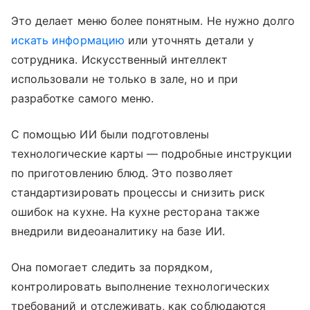
Это делает меню более понятным. Не нужно долго
искать информацию
или уточнять детали у
сотрудника. Искусственный интеллект
использовали не только в зале, но и при
разработке самого меню.
С помощью ИИ были подготовлены
технологические карты — подробные инструкции
по приготовлению блюд. Это позволяет
стандартизировать процессы и снизить риск
ошибок на кухне. На кухне ресторана также
внедрили видеоаналитику на базе ИИ.
Она помогает следить за порядком,
контролировать выполнение технологических
требований и отслеживать, как соблюдаются