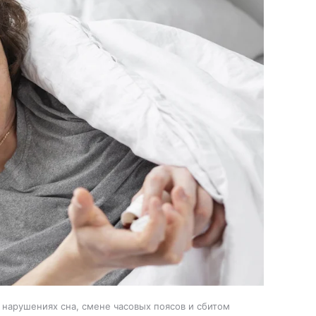
 нарушениях сна, смене часовых поясов и сбитом