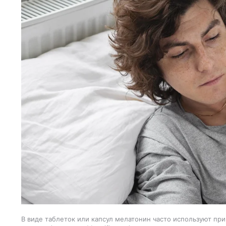
В виде таблеток или капсул мелатонин часто используют при