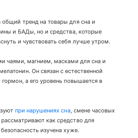
 общий тренд на товары для сна и
ины и БАДы, но и средства, которые
снуть и чувствовать себя лучше утром.
и чаями, магнием, масками для сна и
елатонин. Он связан с естественной
 гормон, а его уровень повышается в
льзуют
при нарушениях сна
, смене часовых
 рассматривают как средство для
 безопасность изучена хуже.