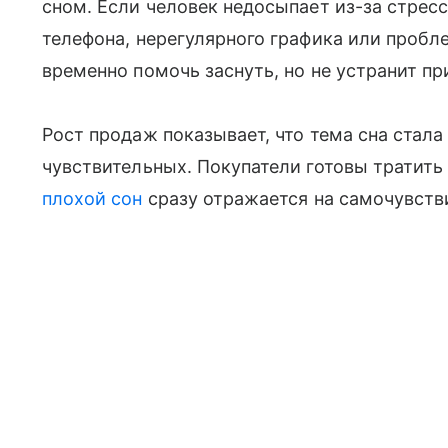
сном. Если человек недосыпает из-за стресс
телефона, нерегулярного графика или пробл
временно помочь заснуть, но не устранит пр
Рост продаж показывает, что тема сна стала
чувствительных. Покупатели готовы тратить
плохой сон
сразу отражается на самочувстви