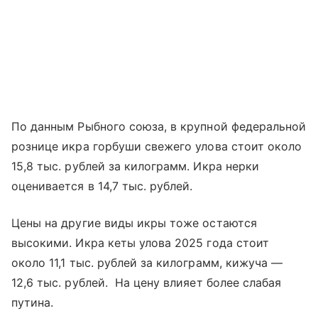
По данным Рыбного союза, в крупной федеральной
рознице икра горбуши свежего улова стоит около
15,8 тыс. рублей за килограмм. Икра нерки
оценивается в 14,7 тыс. рублей.
Цены на другие виды икры тоже остаются
высокими. Икра кеты улова 2025 года стоит
около 11,1 тыс. рублей за килограмм, кижуча —
12,6 тыс. рублей. На цену влияет более слабая
путина.