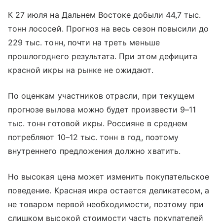
К 27 июля на Дальнем Востоке добыли 44,7 тыс.
тонн лососей. Прогноз на весь сезон повысили до
229 тыс. тонн, почти на треть меньше
прошлогоднего результата. При этом дефицита
красной икры на рынке не ожидают.
По оценкам участников отрасли, при текущем
прогнозе вылова можно будет произвести 9–11
тыс. тонн готовой икры. Россияне в среднем
потребляют 10–12 тыс. тонн в год, поэтому
внутреннего предложения должно хватить.
Но высокая цена может изменить покупательское
поведение. Красная икра остается деликатесом, а
не товаром первой необходимости, поэтому при
слишком высокой стоимости часть покупателей