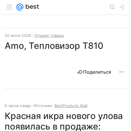
20 июня 2026
Лучшие товары
Amo, Тепловизор T810
Поделиться
6 часов назад
Источник:
BestProducts Mail
Красная икра нового улова
появилась в продаже: