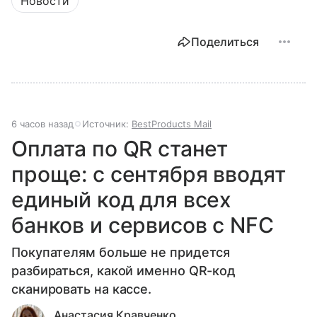
Новости
Поделиться
6 часов назад
Источник:
BestProducts Mail
Оплата по QR станет
проще: с сентября вводят
единый код для всех
банков и сервисов с NFC
Покупателям больше не придется
разбираться, какой именно QR-код
сканировать на кассе.
Анастасия Кравченко