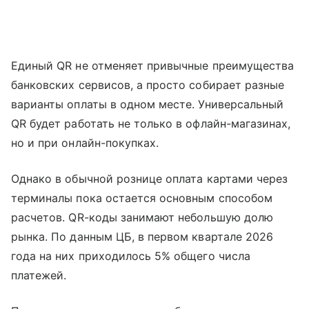
Единый QR не отменяет привычные преимущества
банковских сервисов, а просто собирает разные
варианты оплаты в одном месте. Универсальный
QR будет работать не только в офлайн-магазинах,
но и при онлайн-покупках.
Однако в обычной рознице оплата картами через
терминалы пока остается основным способом
расчетов. QR-коды занимают небольшую долю
рынка. По данным ЦБ, в первом квартале 2026
года на них приходилось 5% общего числа
платежей.