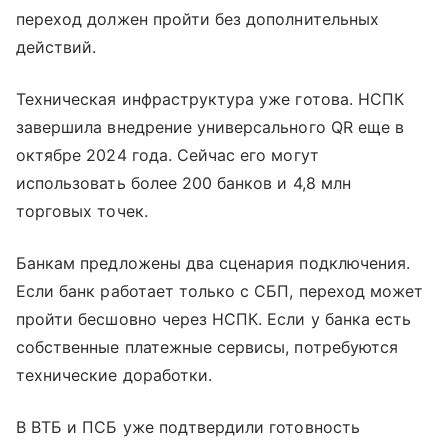
переход должен пройти без дополнительных
действий.
Техническая инфраструктура уже готова. НСПК
завершила внедрение универсального QR еще в
октябре 2024 года. Сейчас его могут
использовать более 200 банков и 4,8 млн
торговых точек.
Банкам предложены два сценария подключения.
Если банк работает только с СБП, переход может
пройти бесшовно через НСПК. Если у банка есть
собственные платежные сервисы, потребуются
технические доработки.
В ВТБ и ПСБ уже подтвердили готовность