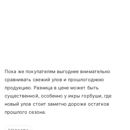
Пока же покупателям выгоднее внимательно
сравнивать свежий улов и прошлогоднюю
продукцию. Разница в цене может быть
существенной, особенно у икры горбуши, где
новый улов стоит заметно дороже остатков
прошлого сезона.