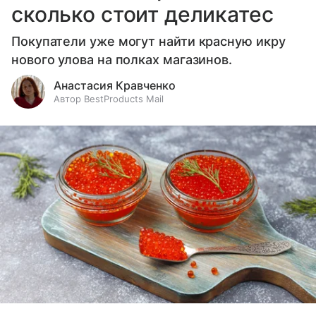
сколько стоит деликатес
Покупатели уже могут найти красную икру
нового улова на полках магазинов.
Анастасия Кравченко
Автор BestProducts Mail