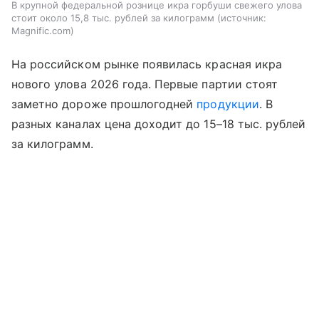
В крупной федеральной рознице икра горбуши свежего улова
стоит около 15,8 тыс. рублей за килограмм
источник:
Magnific.com
На российском рынке появилась красная икра
нового улова 2026 года. Первые партии стоят
заметно дороже прошлогодней
продукции
. В
разных каналах цена доходит до 15–18 тыс. рублей
за килограмм.