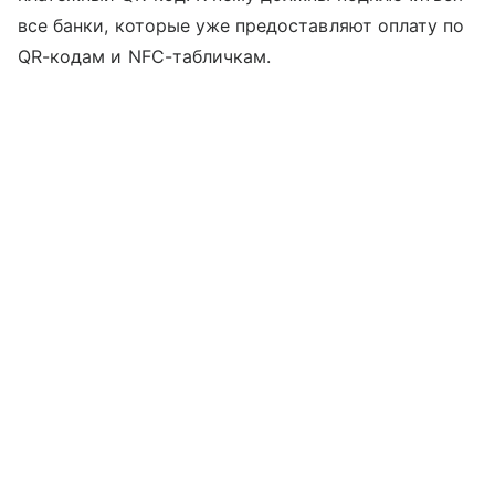
все банки, которые уже предоставляют оплату по
QR-кодам и NFC-табличкам.