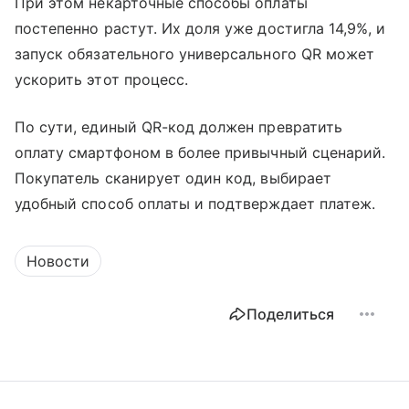
При этом некарточные способы оплаты
постепенно растут. Их доля уже достигла 14,9%, и
запуск обязательного универсального QR может
ускорить этот процесс.
По сути, единый QR-код должен превратить
оплату смартфоном в более привычный сценарий.
Покупатель сканирует один код, выбирает
удобный способ оплаты и подтверждает платеж.
Новости
Поделиться