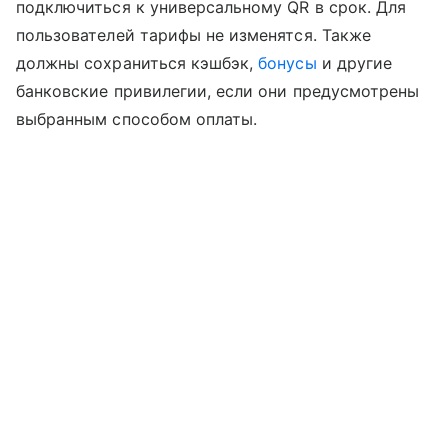
подключиться к универсальному QR в срок. Для
пользователей тарифы не изменятся. Также
должны сохраниться кэшбэк,
бонусы
и другие
банковские привилегии, если они предусмотрены
выбранным способом оплаты.