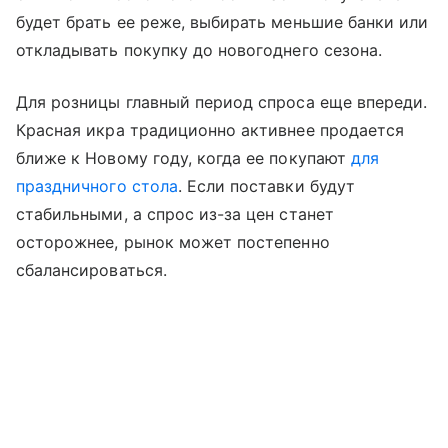
будет брать ее реже, выбирать меньшие банки или
откладывать покупку до новогоднего сезона.
Для розницы главный период спроса еще впереди.
Красная икра традиционно активнее продается
ближе к Новому году, когда ее покупают
для
праздничного стола
. Если поставки будут
стабильными, а спрос из-за цен станет
осторожнее, рынок может постепенно
сбалансироваться.