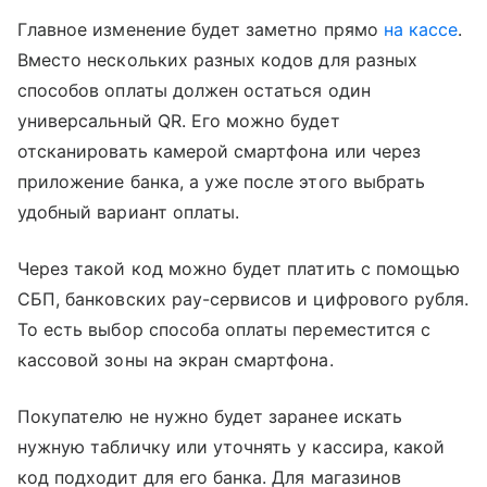
Главное изменение будет заметно прямо
на кассе
.
Вместо нескольких разных кодов для разных
способов оплаты должен остаться один
универсальный QR. Его можно будет
отсканировать камерой смартфона или через
приложение банка, а уже после этого выбрать
удобный вариант оплаты.
Через такой код можно будет платить с помощью
СБП, банковских pay-сервисов и цифрового рубля.
То есть выбор способа оплаты переместится с
кассовой зоны на экран смартфона.
Покупателю не нужно будет заранее искать
нужную табличку или уточнять у кассира, какой
код подходит для его банка. Для магазинов