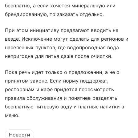
бесплатно, а если хочется минеральную или
брендированную, то заказать отдельно.
При этом инициативу предлагают вводить не
везде. Исключение могут сделать для регионов и
населенных пунктов, где водопроводная вода
непригодна для питья даже после очистки.
Пока речь идет только о предложении, а не о
принятом законе. Если норму поддержат,
ресторанам и кафе придется пересмотреть
правила обслуживания и понятнее разделять
бесплатную питьевую воду и платные напитки в
меню.
Новости