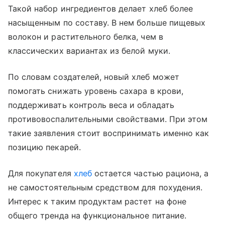
Такой набор ингредиентов делает хлеб более
насыщенным по составу. В нем больше пищевых
волокон и растительного белка, чем в
классических вариантах из белой муки.
По словам создателей, новый хлеб может
помогать снижать уровень сахара в крови,
поддерживать контроль веса и обладать
противовоспалительными свойствами. При этом
такие заявления стоит воспринимать именно как
позицию пекарей.
Для покупателя
хлеб
остается частью рациона, а
не самостоятельным средством для похудения.
Интерес к таким продуктам растет на фоне
общего тренда на функциональное питание.