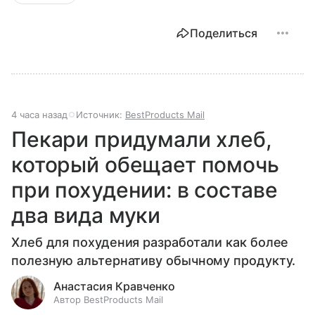
Поделиться
4 часа назад
Источник:
BestProducts Mail
Пекари придумали хлеб,
который обещает помочь
при похудении: в составе
два вида муки
Хлеб для похудения разработали как более
полезную альтернативу обычному продукту.
Анастасия Кравченко
Автор BestProducts Mail