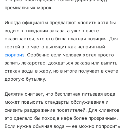
премиальных марок.
Иногда официанты предлагают «попить хотя бы
воды» в ожидании заказа, а уже в счете
оказывается, что это была платная позиция. Для
гостей это часто выглядит как неприятный
сюрприз
. Особенно если человек хотел просто
запить лекарство, дождаться заказа или выпить
стакан воды в жару, но в итоге получает в счете
дорогую бутылку.
Делягин считает, что бесплатная питьевая вода
может повысить стандарты обслуживания и
снизить раздражение посетителей. Для клиентов
это сделало бы поход в кафе более прозрачным.
Если нужна обычная вода — ее можно попросить