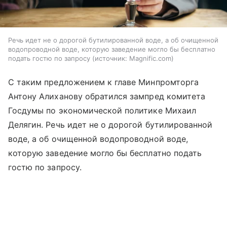
Речь идет не о дорогой бутилированной воде, а об очищенной
водопроводной воде, которую заведение могло бы бесплатно
подать гостю по запросу
источник:
Magnific.com
С таким предложением к главе Минпромторга
Антону Алиханову обратился зампред комитета
Госдумы по экономической политике Михаил
Делягин. Речь идет не о дорогой бутилированной
воде, а об очищенной водопроводной воде,
которую заведение могло бы бесплатно подать
гостю по запросу.