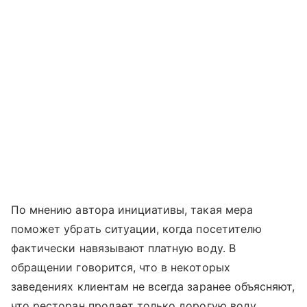
По мнению автора инициативы, такая мера
поможет убрать ситуации, когда посетителю
фактически навязывают платную воду. В
обращении говорится, что в некоторых
заведениях клиентам не всегда заранее объясняют,
что ресторан продает только дорогую воду