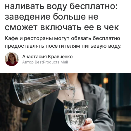
наливать воду бесплатно:
заведение больше не
сможет включать ее в чек
Кафе и рестораны могут обязать бесплатно
предоставлять посетителям питьевую воду.
Анастасия Кравченко
Автор BestProducts Mail