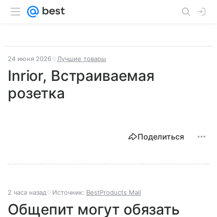
24 июня 2026
Лучшие товары
Inrior, Встраиваемая
розетка
Поделиться
2 часа назад
Источник:
BestProducts Mail
Общепит могут обязать