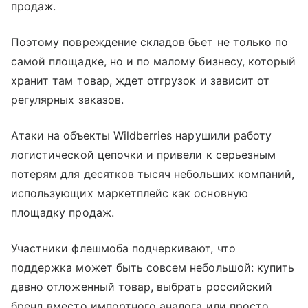
продаж.
Поэтому повреждение складов бьет не только по
самой площадке, но и по малому бизнесу, который
хранит там товар, ждет отгрузок и зависит от
регулярных заказов.
Атаки на объекты Wildberries нарушили работу
логистической цепочки и привели к серьезным
потерям для десятков тысяч небольших компаний,
использующих маркетплейс как основную
площадку продаж.
Участники флешмоба подчеркивают, что
поддержка может быть совсем небольшой: купить
давно отложенный товар, выбрать российский
бренд вместо импортного аналога или просто