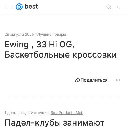
29 августа 2025
Лучшие товары
Ewing , 33 Hi OG,
Баскетбольные кроссовки
Поделиться
1 день назад
Источник:
BestProducts Mail
Падел-клубы занимают