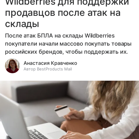
Wildberries для поддержки
продавцов после атак на
склады
После атак БПЛА на склады Wildberries
покупатели начали массово покупать товары
российских брендов, чтобы поддержать их.
Анастасия Кравченко
Автор BestProducts Mail