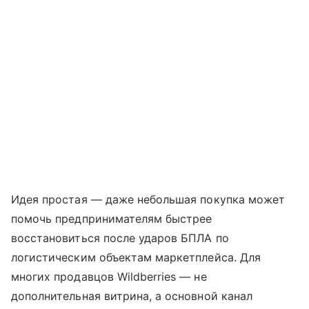
Идея простая — даже небольшая покупка может
помочь предпринимателям быстрее
восстановиться после ударов БПЛА по
логистическим объектам маркетплейса. Для
многих продавцов Wildberries — не
дополнительная витрина, а основной канал