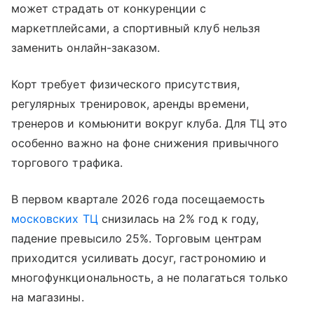
может страдать от конкуренции с
маркетплейсами, а спортивный клуб нельзя
заменить онлайн-заказом.
Корт требует физического присутствия,
регулярных тренировок, аренды времени,
тренеров и комьюнити вокруг клуба. Для ТЦ это
особенно важно на фоне снижения привычного
торгового трафика.
В первом квартале 2026 года посещаемость
московских ТЦ
снизилась на 2% год к году,
падение превысило 25%. Торговым центрам
приходится усиливать досуг, гастрономию и
многофункциональность, а не полагаться только
на магазины.