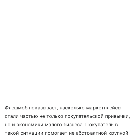
Флешмоб показывает, насколько маркетплейсы
стали частью не только покупательской привычки,
но и экономики малого бизнеса. Покупатель в
такой ситуации помогает не абстрактной крупной