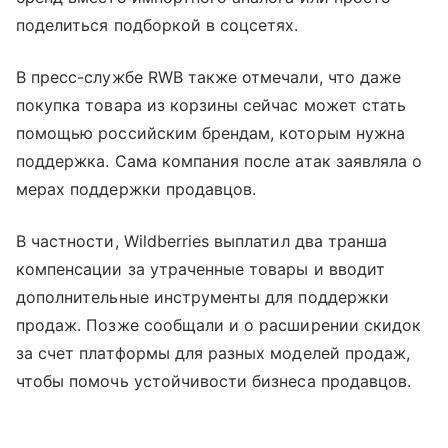
поделиться подборкой в соцсетях.
В пресс-службе RWB также отмечали, что даже
покупка товара из корзины сейчас может стать
помощью российским брендам, которым нужна
поддержка. Сама компания после атак заявляла о
мерах поддержки продавцов.
В частности, Wildberries выплатил два транша
компенсации за утраченные товары и вводит
дополнительные инструменты для поддержки
продаж. Позже сообщали и о расширении скидок
за счет платформы для разных моделей продаж,
чтобы помочь устойчивости бизнеса продавцов.