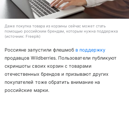
Даже покупка товара из корзины сейчас может стать
помощью российским брендам, которым нужна поддержка
источник:
Freepik
Россияне запустили флешмоб
в поддержку
продавцов Wildberries. Пользователи публикуют
скриншоты своих корзин с товарами
отечественных брендов и призывают других
покупателей тоже обратить внимание на
российские марки.