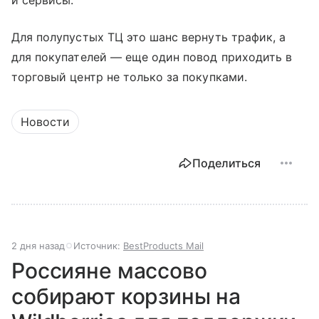
и сервисы.
Для полупустых ТЦ это шанс вернуть трафик, а
для покупателей — еще один повод приходить в
торговый центр не только за покупками.
Новости
Поделиться
2 дня назад
Источник:
BestProducts Mail
Россияне массово
собирают корзины на