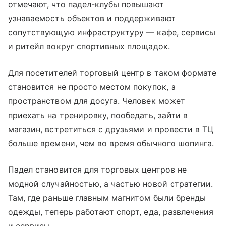
отмечают, что падел-клубы повышают
узнаваемость объектов и поддерживают
сопутствующую инфраструктуру — кафе, сервисы
и ритейл вокруг спортивных площадок.
Для посетителей торговый центр в таком формате
становится не просто местом покупок, а
пространством для досуга. Человек может
приехать на тренировку, пообедать, зайти в
магазин, встретиться с друзьями и провести в ТЦ
больше времени, чем во время обычного шопинга.
Падел становится для торговых центров не
модной случайностью, а частью новой стратегии.
Там, где раньше главным магнитом были бренды
одежды, теперь работают спорт, еда, развлечения