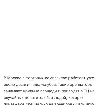
В Москве в торговых комплексах работает уже
около десяти падел-клубов. Такие арендаторы
занимают крупные площади и приводят в ТЦ не
случайных посетителей, а людей, которые
приезжают специально на тренировку или игру.