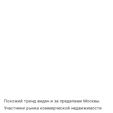
Похожий тренд виден и за пределами Москвы.
Участники рынка коммерческой недвижимости