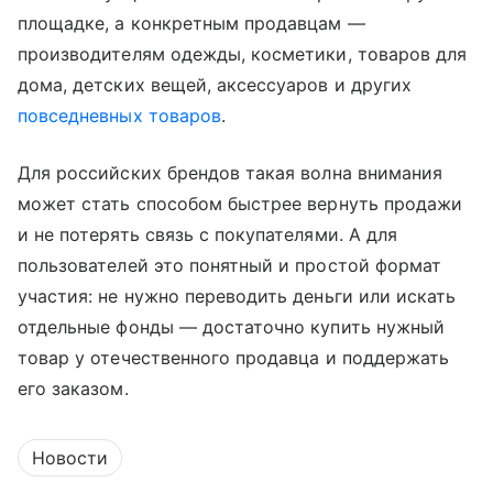
площадке, а конкретным продавцам —
производителям одежды, косметики, товаров для
дома, детских вещей, аксессуаров и других
повседневных товаров
.
Для российских брендов такая волна внимания
может стать способом быстрее вернуть продажи
и не потерять связь с покупателями. А для
пользователей это понятный и простой формат
участия: не нужно переводить деньги или искать
отдельные фонды — достаточно купить нужный
товар у отечественного продавца и поддержать
его заказом.
Новости