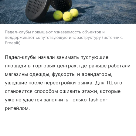
Падел-клубы повышают узнаваемость объектов и
поддерживают сопутствующую инфраструктуру
источник:
Freepik
Падел-клубы начали занимать пустующие
площади в торговых центрах, где раньше работали
магазины одежды, фудкорты и арендаторы,
ушедшие после перестройки рынка. Для ТЦ это
становится способом оживить этажи, которые
уже не удается заполнить только fashion-
ритейлом.