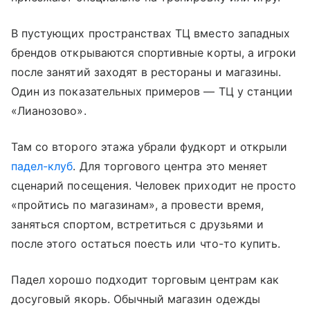
В пустующих пространствах ТЦ вместо западных
брендов открываются спортивные корты, а игроки
после занятий заходят в рестораны и магазины.
Один из показательных примеров — ТЦ у станции
«Лианозово».
Там со второго этажа убрали фудкорт и открыли
падел-клуб
. Для торгового центра это меняет
сценарий посещения. Человек приходит не просто
«пройтись по магазинам», а провести время,
заняться спортом, встретиться с друзьями и
после этого остаться поесть или что-то купить.
Падел хорошо подходит торговым центрам как
досуговый якорь. Обычный магазин одежды