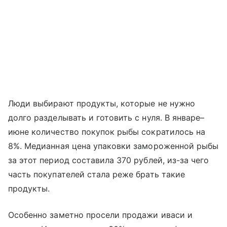
Люди выбирают продукты, которые не нужно
долго разделывать и готовить с нуля. В январе–
июне количество покупок рыбы сократилось на
8%. Медианная цена упаковки замороженной рыбы
за этот период составила 370 рублей, из-за чего
часть покупателей стала реже брать такие
продукты.
Особенно заметно просели продажи иваси и