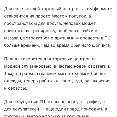
Для посетителей торговый центр в таком формате
становится не просто местом покупок, а
пространством для досуга. Человек может
приехать на тренировку, пообедать, зайти в
магазин, встретиться с друзьями и провести в ТЦ
больше времени, чем во время обычного шопинга.
Падел становится для торговых центров не
модной случайностью, а частью новой стратегии.
Там, где раньше главным магнитом были бренды
одежды, теперь работают спорт, еда, развлечения
и сервисы.
Для полупустых ТЦ это шанс вернуть трафик, а
для покупателей — еще один повод приходить в
торговый центр не только за покупками.