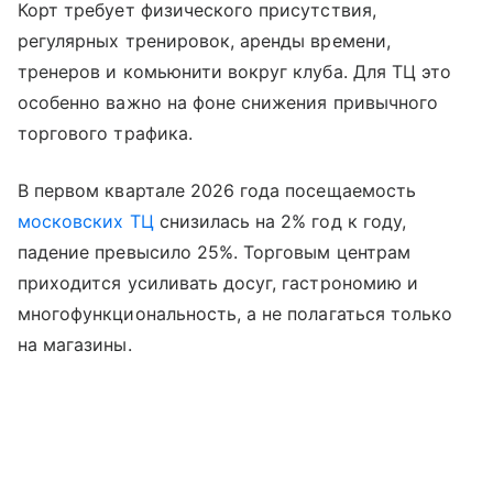
Корт требует физического присутствия,
регулярных тренировок, аренды времени,
тренеров и комьюнити вокруг клуба. Для ТЦ это
особенно важно на фоне снижения привычного
торгового трафика.
В первом квартале 2026 года посещаемость
московских ТЦ
снизилась на 2% год к году,
падение превысило 25%. Торговым центрам
приходится усиливать досуг, гастрономию и
многофункциональность, а не полагаться только
на магазины.