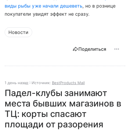
виды рыбы уже начали дешеветь
, но в рознице
покупатели увидят эффект не сразу.
Новости
Поделиться
1 день назад
Источник:
BestProducts Mail
Падел-клубы занимают
места бывших магазинов в
ТЦ: корты спасают
площади от разорения