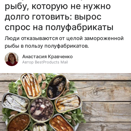
рыбу, которую не нужно
долго готовить: вырос
спрос на полуфабрикаты
Люди отказываются от целой замороженной
рыбы в пользу полуфабрикатов.
Анастасия Кравченко
Автор BestProducts Mail