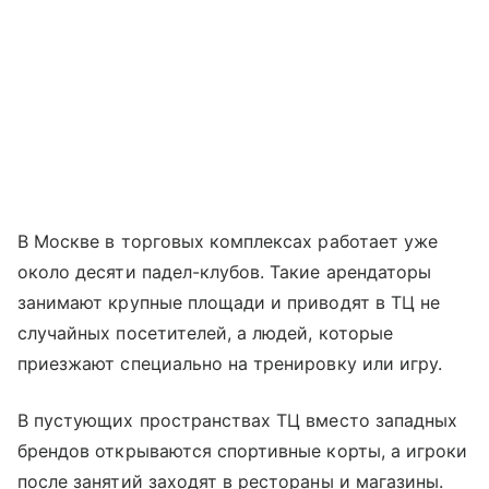
В Москве в торговых комплексах работает уже
около десяти падел-клубов. Такие арендаторы
занимают крупные площади и приводят в ТЦ не
случайных посетителей, а людей, которые
приезжают специально на тренировку или игру.
В пустующих пространствах ТЦ вместо западных
брендов открываются спортивные корты, а игроки
после занятий заходят в рестораны и магазины.