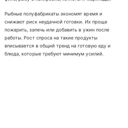
Рыбные полуфабрикаты экономят время и
снижают риск неудачной готовки. Их проще
пожарить, запечь или добавить в ужин после
работы. Рост спроса на такие продукты
вписывается в общий тренд на готовую еду и
блюда, которые требуют минимум усилий.