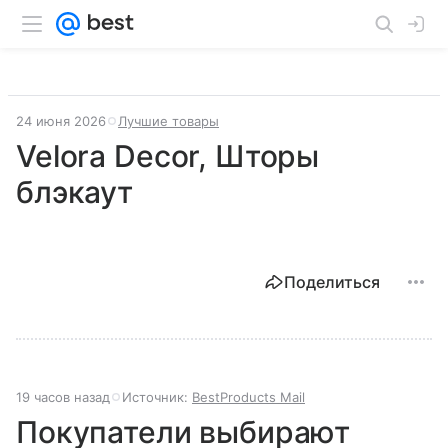
24 июня 2026
Лучшие товары
Velora Decor, Шторы
блэкаут
Поделиться
19 часов назад
Источник:
BestProducts Mail
Покупатели выбирают