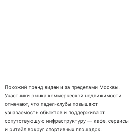
Похожий тренд виден и за пределами Москвы.
Участники рынка коммерческой недвижимости
отмечают, что падел-клубы повышают
узнаваемость объектов и поддерживают
сопутствующую инфраструктуру — кафе, сервисы
и ритейл вокруг спортивных площадок.