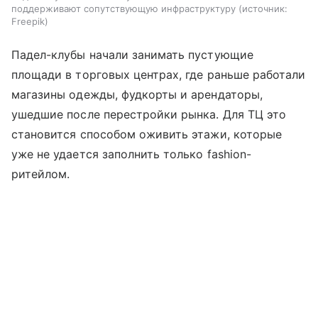
поддерживают сопутствующую инфраструктуру
источник:
Freepik
Падел-клубы начали занимать пустующие
площади в торговых центрах, где раньше работали
магазины одежды, фудкорты и арендаторы,
ушедшие после перестройки рынка. Для ТЦ это
становится способом оживить этажи, которые
уже не удается заполнить только fashion-
ритейлом.