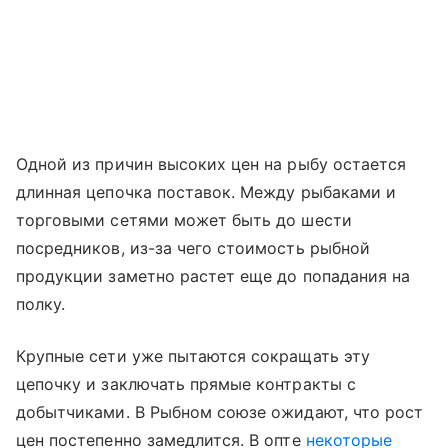
Одной из причин высоких цен на рыбу остается
длинная цепочка поставок. Между рыбаками и
торговыми сетями может быть до шести
посредников, из-за чего стоимость рыбной
продукции заметно растет еще до попадания на
полку.
Крупные сети уже пытаются сокращать эту
цепочку и заключать прямые контракты с
добытчиками. В Рыбном союзе ожидают, что рост
цен постепенно замедлится. В опте
некоторые