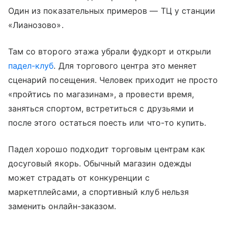
Один из показательных примеров — ТЦ у станции
«Лианозово».
Там со второго этажа убрали фудкорт и открыли
падел-клуб
. Для торгового центра это меняет
сценарий посещения. Человек приходит не просто
«пройтись по магазинам», а провести время,
заняться спортом, встретиться с друзьями и
после этого остаться поесть или что-то купить.
Падел хорошо подходит торговым центрам как
досуговый якорь. Обычный магазин одежды
может страдать от конкуренции с
маркетплейсами, а спортивный клуб нельзя
заменить онлайн-заказом.