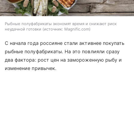
Рыбные полуфабрикаты экономят время и снижают риск
неудачной готовки
источник:
Magnific.com
С начала года россияне стали активнее покупать
рыбные полуфабрикаты. На это повлияли сразу
два фактора: рост цен на замороженную рыбу и
изменение привычек.