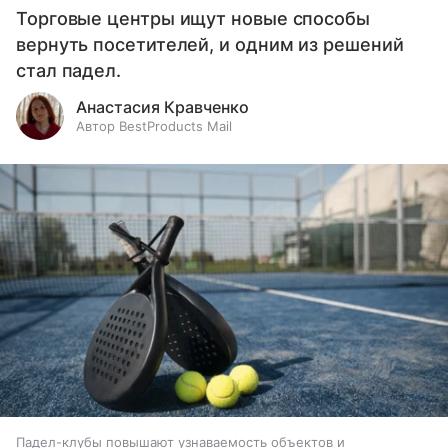
Торговые центры ищут новые способы
вернуть посетителей, и одним из решений
стал падел.
Анастасия Кравченко
Автор BestProducts Mail
Падел-клубы повышают узнаваемость объектов и