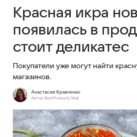
Красная икра нов
появилась в прод
стоит деликатес
Покупатели уже могут найти красн
магазинов.
Анастасия Кравченко
Автор BestProducts Mail