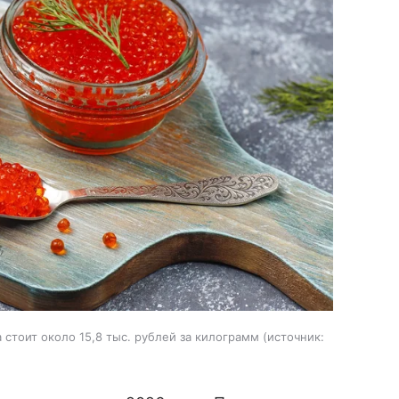
стоит около 15,8 тыс. рублей за килограмм
источник: