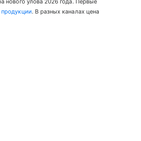
а нового улова 2026 года. Первые
й
продукции
. В разных каналах цена