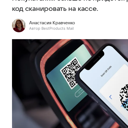
код сканировать на кассе.
Анастасия Кравченко
Автор BestProducts Mail