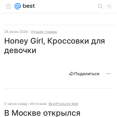
26 июня 2026
Лучшие товары
Honey Girl, Кроссовки для
девочки
Поделиться
5 часов назад
Источник:
BestProducts Mail
В Москве открылся