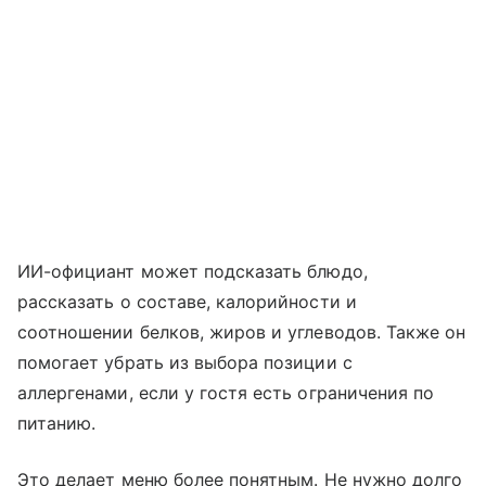
ИИ-официант может подсказать блюдо,
рассказать о составе, калорийности и
соотношении белков, жиров и углеводов. Также он
помогает убрать из выбора позиции с
аллергенами, если у гостя есть ограничения по
питанию.
Это делает меню более понятным. Не нужно долго