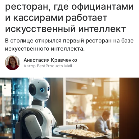
ресторан, где официантами
и кассирами работает
искусственный интеллект
В столице открылся первый ресторан на базе
искусственного интеллекта.
Анастасия Кравченко
Автор BestProducts Mail