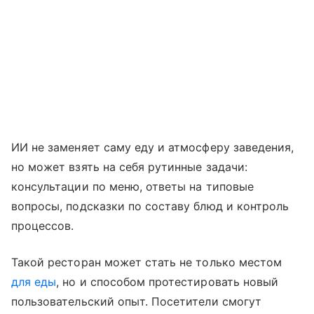
ИИ не заменяет саму еду и атмосферу заведения,
но может взять на себя рутинные задачи:
консультации по меню, ответы на типовые
вопросы, подсказки по составу блюд и контроль
процессов.
Такой ресторан может стать не только местом
для еды
, но и способом протестировать новый
пользовательский опыт. Посетители смогут