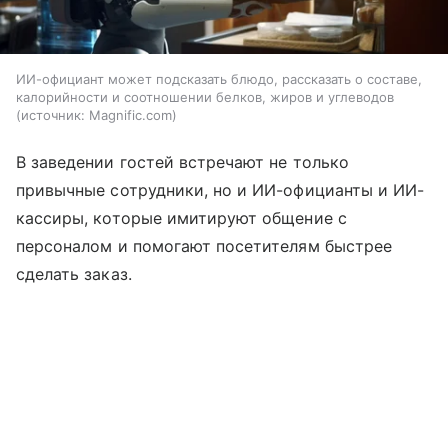
ИИ-официант может подсказать блюдо, рассказать о составе,
калорийности и соотношении белков, жиров и углеводов
источник:
Magnific.com
В заведении гостей встречают не только
привычные сотрудники, но и ИИ-официанты и ИИ-
кассиры, которые имитируют общение с
персоналом и помогают посетителям быстрее
сделать заказ.