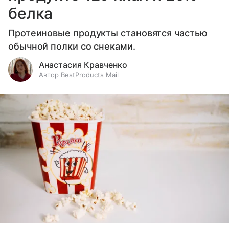
белка
Протеиновые продукты становятся частью
обычной полки со снеками.
Анастасия Кравченко
Автор BestProducts Mail