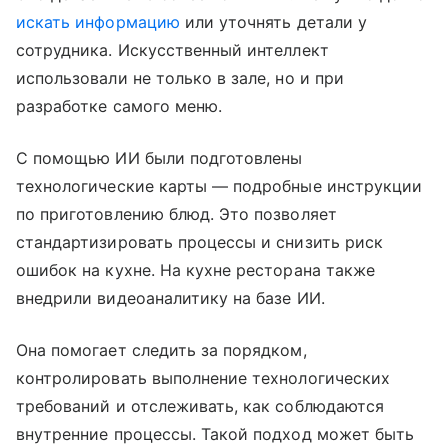
искать информацию
или уточнять детали у
сотрудника. Искусственный интеллект
использовали не только в зале, но и при
разработке самого меню.
С помощью ИИ были подготовлены
технологические карты — подробные инструкции
по приготовлению блюд. Это позволяет
стандартизировать процессы и снизить риск
ошибок на кухне. На кухне ресторана также
внедрили видеоаналитику на базе ИИ.
Она помогает следить за порядком,
контролировать выполнение технологических
требований и отслеживать, как соблюдаются
внутренние процессы. Такой подход может быть