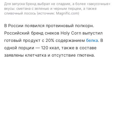
Для запуска бренд выбрал не сладкие, а более «закусочные»
вкусы: сметана с зеленью и черным перцем, а также
сливочный лосось
источник:
Magnific.com
В России появился протеиновый попкорн.
Российский бренд снеков Holy Corn выпустил
готовый продукт с 20% содержанием
белка
. В
одной порции — 120 ккал, также в составе
заявлены клетчатка и отсутствие глютена.