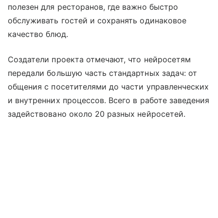
полезен для ресторанов, где важно быстро
обслуживать гостей и сохранять одинаковое
качество блюд.
Создатели проекта отмечают, что нейросетям
передали большую часть стандартных задач: от
общения с посетителями до части управленческих
и внутренних процессов. Всего в работе заведения
задействовано около 20 разных нейросетей.