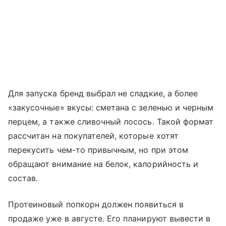
Для запуска бренд выбрал не сладкие, а более
«закусочные» вкусы: сметана с зеленью и черным
перцем, а также сливочный лосось. Такой формат
рассчитан на покупателей, которые хотят
перекусить чем-то привычным, но при этом
обращают внимание на белок, калорийность и
состав.
Протеиновый попкорн должен появиться в
продаже уже в августе. Его планируют вывести в