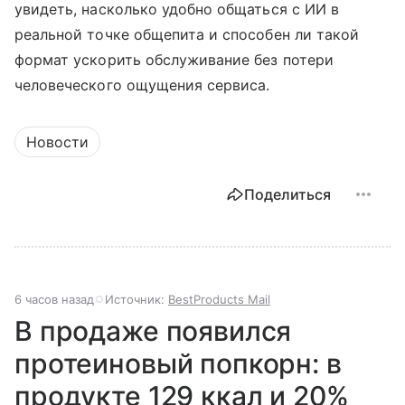
увидеть, насколько удобно общаться с ИИ в
реальной точке общепита и способен ли такой
формат ускорить обслуживание без потери
человеческого ощущения сервиса.
Новости
Поделиться
6 часов назад
Источник:
BestProducts Mail
В продаже появился
протеиновый попкорн: в
продукте 129 ккал и 20%