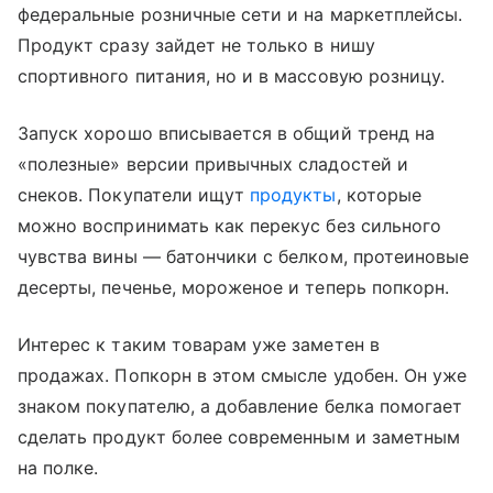
федеральные розничные сети и на маркетплейсы.
Продукт сразу зайдет не только в нишу
спортивного питания, но и в массовую розницу.
Запуск хорошо вписывается в общий тренд на
«полезные» версии привычных сладостей и
снеков. Покупатели ищут
продукты
, которые
можно воспринимать как перекус без сильного
чувства вины — батончики с белком, протеиновые
десерты, печенье, мороженое и теперь попкорн.
Интерес к таким товарам уже заметен в
продажах. Попкорн в этом смысле удобен. Он уже
знаком покупателю, а добавление белка помогает
сделать продукт более современным и заметным
на полке.