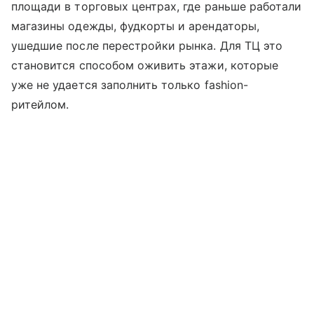
площади в торговых центрах, где раньше работали
магазины одежды, фудкорты и арендаторы,
ушедшие после перестройки рынка. Для ТЦ это
становится способом оживить этажи, которые
уже не удается заполнить только fashion-
ритейлом.