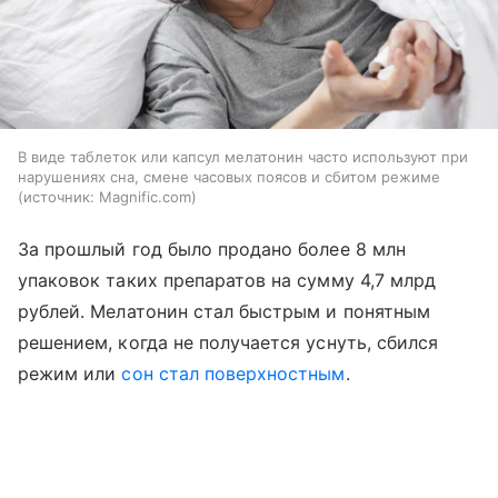
В виде таблеток или капсул мелатонин часто используют при
нарушениях сна, смене часовых поясов и сбитом режиме
источник:
Magnific.com
За прошлый год было продано более 8 млн
упаковок таких препаратов на сумму 4,7 млрд
рублей. Мелатонин стал быстрым и понятным
решением, когда не получается уснуть, сбился
режим или
сон стал поверхностным
.