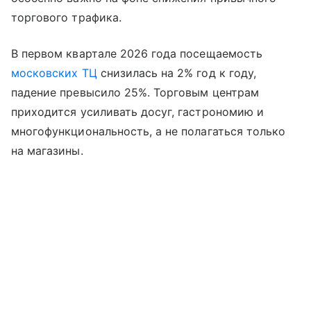
торгового трафика.
В первом квартале 2026 года посещаемость
московских ТЦ
снизилась на 2% год к году,
падение превысило 25%. Торговым центрам
приходится усиливать досуг, гастрономию и
многофункциональность, а не полагаться только
на магазины.