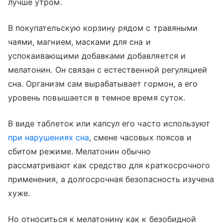
лучше утром.
В покупательскую корзину рядом с травяными
чаями, магнием, масками для сна и
успокаивающими добавками добавляется и
мелатонин. Он связан с естественной регуляцией
сна. Организм сам вырабатывает гормон, а его
уровень повышается в темное время суток.
В виде таблеток или капсул его часто используют
при нарушениях сна
, смене часовых поясов и
сбитом режиме. Мелатонин обычно
рассматривают как средство для краткосрочного
применения, а долгосрочная безопасность изучена
хуже.
Но относиться к мелатонину как к безобидной