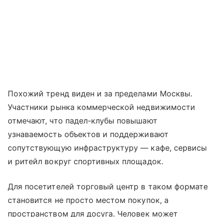
Похожий тренд виден и за пределами Москвы.
Участники рынка коммерческой недвижимости
отмечают, что падел-клубы повышают
узнаваемость объектов и поддерживают
сопутствующую инфраструктуру — кафе, сервисы
и ритейл вокруг спортивных площадок.
Для посетителей торговый центр в таком формате
становится не просто местом покупок, а
пространством для досуга. Человек может