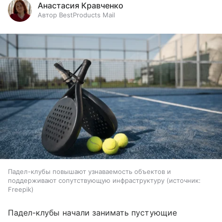
Анастасия Кравченко
Автор BestProducts Mail
Падел-клубы повышают узнаваемость объектов и
поддерживают сопутствующую инфраструктуру
источник:
Freepik
Падел-клубы начали занимать пустующие