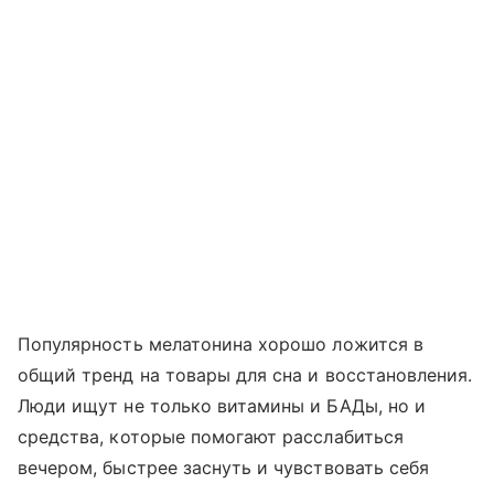
Популярность мелатонина хорошо ложится в
общий тренд на товары для сна и восстановления.
Люди ищут не только витамины и БАДы, но и
средства, которые помогают расслабиться
вечером, быстрее заснуть и чувствовать себя