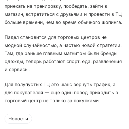
приехать на тренировку, пообедать, зайти в
магазин, встретиться с друзьями и провести в ТЦ
больше времени, чем во время обычного шопинга.
Падел становится для торговых центров не
модной случайностью, а частью новой стратегии.
Там, где раньше главным магнитом были бренды
одежды, теперь работают спорт, еда, развлечения
и сервисы.
Для полупустых ТЦ это шанс вернуть трафик, а
для покупателей — еще один повод приходить в
торговый центр не только за покупками.
Новости