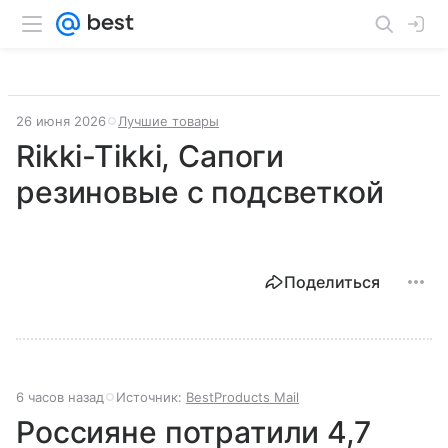
26 июня 2026
Лучшие товары
Rikki-Tikki, Сапоги
резиновые с подсветкой
Поделиться
6 часов назад
Источник:
BestProducts Mail
Россияне потратили 4,7