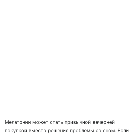
Мелатонин может стать привычной вечерней
покупкой вместо решения проблемы со сном. Если