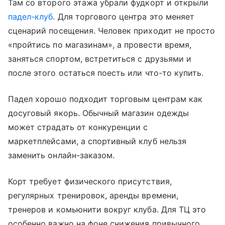
Там со второго этажа убрали фудкорт и открыли
падел-клуб
. Для торгового центра это меняет
сценарий посещения. Человек приходит не просто
«пройтись по магазинам», а провести время,
заняться спортом, встретиться с друзьями и
после этого остаться поесть или что-то купить.
Падел хорошо подходит торговым центрам как
досуговый якорь. Обычный магазин одежды
может страдать от конкуренции с
маркетплейсами, а спортивный клуб нельзя
заменить онлайн-заказом.
Корт требует физического присутствия,
регулярных тренировок, аренды времени,
тренеров и комьюнити вокруг клуба. Для ТЦ это
особенно важно на фоне снижения привычного