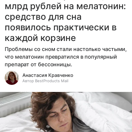
млрд рублей на мелатонин:
средство для сна
появилось практически в
каждой корзине
Проблемы со сном стали настолько частыми,
что мелатонин превратился в популярный
препарат от бессонницы.
Анастасия Кравченко
Автор BestProducts Mail