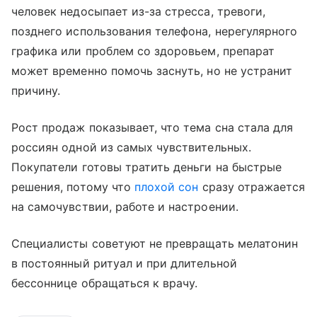
человек недосыпает из-за стресса, тревоги,
позднего использования телефона, нерегулярного
графика или проблем со здоровьем, препарат
может временно помочь заснуть, но не устранит
причину.
Рост продаж показывает, что тема сна стала для
россиян одной из самых чувствительных.
Покупатели готовы тратить деньги на быстрые
решения, потому что
плохой сон
сразу отражается
на самочувствии, работе и настроении.
Специалисты советуют не превращать мелатонин
в постоянный ритуал и при длительной
бессоннице обращаться к врачу.