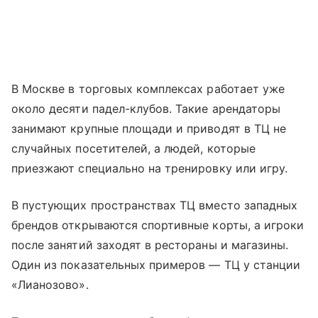
В Москве в торговых комплексах работает уже
около десяти падел-клубов. Такие арендаторы
занимают крупные площади и приводят в ТЦ не
случайных посетителей, а людей, которые
приезжают специально на тренировку или игру.
В пустующих пространствах ТЦ вместо западных
брендов открываются спортивные корты, а игроки
после занятий заходят в рестораны и магазины.
Один из показательных примеров — ТЦ у станции
«Лианозово».