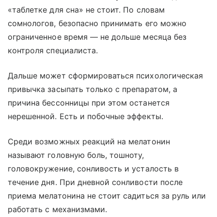
«таблетке для сна» не стоит. По словам
сомнологов, безопасно принимать его можно
ограниченное время — не дольше месяца без
контроля специалиста.
Дальше может сформироваться психологическая
привычка засыпать только с препаратом, а
причина бессонницы при этом останется
нерешенной. Есть и побочные эффекты.
Среди возможных реакций на мелатонин
называют головную боль, тошноту,
головокружение, сонливость и усталость в
течение дня. При дневной сонливости после
приема мелатонина не стоит садиться за руль или
работать с механизмами.