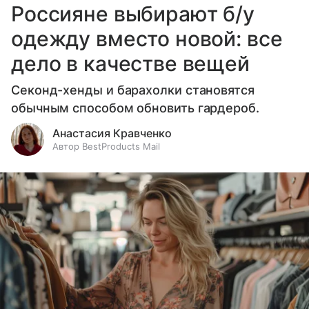
Россияне выбирают б/у
одежду вместо новой: все
дело в качестве вещей
Секонд-хенды и барахолки становятся
обычным способом обновить гардероб.
Анастасия Кравченко
Автор BestProducts Mail