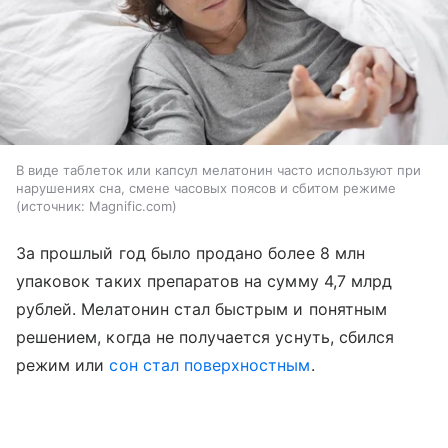
В виде таблеток или капсул мелатонин часто используют при
нарушениях сна, смене часовых поясов и сбитом режиме
источник:
Magnific.com
За прошлый год было продано более 8 млн
упаковок таких препаратов на сумму 4,7 млрд
рублей. Мелатонин стал быстрым и понятным
решением, когда не получается уснуть, сбился
режим или
сон стал поверхностным
.