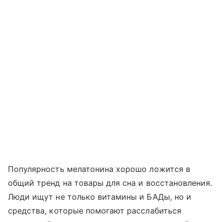
Популярность мелатонина хорошо ложится в
общий тренд на товары для сна и восстановления.
Люди ищут не только витамины и БАДы, но и
средства, которые помогают расслабиться