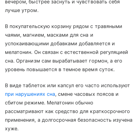
вечером, быстрее заснуть и чувствовать себя
лучше утром.
В покупательскую корзину рядом с травяными
чаями, магнием, масками для сна и
успокаивающими добавками добавляется и
мелатонин. Он связан с естественной регуляцией
сна. Организм сам вырабатывает гормон, а его
уровень повышается в темное время суток.
В виде таблеток или капсул его часто используют
при нарушениях сна
, смене часовых поясов и
сбитом режиме. Мелатонин обычно
рассматривают как средство для краткосрочного
применения, а долгосрочная безопасность изучена
хуже.