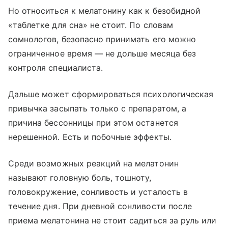
Но относиться к мелатонину как к безобидной
«таблетке для сна» не стоит. По словам
сомнологов, безопасно принимать его можно
ограниченное время — не дольше месяца без
контроля специалиста.
Дальше может сформироваться психологическая
привычка засыпать только с препаратом, а
причина бессонницы при этом останется
нерешенной. Есть и побочные эффекты.
Среди возможных реакций на мелатонин
называют головную боль, тошноту,
головокружение, сонливость и усталость в
течение дня. При дневной сонливости после
приема мелатонина не стоит садиться за руль или