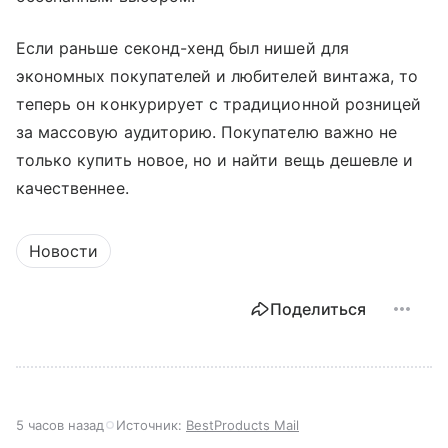
Если раньше секонд-хенд был нишей для
экономных покупателей и любителей винтажа, то
теперь он конкурирует с традиционной розницей
за массовую аудиторию. Покупателю важно не
только купить новое, но и найти вещь дешевле и
качественнее.
Новости
Поделиться
5 часов назад
Источник:
BestProducts Mail