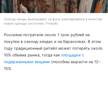
Секонд-хенды выигрывают на фоне разочарования в качестве
новой одежды
источник:
Freepik
Россияне потратили около 1 трлн рублей на
покупки в секонд-хендах и на барахолках. В этом
году традиционный ритейл может потерять около
10% объема рынка, тогда как
площадки с
подержанными вещами
способны вырасти на 12–
15%.