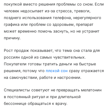
покупкой вместо решения проблемы со сном. Если
человек недосыпает из-за стресса, тревоги,
позднего использования телефона, нерегулярного
графика или проблем со здоровьем, препарат
может временно помочь заснуть, но не устранит
причину.
Рост продаж показывает, что тема сна стала для
россиян одной из самых чувствительных.
Покупатели готовы тратить деньги на быстрые
решения, потому что
плохой сон
сразу отражается
на самочувствии, работе и настроении.
Специалисты советуют не превращать мелатонин
в постоянный ритуал и при длительной
бессоннице обращаться к врачу.