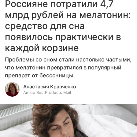
Россияне потратили 4,7
млрд рублей на мелатонин:
средство для сна
появилось практически в
каждой корзине
Проблемы со сном стали настолько частыми,
что мелатонин превратился в популярный
препарат от бессонницы.
Анастасия Кравченко
Автор BestProducts Mail