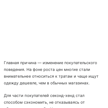
Главная причина — изменение покупательского
поведения. На фоне роста цен многие стали
внимательнее относиться к тратам и чаще ищут
одежду дешевле, чем в обычных магазинах.
Для части покупателей секонд-хенд стал
способом сэкономить, не отказываясь от