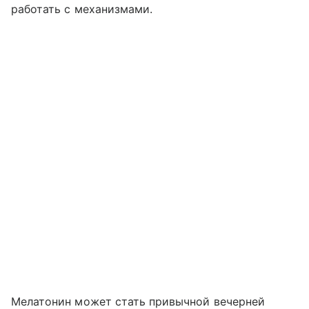
работать с механизмами.
Мелатонин может стать привычной вечерней