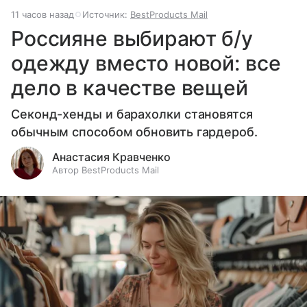
11 часов назад
Источник:
BestProducts Mail
Россияне выбирают б/у
одежду вместо новой: все
дело в качестве вещей
Секонд-хенды и барахолки становятся
обычным способом обновить гардероб.
Анастасия Кравченко
Автор BestProducts Mail