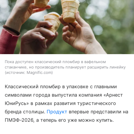
Пока доступен классический пломбир в вафельном
стаканчике, но производитель планирует расширить линейку
источник:
Magnific.com
Классический пломбир в упаковке с главными
символами города выпустила компания «Арнест
ЮниРусь» в рамках развития туристического
бренда столицы.
Продукт
впервые представили на
ПМЭФ-2026, а теперь его уже можно купить.