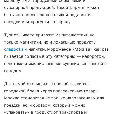
маршрутами, городскими событиями и
сувенирной продукцией. Такой формат может
быть интересен как небольшой подарок из
поездки или прогулки по городу.
Туристы часто привозят из путешествий не
только магнитики, но и локальные продукты,
сладости
и напитки. Мороженое «Москва» как раз
пытается попасть в эту категорию — недорогой,
понятный и эмоциональный сувенир, связанный с
городом.
Для самой столицы это способ развивать
городской бренд через повседневные товары.
Москва становится не только направлением для
поездки, но и образом, который можно
«упаковать» в продукт: от транспорта и