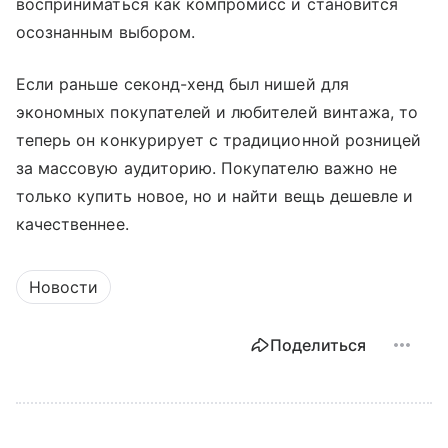
восприниматься как компромисс и становится
осознанным выбором.
Если раньше секонд-хенд был нишей для
экономных покупателей и любителей винтажа, то
теперь он конкурирует с традиционной розницей
за массовую аудиторию. Покупателю важно не
только купить новое, но и найти вещь дешевле и
качественнее.
Новости
Поделиться