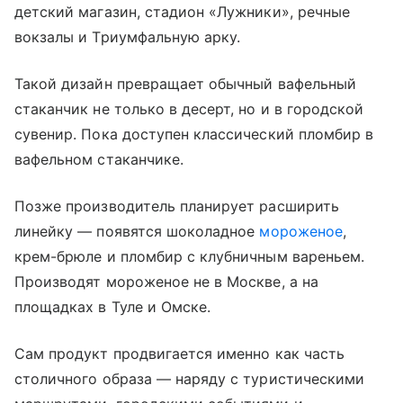
детский магазин, стадион «Лужники», речные
вокзалы и Триумфальную арку.
Такой дизайн превращает обычный вафельный
стаканчик не только в десерт, но и в городской
сувенир. Пока доступен классический пломбир в
вафельном стаканчике.
Позже производитель планирует расширить
линейку — появятся шоколадное
мороженое
,
крем-брюле и пломбир с клубничным вареньем.
Производят мороженое не в Москве, а на
площадках в Туле и Омске.
Сам продукт продвигается именно как часть
столичного образа — наряду с туристическими