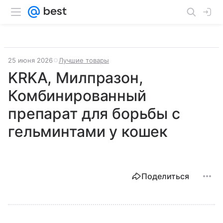
25 июня 2026
Лучшие товары
KRKA, Милпразон,
Комбинированный
препарат для борьбы с
гельминтами у кошек
Поделиться