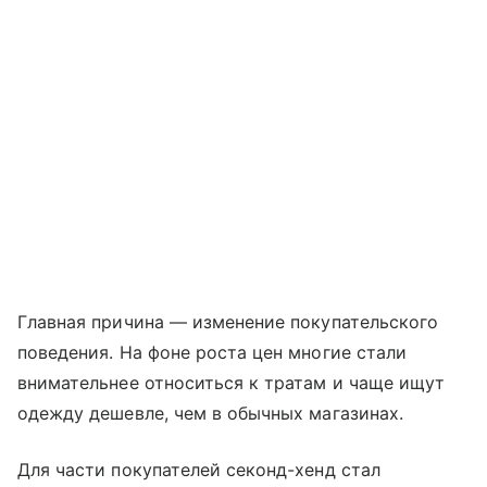
Главная причина — изменение покупательского
поведения. На фоне роста цен многие стали
внимательнее относиться к тратам и чаще ищут
одежду дешевле, чем в обычных магазинах.
Для части покупателей секонд-хенд стал