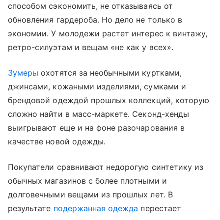
способом сэкономить, не отказываясь от
обновления гардероба. Но дело не только в
экономии. У молодежи растет интерес к винтажу,
ретро-силуэтам и вещам «не как у всех».
Зумеры
охотятся за необычными куртками,
джинсами, кожаными изделиями, сумками и
брендовой одеждой прошлых коллекций, которую
сложно найти в масс-маркете. Секонд-хенды
выигрывают еще и на фоне разочарования в
качестве новой одежды.
Покупатели сравнивают недорогую синтетику из
обычных магазинов с более плотными и
долговечными вещами из прошлых лет. В
результате
подержанная одежда
перестает