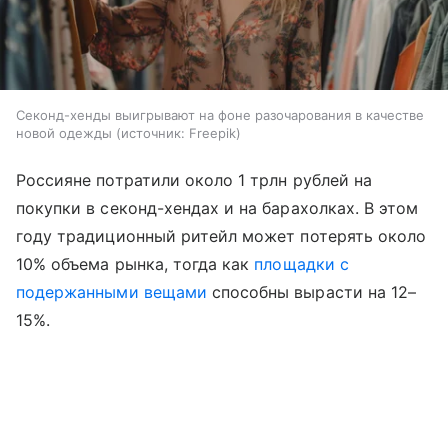
Секонд-хенды выигрывают на фоне разочарования в качестве
новой одежды
источник:
Freepik
Россияне потратили около 1 трлн рублей на
покупки в секонд-хендах и на барахолках. В этом
году традиционный ритейл может потерять около
10% объема рынка, тогда как
площадки с
подержанными вещами
способны вырасти на 12–
15%.