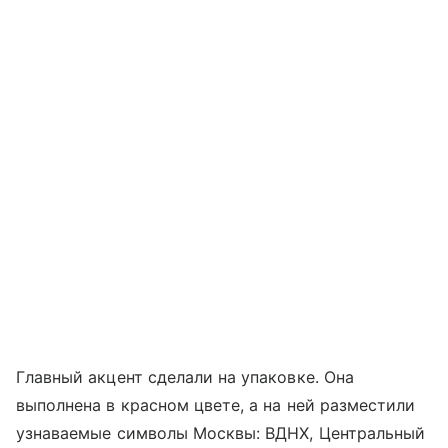
Главный акцент сделали на упаковке. Она
выполнена в красном цвете, а на ней разместили
узнаваемые символы Москвы: ВДНХ, Центральный