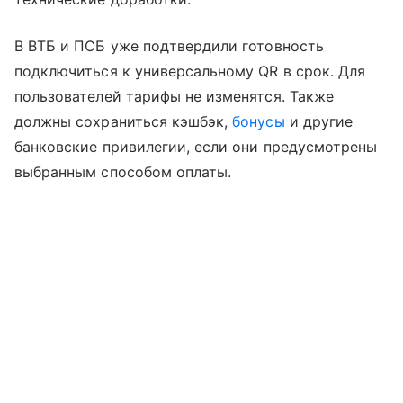
В ВТБ и ПСБ уже подтвердили готовность
подключиться к универсальному QR в срок. Для
пользователей тарифы не изменятся. Также
должны сохраниться кэшбэк,
бонусы
и другие
банковские привилегии, если они предусмотрены
выбранным способом оплаты.