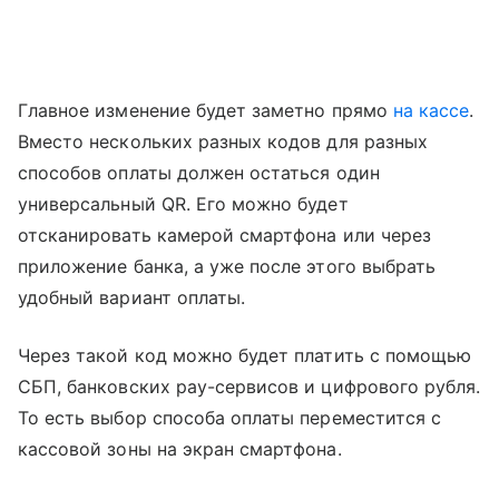
Главное изменение будет заметно прямо
на кассе
.
Вместо нескольких разных кодов для разных
способов оплаты должен остаться один
универсальный QR. Его можно будет
отсканировать камерой смартфона или через
приложение банка, а уже после этого выбрать
удобный вариант оплаты.
Через такой код можно будет платить с помощью
СБП, банковских pay-сервисов и цифрового рубля.
То есть выбор способа оплаты переместится с
кассовой зоны на экран смартфона.