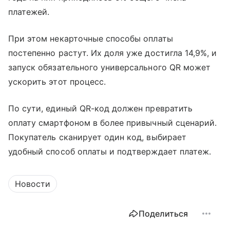
платежей.
При этом некарточные способы оплаты
постепенно растут. Их доля уже достигла 14,9%, и
запуск обязательного универсального QR может
ускорить этот процесс.
По сути, единый QR-код должен превратить
оплату смартфоном в более привычный сценарий.
Покупатель сканирует один код, выбирает
удобный способ оплаты и подтверждает платеж.
Новости
Поделиться