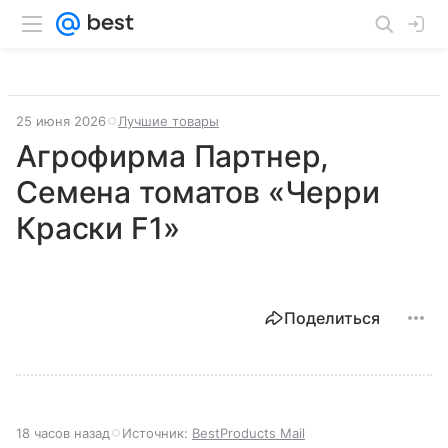
25 июня 2026
Лучшие товары
Агрофирма Партнер,
Семена томатов «Черри
Краски F1»
Поделиться
18 часов назад
Источник:
BestProducts Mail