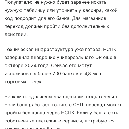
Покупателю не нужно будет заранее искать
нужную табличку или уточнять у кассира, какой
код подходит для его банка. Для магазинов
переход должен пройти без дополнительных
действий.
Техническая инфраструктура уже готова. НСПК
завершила внедрение универсального QR еще в
октябре 2024 года. Сейчас его могут
использовать более 200 банков и 4,8 млн
торговых точек.
Банкам предложены два сценария подключения.
Если банк работает только с СБП, переход может
пройти бесшовно через НСПК. Если у банка есть
собственные платежные сервисы, потребуются
технические доработки.