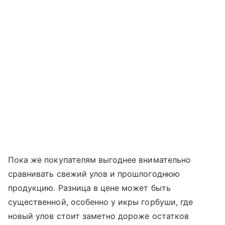
Пока же покупателям выгоднее внимательно
сравнивать свежий улов и прошлогоднюю
продукцию. Разница в цене может быть
существенной, особенно у икры горбуши, где
новый улов стоит заметно дороже остатков