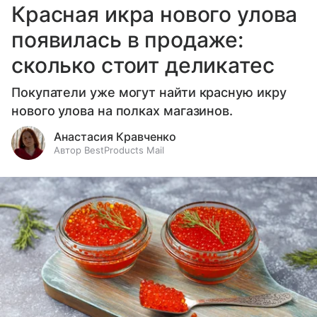
Красная икра нового улова
появилась в продаже:
сколько стоит деликатес
Покупатели уже могут найти красную икру
нового улова на полках магазинов.
Анастасия Кравченко
Автор BestProducts Mail