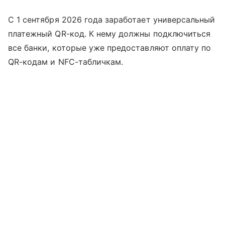
С 1 сентября 2026 года заработает универсальный
платежный QR-код. К нему должны подключиться
все банки, которые уже предоставляют оплату по
QR-кодам и NFC-табличкам.