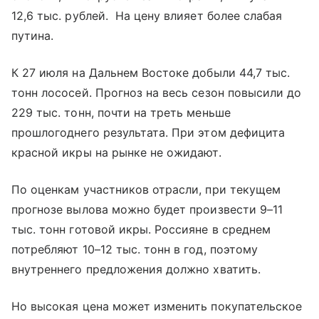
12,6 тыс. рублей. На цену влияет более слабая
путина.
К 27 июля на Дальнем Востоке добыли 44,7 тыс.
тонн лососей. Прогноз на весь сезон повысили до
229 тыс. тонн, почти на треть меньше
прошлогоднего результата. При этом дефицита
красной икры на рынке не ожидают.
По оценкам участников отрасли, при текущем
прогнозе вылова можно будет произвести 9–11
тыс. тонн готовой икры. Россияне в среднем
потребляют 10–12 тыс. тонн в год, поэтому
внутреннего предложения должно хватить.
Но высокая цена может изменить покупательское