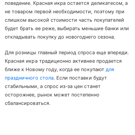
поведение. Красная икра остается деликатесом, а
не товаром первой необходимости, поэтому при
слишком высокой стоимости часть покупателей
будет брать ее реже, выбирать меньшие банки или
откладывать покупку до новогоднего сезона.
Для розницы главный период спроса еще впереди.
Красная икра традиционно активнее продается
ближе к Новому году, когда ее покупают
для
праздничного стола
. Если поставки будут
стабильными, а спрос из-за цен станет
осторожнее, рынок может постепенно
сбалансироваться.