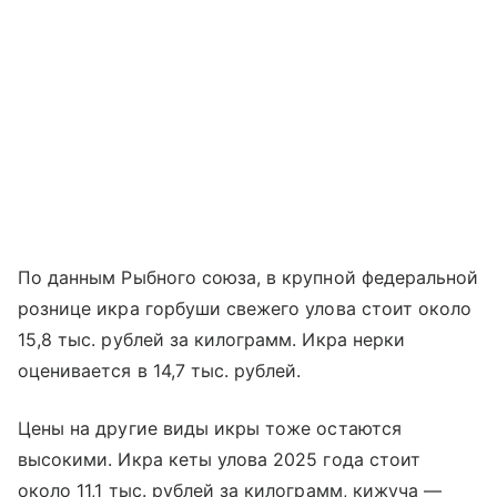
По данным Рыбного союза, в крупной федеральной
рознице икра горбуши свежего улова стоит около
15,8 тыс. рублей за килограмм. Икра нерки
оценивается в 14,7 тыс. рублей.
Цены на другие виды икры тоже остаются
высокими. Икра кеты улова 2025 года стоит
около 11,1 тыс. рублей за килограмм, кижуча —