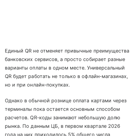
Единый QR не отменяет привычные преимущества
банковских сервисов, а просто собирает разные
варианты оплаты в одном месте. Универсальный
QR будет работать не только в офлайн-магазинах,
но и при онлайн-покупках.
Однако в обычной рознице оплата картами через
терминалы пока остается основным способом
расчетов. QR-коды занимают небольшую долю
рынка. По данным ЦБ, в первом квартале 2026
года на них приходилось 5% общего числа