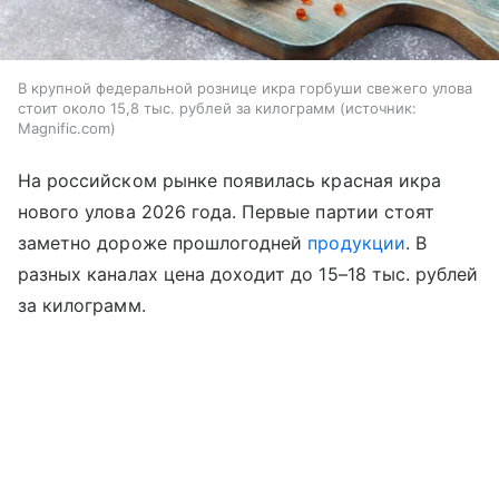
В крупной федеральной рознице икра горбуши свежего улова
стоит около 15,8 тыс. рублей за килограмм
источник:
Magnific.com
На российском рынке появилась красная икра
нового улова 2026 года. Первые партии стоят
заметно дороже прошлогодней
продукции
. В
разных каналах цена доходит до 15–18 тыс. рублей
за килограмм.