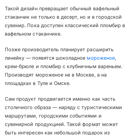
Такой дизайн превращает обычный вафельный
стаканчик не только в десерт, но и в городской
сувенир. Пока доступен классический пломбир в
вафельном стаканчике.
Позже производитель планирует расширить
линейку — появятся шоколадное
мороженое
,
крем-брюле и пломбир с клубничным вареньем.
Производят мороженое не в Москве, а на
площадках в Туле и Омске.
Сам продукт продвигается именно как часть
столичного образа — наряду с туристическими
маршрутами, городскими событиями и
сувенирной продукцией. Такой формат может
быть интересен как небольшой подарок из