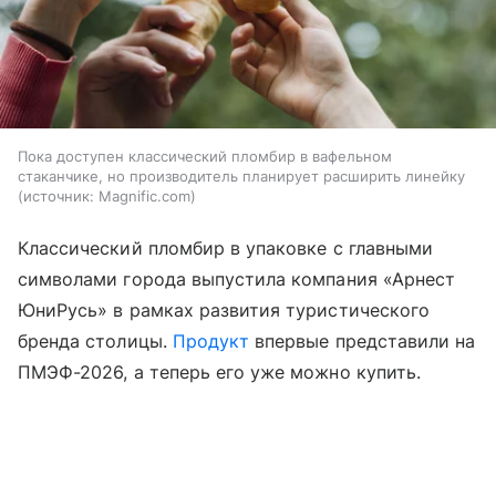
Пока доступен классический пломбир в вафельном
стаканчике, но производитель планирует расширить линейку
источник:
Magnific.com
Классический пломбир в упаковке с главными
символами города выпустила компания «Арнест
ЮниРусь» в рамках развития туристического
бренда столицы.
Продукт
впервые представили на
ПМЭФ-2026, а теперь его уже можно купить.