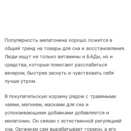
Популярность мелатонина хорошо ложится в
общий тренд на товары для сна и восстановления.
Люди ищут не только витамины и БАДы, но и
средства, которые помогают расслабиться
вечером, быстрее заснуть и чувствовать себя
лучше утром.
В покупательскую корзину рядом с травяными
чаями, магнием, масками для сна и
успокаивающими добавками добавляется и
мелатонин. Он связан с естественной регуляцией
сна. Организм сам вырабатывает гормон, а его