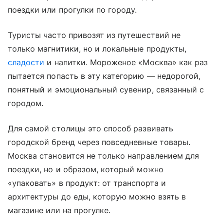
поездки или прогулки по городу.
Туристы часто привозят из путешествий не
только магнитики, но и локальные продукты,
сладости
и напитки. Мороженое «Москва» как раз
пытается попасть в эту категорию — недорогой,
понятный и эмоциональный сувенир, связанный с
городом.
Для самой столицы это способ развивать
городской бренд через повседневные товары.
Москва становится не только направлением для
поездки, но и образом, который можно
«упаковать» в продукт: от транспорта и
архитектуры до еды, которую можно взять в
магазине или на прогулке.