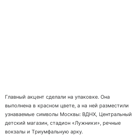
Главный акцент сделали на упаковке. Она
выполнена в красном цвете, а на ней разместили
узнаваемые символы Москвы: ВДНХ, Центральный
детский магазин, стадион «Лужники», речные
вокзалы и Триумфальную арку.