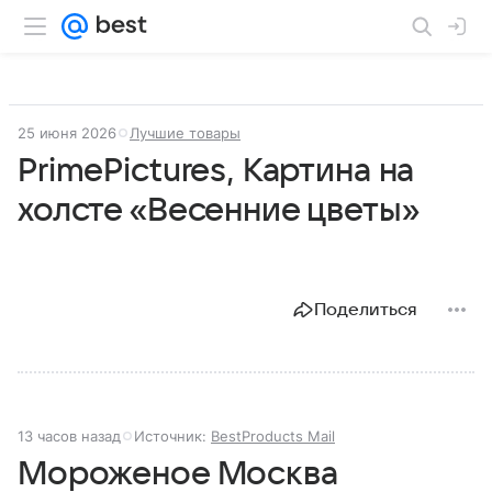
25 июня 2026
Лучшие товары
PrimePictures, Картина на
холсте «Весенние цветы»
Поделиться
13 часов назад
Источник:
BestProducts Mail
Мороженое Москва