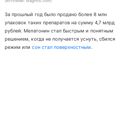
источник:
Magnific.com
За прошлый год было продано более 8 млн
упаковок таких препаратов на сумму 4,7 млрд
рублей. Мелатонин стал быстрым и понятным
решением, когда не получается уснуть, сбился
режим или
сон стал поверхностным
.