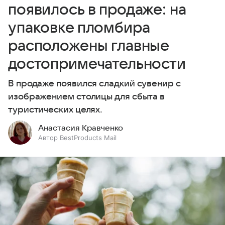
появилось в продаже: на
упаковке пломбира
расположены главные
достопримечательности
В продаже появился сладкий сувенир с
изображением столицы для сбыта в
туристических целях.
Анастасия Кравченко
Автор BestProducts Mail