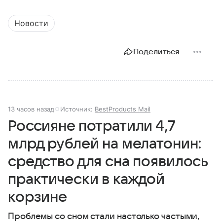
Новости
Поделиться
13 часов назад
Источник:
BestProducts Mail
Россияне потратили 4,7
млрд рублей на мелатонин:
средство для сна появилось
практически в каждой
корзине
Проблемы со сном стали настолько частыми,