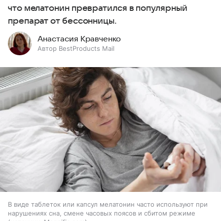
что мелатонин превратился в популярный
препарат от бессонницы.
Анастасия Кравченко
Автор BestProducts Mail
В виде таблеток или капсул мелатонин часто используют при
нарушениях сна, смене часовых поясов и сбитом режиме