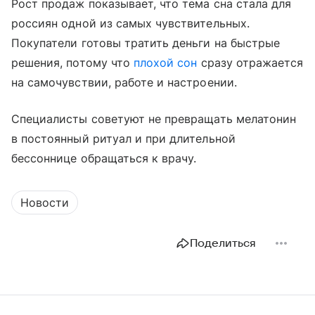
Рост продаж показывает, что тема сна стала для
россиян одной из самых чувствительных.
Покупатели готовы тратить деньги на быстрые
решения, потому что
плохой сон
сразу отражается
на самочувствии, работе и настроении.
Специалисты советуют не превращать мелатонин
в постоянный ритуал и при длительной
бессоннице обращаться к врачу.
Новости
Поделиться