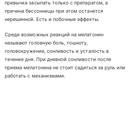
привычка засыпать только с препаратом, а
причина бессонницы при этом останется
нерешенной. Есть и побочные эффекты.
Среди возможных реакций на мелатонин
называют головную боль, тошноту,
головокружение, сонливость и усталость в
течение дня. При дневной сонливости после
приема мелатонина не стоит садиться за руль или
работать с механизмами.