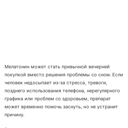
Мелатонин может стать привычной вечерней
покупкой вместо решения проблемы со сном. Если
человек недосыпает из-за стресса, тревоги,
позднего использования телефона, нерегулярного
графика или проблем со здоровьем, препарат
может временно помочь заснуть, но не устранит
причину.