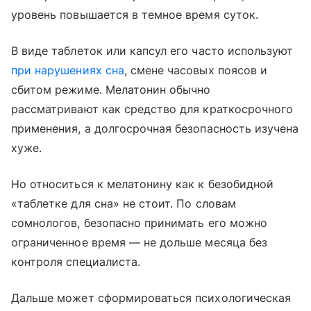
уровень повышается в темное время суток.
В виде таблеток или капсул его часто используют
при нарушениях сна
, смене часовых поясов и
сбитом режиме. Мелатонин обычно
рассматривают как средство для краткосрочного
применения, а долгосрочная безопасность изучена
хуже.
Но относиться к мелатонину как к безобидной
«таблетке для сна» не стоит. По словам
сомнологов, безопасно принимать его можно
ограниченное время — не дольше месяца без
контроля специалиста.
Дальше может сформироваться психологическая